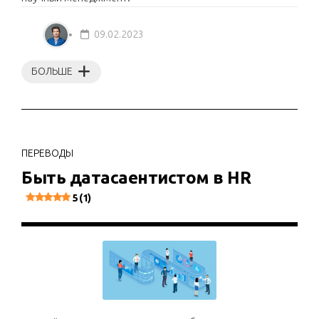
09.02.2023
БОЛЬШЕ
ПЕРЕВОДЫ
Быть датасаентистом в HR
5 (1)