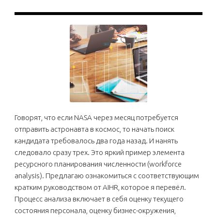
Говорят, что если NASA через месяц потребуется
отправить астронавта в космос, то начать поиск
кандидата требовалось два года назад. И нанять
следовало сразу трех. Это яркий пример элемента
ресурсного планирования численности (workforce
analysis). Предлагаю ознакомиться с соответствующим
кратким руководством от AIHR, которое я перевёл.
Процесс анализа включает в себя оценку текущего
состояния персонала, оценку бизнес-окружения,