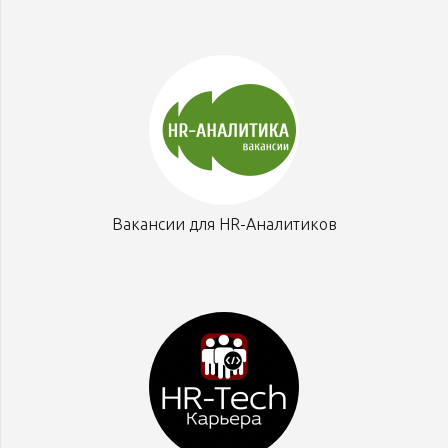
Вакансии для HR-Аналитиков