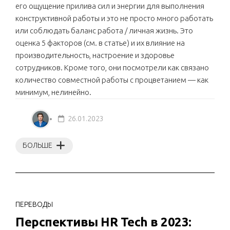
его ощущение прилива сил и энергии для выполнения
конструктивной работы и это не просто много работать
или соблюдать баланс работа / личная жизнь. Это
оценка 5 факторов (см. в статье) и их влияние на
производительность, настроение и здоровье
сотрудников. Кроме того, они посмотрели как связано
количество совместной работы с процветанием — как
минимум, нелинейно.
26.01.2023
БОЛЬШЕ
ПЕРЕВОДЫ
Перспективы HR Tech в 2023: