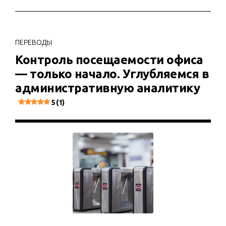
ПЕРЕВОДЫ
Контроль посещаемости офиса
— только начало. Углубляемся в
административную аналитику
5 (1)