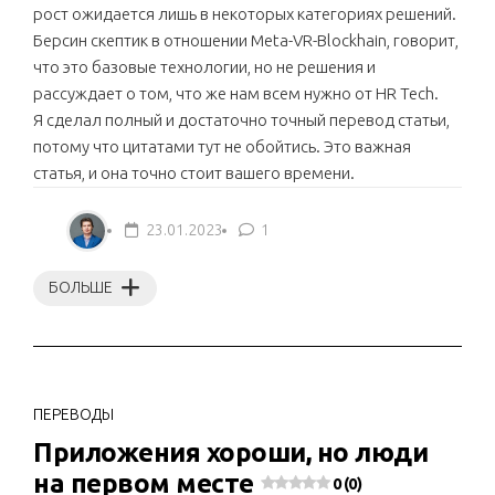
рост ожидается лишь в некоторых категориях решений.
Берсин скептик в отношении Meta-VR-Blockhain, говорит,
что это базовые технологии, но не решения и
рассуждает о том, что же нам всем нужно от HR Tech.
Я сделал полный и достаточно точный перевод статьи,
потому что цитатами тут не обойтись. Это важная
статья, и она точно стоит вашего времени.
23.01.2023
1
БОЛЬШЕ
ПЕРЕВОДЫ
Приложения хороши, но люди
на первом месте
0 (0)