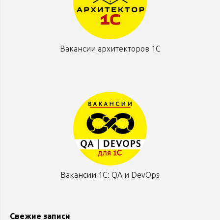
Вакансии архитекторов 1С
Вакансии 1С: QA и DevOps
Свежие записи