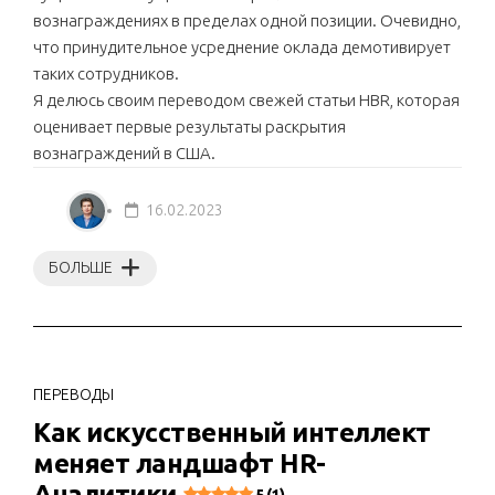
вознаграждениях в пределах одной позиции. Очевидно,
что принудительное усреднение оклада демотивирует
таких сотрудников.
Я делюсь своим переводом свежей статьи HBR, которая
оценивает первые результаты раскрытия
вознаграждений в США.
16.02.2023
БОЛЬШЕ
ПЕРЕВОДЫ
Как искусственный интеллект
меняет ландшафт HR-
Аналитики