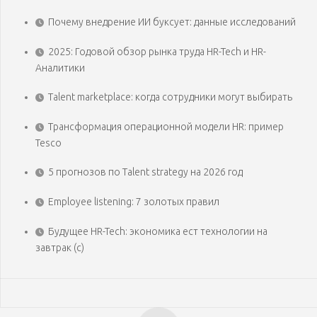
Почему внедрение ИИ буксует: данные исследований
2025: Годовой обзор рынка труда HR-Tech и HR-
Аналитики
Talent marketplace: когда сотрудники могут выбирать
Трансформация операционной модели HR: пример
Tesco
5 прогнозов по Talent strategy на 2026 год
Employee listening: 7 золотых правил
Будущее HR-Tech: экономика ест технологии на
завтрак (с)