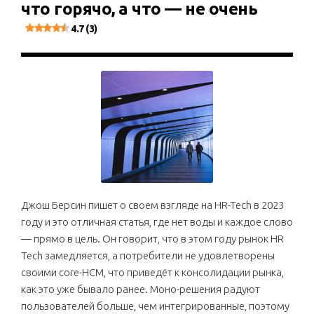
что горячо, а что — не очень
4.7 (3)
Джош Берсин пишет о своем взгляде на HR-Tech в 2023
году и это отличная статья, где нет воды и каждое слово
— прямо в цель. Он говорит, что в этом году рынок HR
Tech замедляется, а потребители не удовлетворены
своими core-HCM, что приведёт к консолидации рынка,
как это уже бывало ранее. Моно-решения радуют
пользователей больше, чем интегрированные, поэтому