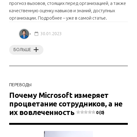
прогноз вызовов, стоящих перед организацией, а также
качественную оценку навыков и знаний, доступных
организации. Подробнее – уже в самой статье.
30.01.2023
БОЛЬШЕ
ПЕРЕВОДЫ
Почему Microsoft измеряет
процветание сотрудников, а не
их вовлеченность
0 (0)