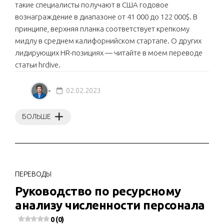
такие специалисты получают в США годовое
вознаграждение в диапазоне от 41 000 до 122 000$. В
принципе, верхняя планка соответствует крепкому
мидлу в среднем калифорнийском стартапе. О других
лидирующих HR-позициях — читайте в моем переводе
статьи hrdive.
02.02.2023
БОЛЬШЕ
ПЕРЕВОДЫ
Руководство по ресурсному
анализу численности персонала
0 (0)