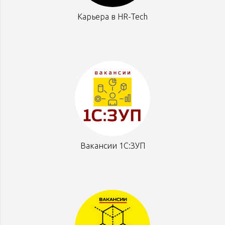
Карьера в HR-Tech
Вакансии 1С:ЗУП