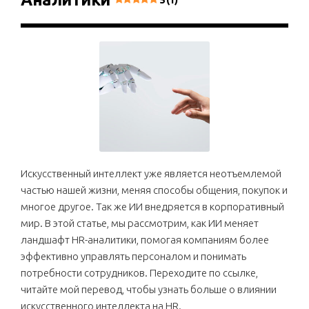
5 (1)
Искусственный интеллект уже является неотъемлемой
частью нашей жизни, меняя способы общения, покупок и
многое другое. Так же ИИ внедряется в корпоративный
мир. В этой статье, мы рассмотрим, как ИИ меняет
ландшафт HR-аналитики, помогая компаниям более
эффективно управлять персоналом и понимать
потребности сотрудников. Переходите по ссылке,
читайте мой перевод, чтобы узнать больше о влиянии
искусственного интеллекта на HR.