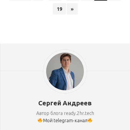
19
»
Сергей Андреев
Автор блога ready.2hr.tech
Мой telegram-канал