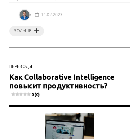
14.02.2023
БОЛЬШЕ
ПЕРЕВОДЫ
Как Collaborative Intelligence
повысит продуктивность?
0 (0)