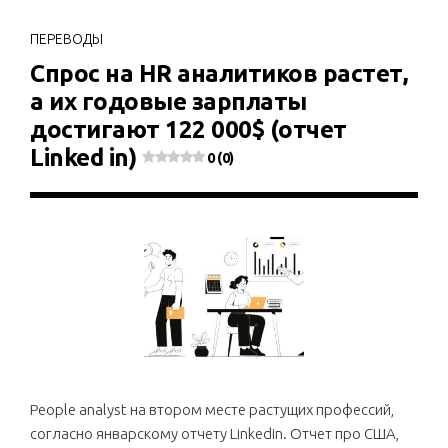
ПЕРЕВОДЫ
Спрос на HR аналитиков растет,
а их годовые зарплаты
достигают 122 000$ (отчет
Linked in)
0 (0)
People analyst на втором месте растущих профессий,
согласно январскому отчету Linkedin. Отчет про США,