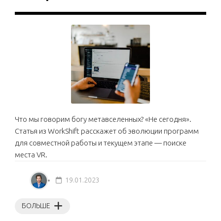
Что мы говорим богу метавселенных? «Не сегодня».
Статья из WorkShift расскажет об эволюции программ
для совместной работы и текущем этапе — поиске
места VR.
19.01.2023
БОЛЬШЕ