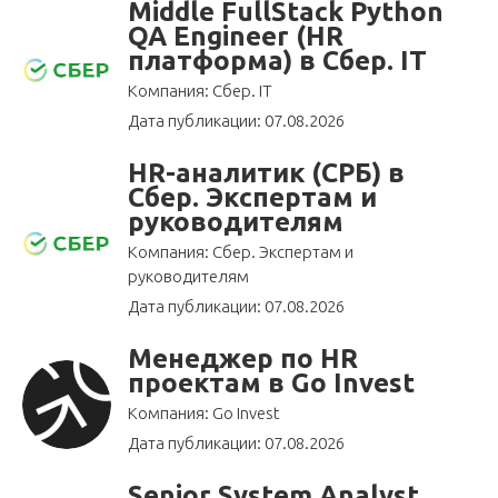
Middle FullStack Python
QA Engineer (HR
платформа) в Сбер. IT
Компания: Сбер. IT
Дата публикации: 07.08.2026
HR-аналитик (СРБ) в
Сбер. Экспертам и
руководителям
Компания: Сбер. Экспертам и
руководителям
Дата публикации: 07.08.2026
Менеджер по HR
проектам в Go Invest
Компания: Go Invest
Дата публикации: 07.08.2026
Senior System Analyst