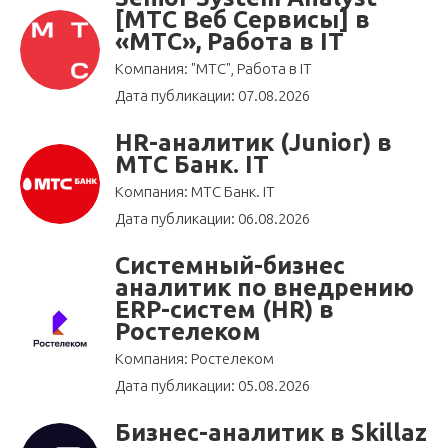
[МТС Веб Сервисы] в
«МТС», Работа в IT
Компания: "МТС", Работа в IT
Дата публикации: 07.08.2026
HR-аналитик (Junior) в
МТС Банк. IT
Компания: МТС Банк. IT
Дата публикации: 06.08.2026
Системный-бизнес
аналитик по внедрению
ERP-систем (HR) в
Ростелеком
Компания: Ростелеком
Дата публикации: 05.08.2026
Бизнес-аналитик в Skillaz