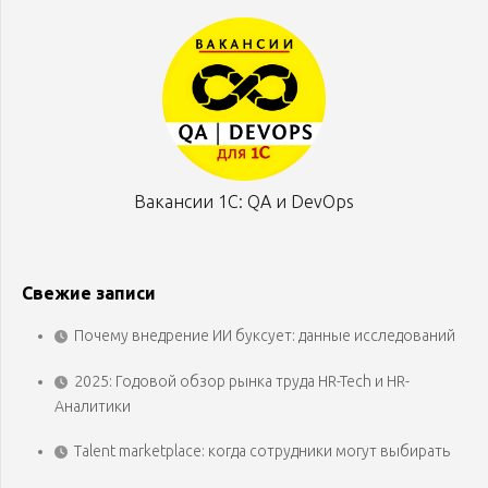
Вакансии 1С: QA и DevOps
Свежие записи
Почему внедрение ИИ буксует: данные исследований
2025: Годовой обзор рынка труда HR-Tech и HR-
Аналитики
Talent marketplace: когда сотрудники могут выбирать