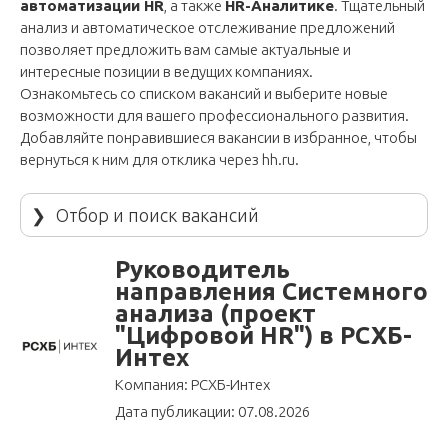
автоматизации HR
, а также
HR-Аналитике
. Тщательный
анализ и автоматическое отслеживание предложений
позволяет предложить вам самые актуальные и
интересные позиции в ведущих компаниях.
Ознакомьтесь со списком вакансий и выберите новые
возможности для вашего профессионального развития.
Добавляйте понравившиеся вакансии в избранное, чтобы
вернуться к ним для отклика через
hh.ru
.
❯
Отбор и поиск вакансий
Руководитель
направления Системного
анализа (проект
"Цифровой HR") в РСХБ-
Интех
Компания: РСХБ-Интех
Дата публикации: 07.08.2026