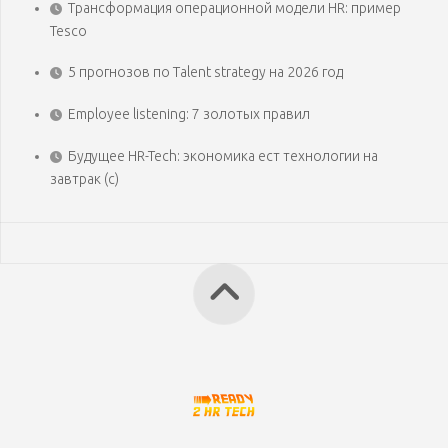
Трансформация операционной модели HR: пример
Tesco
5 прогнозов по Talent strategy на 2026 год
Employee listening: 7 золотых правил
Будущее HR-Tech: экономика ест технологии на
завтрак (с)