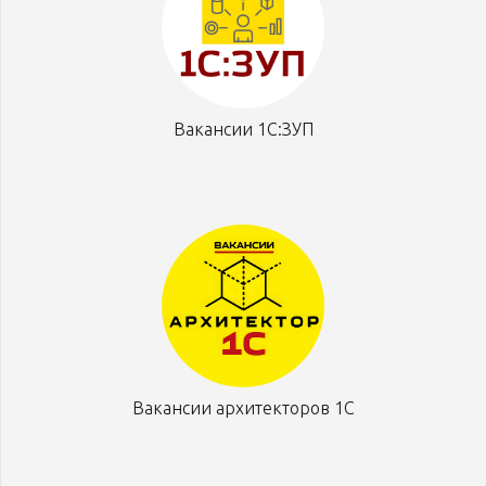
Вакансии 1С:ЗУП
Вакансии архитекторов 1С