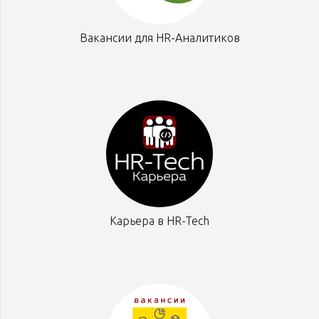
Вакансии для HR-Аналитиков
Карьера в HR-Tech