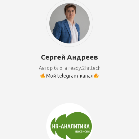
Сергей Андреев
Автор блога ready.2hr.tech
Мой telegram-канал