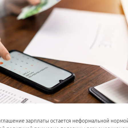
зглашение зарплаты остается неформальной нормо