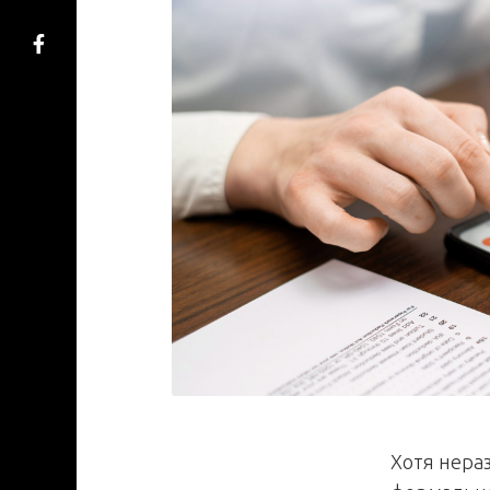
Хотя нера