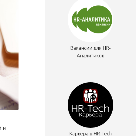
Вакансии для HR-
Аналитиков
й и
Карьера в HR-Tech