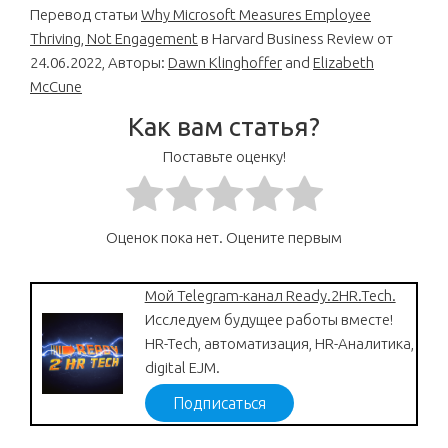
Перевод статьи
Why Microsoft Measures Employee
Thriving, Not Engagement
в Harvard Business Review от
24.06.2022, Авторы:
Dawn Klinghoffer
and
Elizabeth
McCune
Как вам статья?
Поставьте оценку!
Оценок пока нет. Оцените первым
Мой Telegram-канал Ready.2HR.Tech.
Исследуем будущее работы вместе!
HR-Tech, автоматизация, HR-Аналитика,
digital EJM.
Подписаться