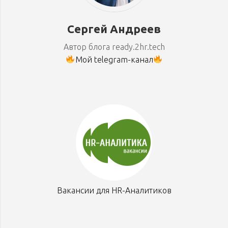
Сергей Андреев
Автор блога ready.2hr.tech
Мой telegram-канал
Вакансии для HR-Аналитиков