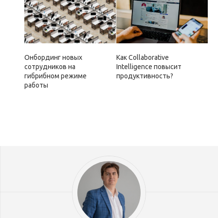
Онбординг новых
Как Collaborative
сотрудников на
Intelligence повысит
гибрибном режиме
продуктивность?
работы