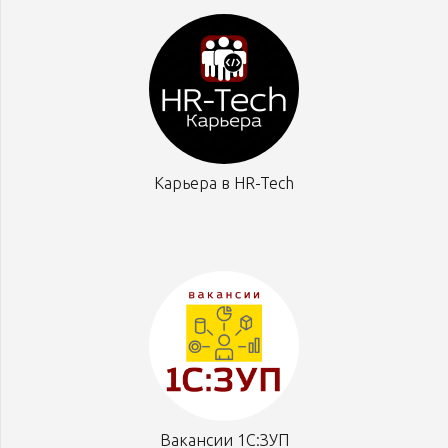
Карьера в HR-Tech
Вакансии 1С:ЗУП