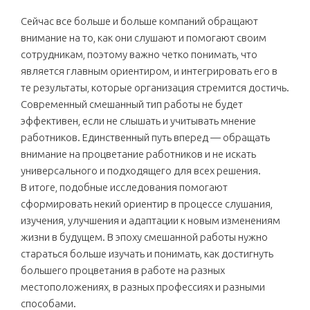
Сейчас все больше и больше компаний обращают
внимание на то, как они слушают и помогают своим
сотрудникам, поэтому важно четко понимать, что
является главным ориентиром, и интегрировать его в
те результаты, которые организация стремится достичь.
Современный смешанный тип работы не будет
эффективен, если не слышать и учитывать мнение
работников. Единственный путь вперед — обращать
внимание на процветание работников и не искать
универсального и подходящего для всех решения.
В итоге, подобные исследования помогают
сформировать некий ориентир в процессе слушания,
изучения, улучшения и адаптации к новым изменениям
жизни в будущем. В эпоху смешанной работы нужно
стараться больше изучать и понимать, как достигнуть
большего процветания в работе на разных
местоположениях, в разных профессиях и разными
способами.