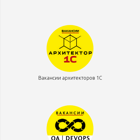
Вакансии архитекторов 1С