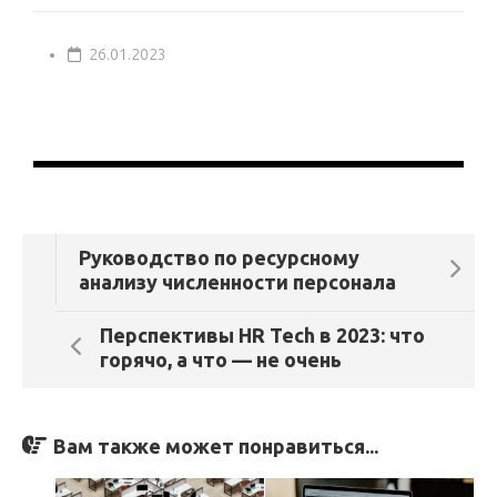
26.01.2023
Руководство по ресурсному
анализу численности персонала
Перспективы HR Tech в 2023: что
горячо, а что — не очень
Вам также может понравиться...