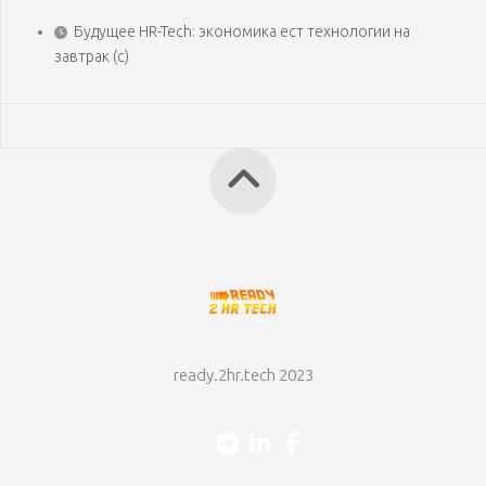
Будущее HR-Tech: экономика ест технологии на
завтрак (с)
ready.2hr.tech 2023