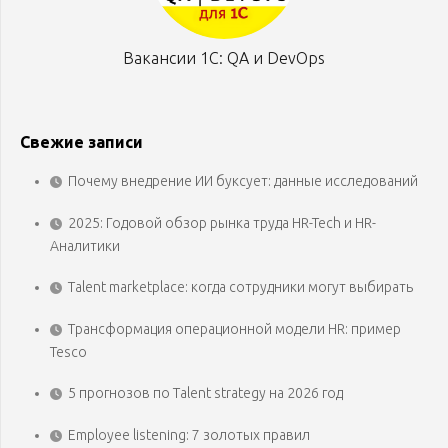
Вакансии 1С: QA и DevOps
Свежие записи
Почему внедрение ИИ буксует: данные исследований
2025: Годовой обзор рынка труда HR-Tech и HR-
Аналитики
Talent marketplace: когда сотрудники могут выбирать
Трансформация операционной модели HR: пример
Tesco
5 прогнозов по Talent strategy на 2026 год
Employee listening: 7 золотых правил