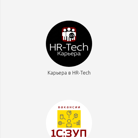
Карьера в HR-Tech