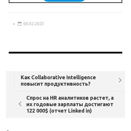
06.02.2023
Как Collaborative Intelligence
повысит продуктивность?
Спрос на HR аналитиков растет, а
их годовые зарплаты достигают
122 000$ (отчет Linked in)