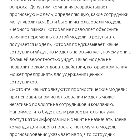
вопроса. Допустим, компания разрабатывает
прогнозную модель, определяющую, какие сотрудники
могут уволиться. Если бы они использовали модель
«черного ящика», которая не позволяет объяснить
влияние переменных в этой модели, в результате
получается модель, которая предсказывает, какие
сотрудники уйдут, но модель не объясняет, почему они с
большей вероятностью уйдут. Такая модель не
позволит рекомендовать действия, которые компания
может предпринять для удержания ценных
сотрудников.
Смотрите, как используются прогностические модели:
при неправильном использовании модель может
негативно повлиять на сотрудников и компанию.
Например, что будет, если руководитель получит
доступ к этой информации и решит не назначать члена
команды для нового проекта, потому что модель
прогнозирования указывает на то, что сотрудник,