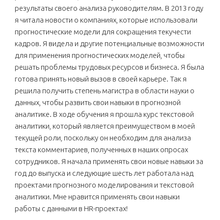
результаты своего анализа руководителям. В 2013 году
я читала новости о компаниях, которые использовали
прогностические модели для сокращения текучести
кадров. Я видела и другие потенциальные возможности
для применения прогностических моделей, чтобы
решать проблемы трудовых ресурсов и бизнеса. Я была
готова принять новый вызов в своей карьере. Так я
решила получить степень магистра в области науки о
данных, чтобы развить свои навыки в прогнозной
аналитике. В ходе обучения я прошла курс текстовой
аналитики, который является преимуществом в моей
текущей роли, поскольку он необходим для анализа
текста комментариев, полученных в наших опросах
сотрудников. Я начала применять свои новые навыки за
год до выпуска и следующие шесть лет работала над
проектами прогнозного моделирования и текстовой
аналитики. Мне нравится применять свои навыки
работы с данными в HR-проектах!