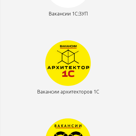
Вакансии 1С:ЗУП
Вакансии архитекторов 1С