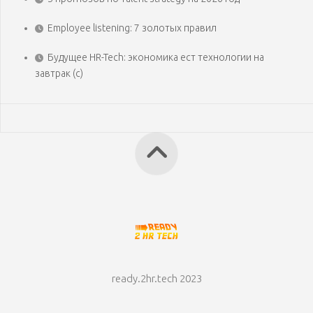
Employee listening: 7 золотых правил
Будущее HR-Tech: экономика ест технологии на
завтрак (с)
ready.2hr.tech 2023