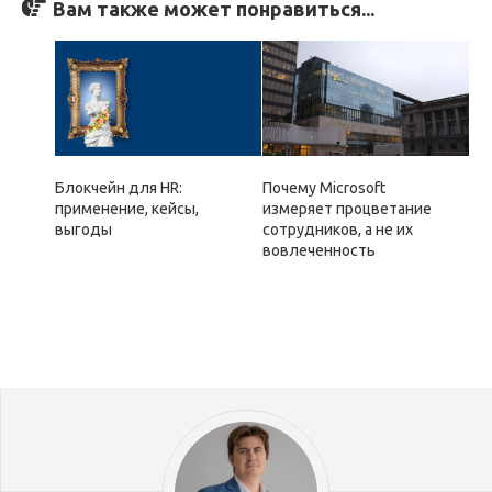
Вам также может понравиться...
Блокчейн для HR:
Почему Microsoft
применение, кейсы,
измеряет процветание
выгоды
сотрудников, а не их
вовлеченность