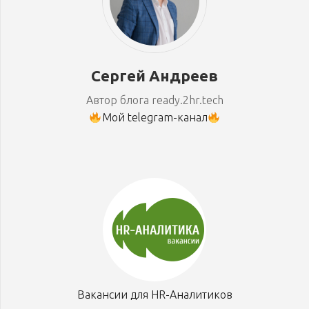
Сергей Андреев
Автор блога ready.2hr.tech
Мой telegram-канал
Вакансии для HR-Аналитиков