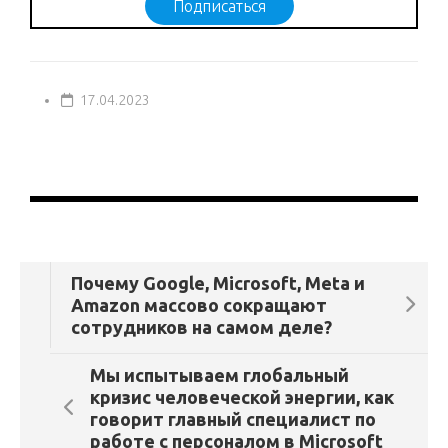
Подписаться
17.04.2023
Почему Google, Microsoft, Meta и
Amazon массово сокращают
сотрудников на самом деле?
Мы испытываем глобальный
кризис человеческой энергии, как
говорит главный специалист по
работе с персоналом в Microsoft