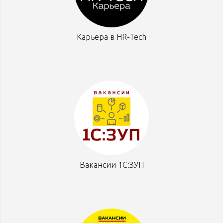
Карьера в HR-Tech
Вакансии 1С:ЗУП