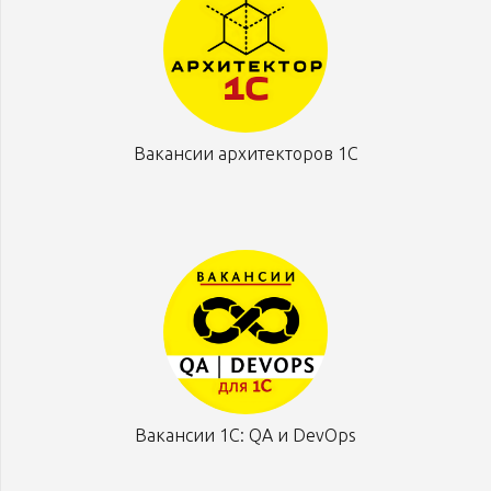
Вакансии архитекторов 1С
Вакансии 1С: QA и DevOps