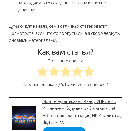
наблюдаем, что она универсальна и вполне
успешна.
Думаю, для начала, семи отличных статей хватит.
Посмотрите, если что-то пропустили, а я скоро вернусь
с новыми материалами.
Как вам статья?
Поставьте оценку!
Средняя оценка
5
/ 5. Количество оценок:
1
Мой Telegram-канал Ready.2HR.Tech.
Исследуем будущее работы вместе!
HR-Tech, автоматизация, HR-Аналитика,
digital EJM.