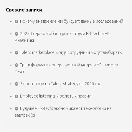
Свежие записи
Почему внедрение ИИ буксует: данные исследований
2025: Годовой обзор рынка труда HR-Tech и HR-
Аналитики
Talent marketplace: когда сотрудники могут выбирать
Трансформация операционной модели HR: пример
Tesco
5 прогнозов по Talent strategy на 2026 год
Employee listening: 7 золотых правил
Будущее HR-Tech: экономика ест технологии на
завтрак (с)