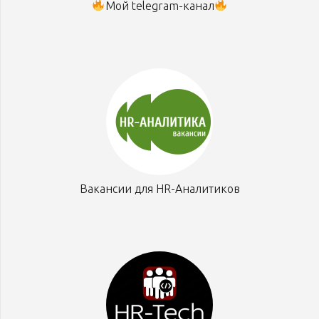
Мой telegram-канал
Вакансии для HR-Аналитиков