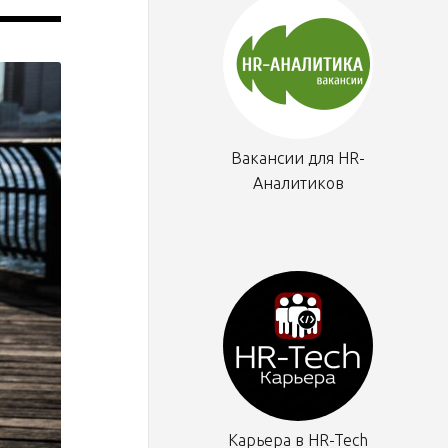
Вакансии для HR-
Аналитиков
Карьера в HR-Tech