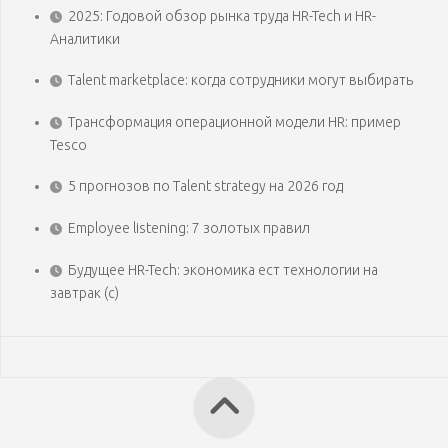
2025: Годовой обзор рынка труда HR-Tech и HR-
Аналитики
Talent marketplace: когда сотрудники могут выбирать
Трансформация операционной модели HR: пример
Tesco
5 прогнозов по Talent strategy на 2026 год
Employee listening: 7 золотых правил
Будущее HR-Tech: экономика ест технологии на
завтрак (с)