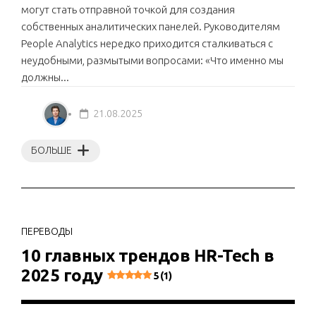
могут стать отправной точкой для создания
собственных аналитических панелей. Руководителям
People Analytics нередко приходится сталкиваться с
неудобными, размытыми вопросами: «Что именно мы
должны...
21.08.2025
БОЛЬШЕ
ПЕРЕВОДЫ
10 главных трендов HR-Tech в
2025 году
5 (1)