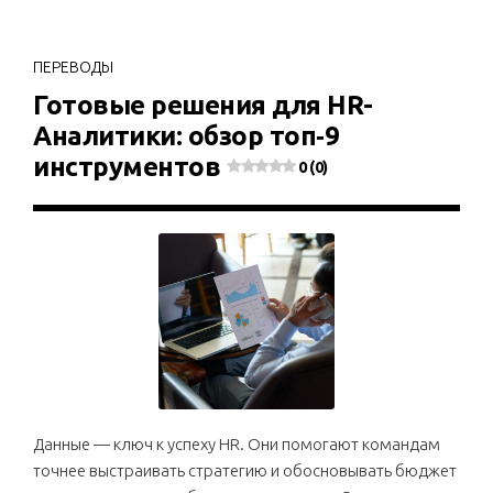
ПЕРЕВОДЫ
Готовые решения для HR-
Аналитики: обзор топ‑9
инструментов
0 (0)
Данные — ключ к успеху HR. Они помогают командам
точнее выстраивать стратегию и обосновывать бюджет