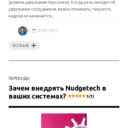
уровень удержания персонала. Когда речь заходит об
удержании сотрудников, важно понимать: текучесть
кадров не начинается...
05.07.2025
БОЛЬШЕ
ПЕРЕВОДЫ
Зачем внедрять Nudgetech в
ваших системах?
5 (1)