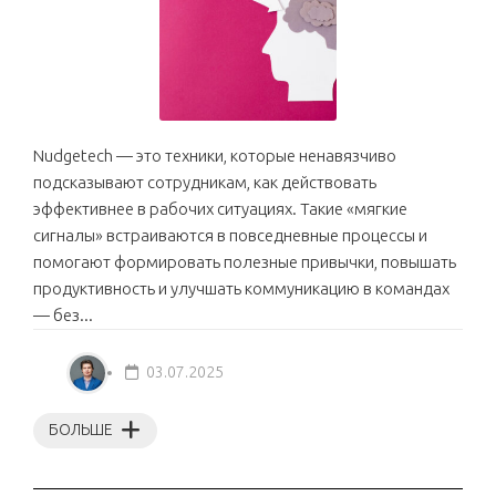
Nudgetech — это техники, которые ненавязчиво
подсказывают сотрудникам, как действовать
эффективнее в рабочих ситуациях. Такие «мягкие
сигналы» встраиваются в повседневные процессы и
помогают формировать полезные привычки, повышать
продуктивность и улучшать коммуникацию в командах
— без...
03.07.2025
БОЛЬШЕ