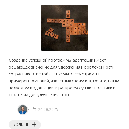
Создание успешной программы адаптации имеет
решающее значение для удержания и вовлеченности
сотрудников. В этой статье мы рассмотрим 11
примеров компаний, известных своим исключительным
подходом к адаптации, и раскроем лучшие практики и
стратегии для улучшения этого...
24.08.2025
БОЛЬШЕ