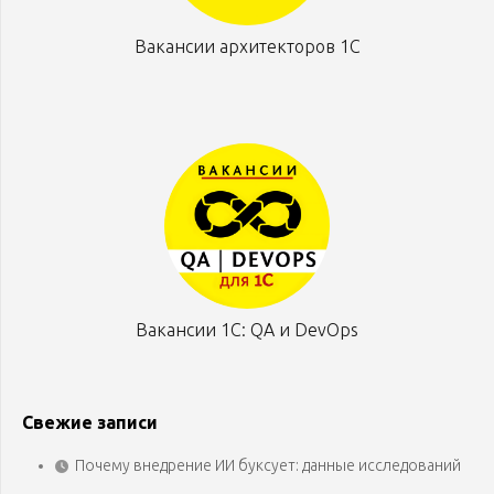
Вакансии архитекторов 1С
Вакансии 1С: QA и DevOps
Свежие записи
Почему внедрение ИИ буксует: данные исследований