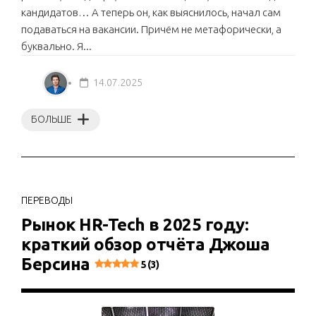
кандидатов… А теперь он, как выяснилось, начал сам
подаваться на вакансии. Причём не метафорически, а
буквально. Я...
14.07.2025
БОЛЬШЕ
ПЕРЕВОДЫ
Рынок HR-Tech в 2025 году:
краткий обзор отчёта Джоша
Берсина
5 (3)