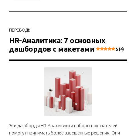
ПЕРЕВОДЫ
HR-Аналитика: 7 основных
дашбордов с макетами
5 (4)
Эти дашборды HR-Аналитики и наборы показателей
помогут принимать более взвешенные решения. Они