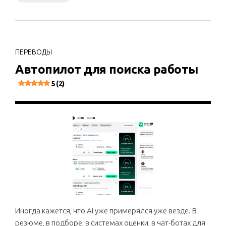
ПЕРЕВОДЫ
Автопилот для поиска работы
5 (2)
Иногда кажется, что AI уже примерялся уже везде. В
резюме, в подборе, в системах оценки, в чат-ботах для