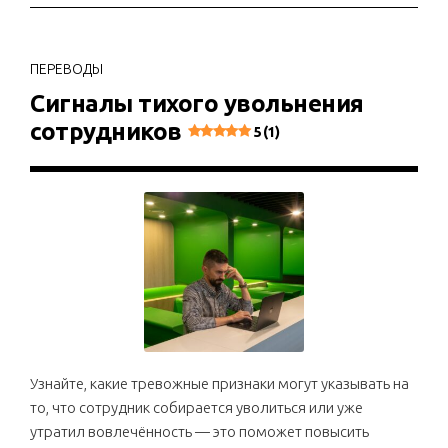
ПЕРЕВОДЫ
Сигналы тихого увольнения
сотрудников
5 (1)
Узнайте, какие тревожные признаки могут указывать на
то, что сотрудник собирается уволиться или уже
утратил вовлечённость — это поможет повысить