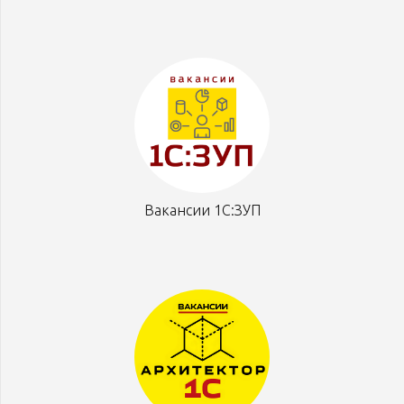
Вакансии 1С:ЗУП