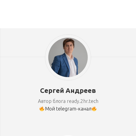
Сергей Андреев
Автор блога ready.2hr.tech
Мой telegram-канал