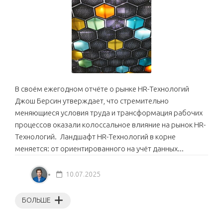
В своём ежегодном отчёте о рынке HR-Технологий
Джош Берсин утверждает, что стремительно
меняющиеся условия труда и трансформация рабочих
процессов оказали колоссальное влияние на рынок HR-
Технологий. Ландшафт HR-Технологий в корне
меняется: от ориентированного на учёт данных...
10.07.2025
БОЛЬШЕ