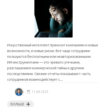
Искусственный интеллект приносит компаниям и новые
возможности, и новые риски. Всё чаще сотрудники
пользуются бесплатными или неавторизованными
ИИ‑инструментами — это чревато утечками,
разглашением коммерческой тайны и другими
последствиями. Свежие отчёты показывают: часть
сотрудников взаимодействует с...
11.08.2025
БОЛЬШЕ