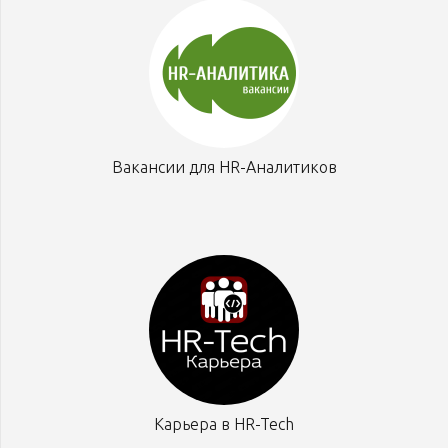
Вакансии для HR-Аналитиков
Карьера в HR-Tech