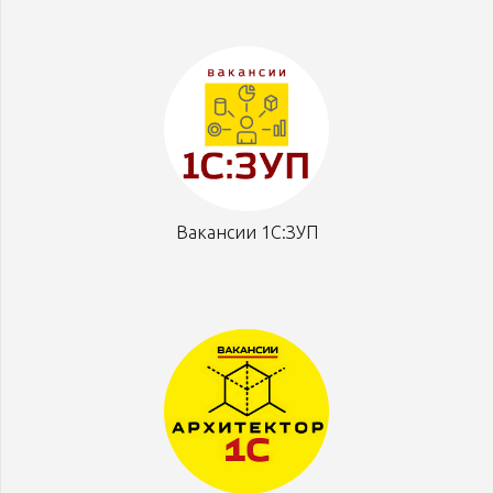
Вакансии 1С:ЗУП