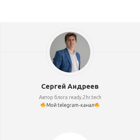
Сергей Андреев
Автор блога ready.2hr.tech
Мой telegram-канал