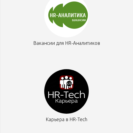
Вакансии для HR-Аналитиков
Карьера в HR-Tech