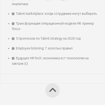
Аналитики
Talent marketplace: когда сотрудники могут выбирать
Трансформация операционной модели HR: пример
Tesco
5 прогнозов по Talent strategy на 2026 год
Employee listening: 7 золотых правил
Будущее HR-Tech: экономика ест технологии на
завтрак (с)