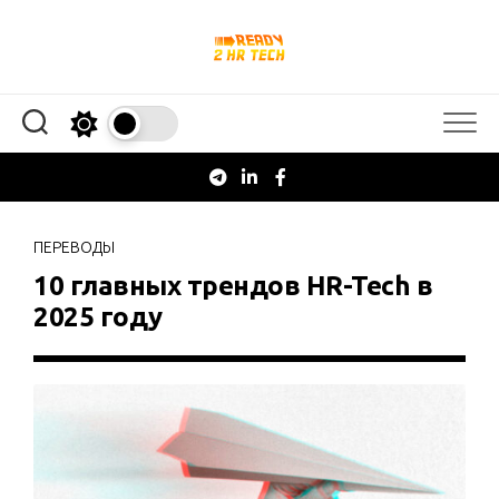
Перейти
к
содержанию
ПЕРЕВОДЫ
10 главных трендов HR-Tech в
2025 году