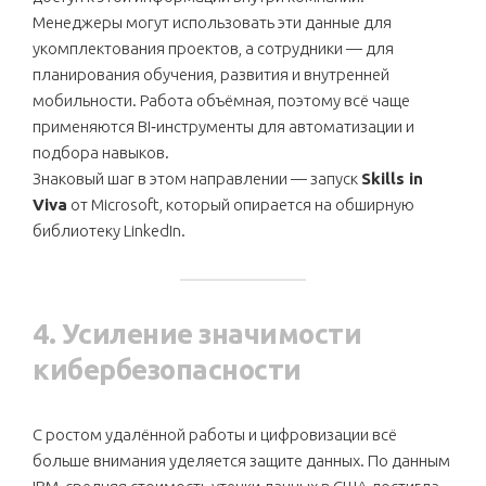
Менеджеры могут использовать эти данные для
укомплектования проектов, а сотрудники — для
планирования обучения, развития и внутренней
мобильности. Работа объёмная, поэтому всё чаще
применяются BI‑инструменты для автоматизации и
подбора навыков.
Знаковый шаг в этом направлении — запуск
Skills in
Viva
от Microsoft, который опирается на обширную
библиотеку LinkedIn.
4. Усиление значимости
кибербезопасности
С ростом удалённой работы и цифровизации всё
больше внимания уделяется защите данных. По данным