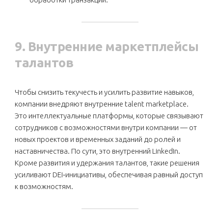
9. Внутренние маркетплейсы
талантов
Чтобы снизить текучесть и усилить развитие навыков,
компании внедряют внутренние talent marketplace.
Это интеллектуальные платформы, которые связывают
сотрудников с возможностями внутри компании — от
новых проектов и временных заданий до ролей и
наставничества. По сути, это внутренний LinkedIn.
Кроме развития и удержания талантов, такие решения
усиливают DEI‑инициативы, обеспечивая равный доступ
к возможностям.