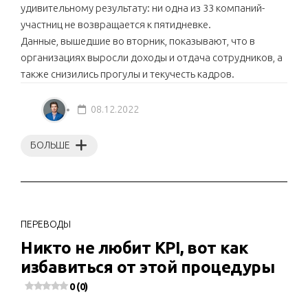
удивительному результату: ни одна из 33 компаний-
участниц не возвращается к пятидневке.
Данные, вышедшие во вторник, показывают, что в
организациях выросли доходы и отдача сотрудников, а
также снизились прогулы и текучесть кадров.
08.12.2022
БОЛЬШЕ
ПЕРЕВОДЫ
Никто не любит KPI, вот как
избавиться от этой процедуры
0 (0)