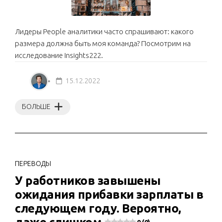
Лидеры People аналитики часто спрашивают: какого
размера должна быть моя команда? Посмотрим на
исследование Insights222.
15.12.2022
БОЛЬШЕ
ПЕРЕВОДЫ
У работников завышены
ожидания прибавки зарплаты в
следующем году. Вероятно,