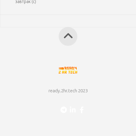
завтрак (с)
ready.2hr.tech 2023