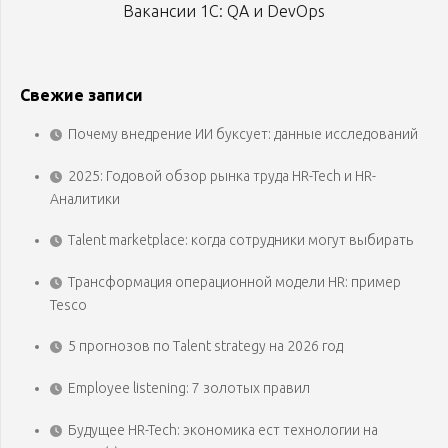
Вакансии 1С: QA и DevOps
Свежие записи
Почему внедрение ИИ буксует: данные исследований
2025: Годовой обзор рынка труда HR-Tech и HR-
Аналитики
Talent marketplace: когда сотрудники могут выбирать
Трансформация операционной модели HR: пример
Tesco
5 прогнозов по Talent strategy на 2026 год
Employee listening: 7 золотых правил
Будущее HR-Tech: экономика ест технологии на