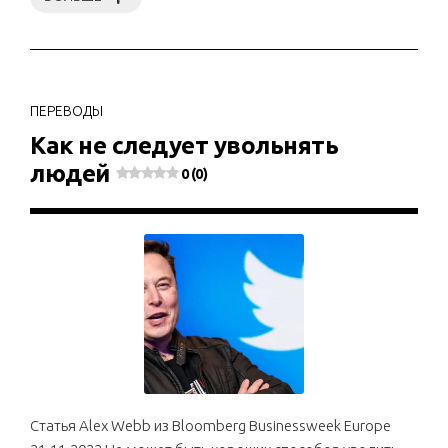
ПЕРЕВОДЫ
Как не следует увольнять
людей
0 (0)
Статья Alex Webb из Bloomberg Businessweek Europe