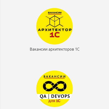
Вакансии архитекторов 1С