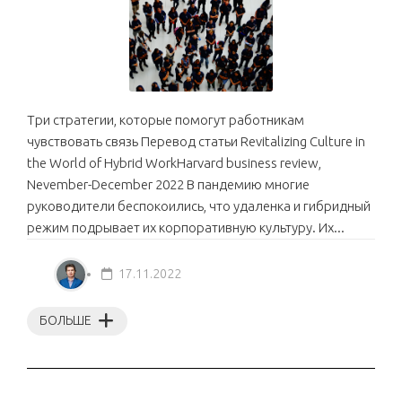
Три стратегии, которые помогут работникам
чувствовать связь Перевод статьи Revitalizing Culture in
the World of Hybrid WorkHarvard business review,
Nevember-December 2022 В пандемию многие
руководители беспокоились, что удаленка и гибридный
режим подрывает их корпоративную культуру. Их...
17.11.2022
БОЛЬШЕ