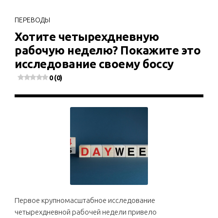
ПЕРЕВОДЫ
Хотите четырехдневную
рабочую неделю? Покажите это
исследование своему боссу
0 (0)
Первое крупномасштабное исследование
четырехдневной рабочей недели привело