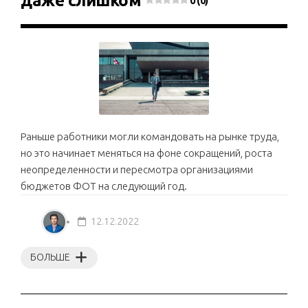
даже слишком
0 (0)
Раньше работники могли командовать на рынке труда,
но это начинает меняться на фоне сокращений, роста
неопределенности и пересмотра организациями
бюджетов ФОТ на следующий год.
12.12.2022
БОЛЬШЕ