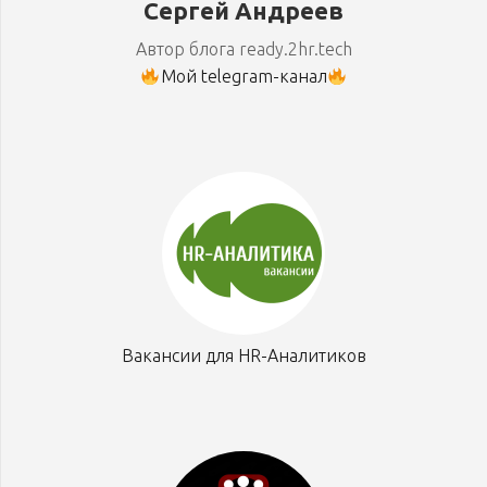
Сергей Андреев
Автор блога ready.2hr.tech
Мой telegram-канал
Вакансии для HR-Аналитиков