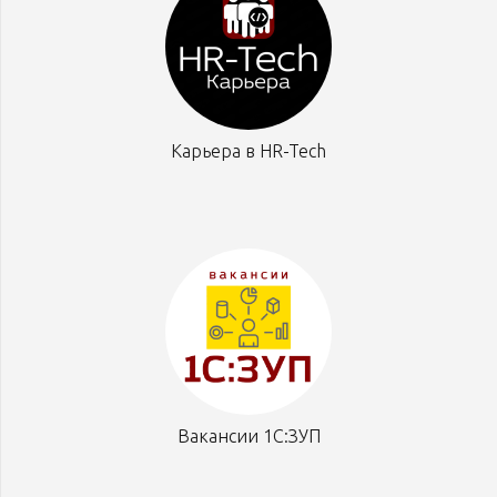
Карьера в HR-Tech
Вакансии 1С:ЗУП