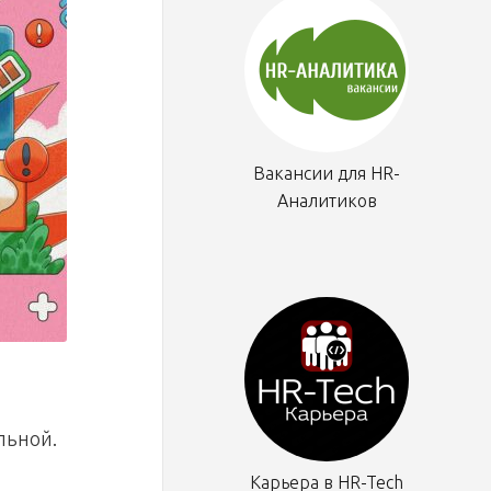
Вакансии для HR-
Аналитиков
льной.
Карьера в HR-Tech