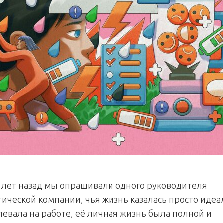
 лет назад мы опрашивали одного руководителя
ической компании, чья жизнь казалась просто идеа
певала на работе, её личная жизнь была полной и