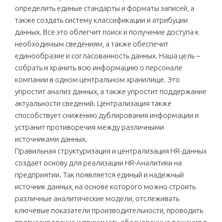
определить единые стандарты и форматы записей, а
также создать систему классификации и атрибуции
данных. Все это облегчит поиск и получение доступа к
необходимым сведениям, а также обеспечит
единообразие и согласованность данных. Наша цель –
собрать и хранить всю информацию о персонале
компании в одном центральном хранилище. Это
упростит анализ данных, а также упростит поддержание
актуальности сведений. Централизация также
способствует снижению дублирования информации и
устранит противоречия между различными
источниками данных.
Правильная структуризация и централизация HR-данных
создает основу для реализации HR-Аналитики на
предприятии. Так появляется единый и надежный
источник данных, на основе которого можно строить
различные аналитические модели, отслеживать
ключевые показатели производительности, проводить