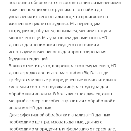
постоянно обновляются в соответствии с изменениями
в жизненном цикле сотрудников – от найма до
увольнения и всего остального, что происходит в
жизненном цикле сотрудника. Мы переводим
сотрудников, обучаем, повышаем, меняем статус и
много чего еще. Мы учитываем динамичность HR-
данных для понимания текущего состояния и
используем изменчивость для прогнозирования
будущих тенденций.
Важно отметить, что, вопреки расхожему мнению, HR-
данные редко достигают масштабов Big Data, где
требуются мощные распределенные вычислительные
системы и соответствующая инфраструктура для
обработки и анализа. В большинстве случаев, один
мощный сервер способен справиться с обработкой и
анализом HR-данных.
Для эффективной обработки и анализа HR-данных
необходимо централизовать данные, для чего
необходимо упорядочить информацию о персонале,