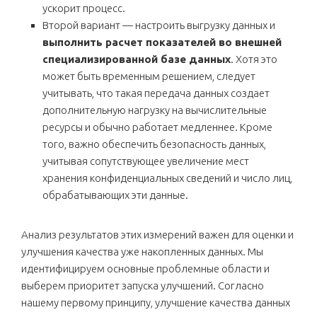
ускорит процесс.
Второй вариант — настроить выгрузку данных и
выполнить расчет показателей во внешней
специализированной базе данных
. Хотя это
может быть временным решением, следует
учитывать, что такая передача данных создает
дополнительную нагрузку на вычислительные
ресурсы и обычно работает медленнее. Кроме
того, важно обеспечить безопасность данных,
учитывая сопутствующее увеличение мест
хранения конфиденциальных сведений и число лиц,
обрабатывающих эти данные.
Анализ результатов этих измерений важен для оценки и
улучшения качества уже накопленных данных. Мы
идентифицируем основные проблемные области и
выберем приоритет запуска улучшений. Согласно
нашему первому принципу, улучшение качества данных