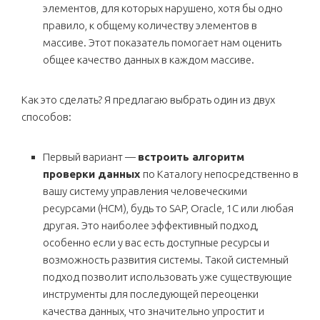
элементов, для которых нарушено, хотя бы одно
правило, к общему количеству элементов в
массиве. Этот показатель помогает нам оценить
общее качество данных в каждом массиве.
Как это сделать? Я предлагаю выбрать один из двух
способов:
Первый вариант —
встроить алгоритм
проверки данных
по Каталогу непосредственно в
вашу систему управления человеческими
ресурсами (HCM), будь то SAP, Oracle, 1С или любая
другая. Это наиболее эффективный подход,
особенно если у вас есть доступные ресурсы и
возможность развития системы. Такой системный
подход позволит использовать уже существующие
инструменты для последующей переоценки
качества данных, что значительно упростит и