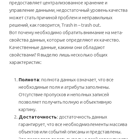
предоставляет централизованное хранение и
управление данными, недостаточный уровень качества
может стать причиной проблем и неправильных
решений, как говорится, Trash in – trash out.
Вот почему необходимо обратить внимание на мета-
свойства данных, которые определяют их качество.
Качественные данные, какими они обладают
свойствами? Я выделю лишь несколько общих
характеристик:
Полнота
: полнота данных означает, что все
необходимые поля и атрибуты заполнены.
Отсутствие пропусков и неполных записей
позволяет получить полную и объективную
картину.
Достаточность
: достаточность данных
гарантирует, что все необходмиэлементы массива
объектов или событий описаны и представлены.