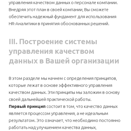
управления качеством данных о персонале компании.
Внедряя этот план в своей компании, Вы сможете
обеспечить надежный фундамент для использования
HR-Аналитики в принятия обоснованных решений.
III. Построение системы
управления качеством
данных в Вашей организации
В этом разделе мы начнем с определения принципов,
которые лежат в основе эффективного управления
качеством данных. Эти принципы мы заложим в основу
своей дальнейшей практической работы.
Первый принцип
состоит в том, что качество данных
является процессом управления, а не идеальным
результатом. Это означает, что необходимо постоянно
работать над улучшением качества данных,