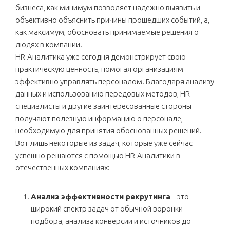
бизнеса, как минимум позволяет надежно выявить и
объективно объяснить причины прошедших событий, а,
как максимум, обосновать принимаемые решения о
людях в компании.
HR-Аналитика уже сегодня демонстрирует свою
практическую ценность, помогая организациям
эффективно управлять персоналом. Благодаря анализу
данных и использованию передовых методов, HR-
специалисты и другие заинтересованные стороны
получают полезную информацию о персонале,
необходимую для принятия обоснованных решений.
Вот лишь некоторые из задач, которые уже сейчас
успешно решаются с помощью HR-Аналитики в
отечественных компаниях:
Анализ эффективности рекрутинга
– это
широкий спектр задач от обычной воронки
подбора, анализа конверсии и источников до