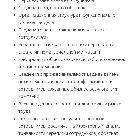
Персональные данные сотрудников
Сведения о кадровых событиях
Организационная структура и функционально-
ролевая модель
Сведения о вознаграждениях и расчетах с
сотрудниками
Управленческие характеристики персонала и
стратегии нематериальной мотивации
Информация об использовании рабочего времени
и активов компании
Сведения о производительности, где выделены
цели компании и показатели эффективности
сотрудников, связанные с бизнес-результатами
компании
Внешние данные о состоянии экономики и рынке
труда
Текстовые данные – результаты опросов
сотрудников, обезличенный (векторный) анализ
тональности переписки сотрудников, обратная