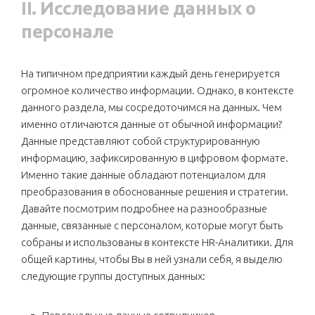
II. Исследование данных о
персонале
На типичном предприятии каждый день генерируется
огромное количество информации. Однако, в контексте
данного раздела, мы сосредоточимся на данных. Чем
именно отличаются данные от обычной информации?
Данные представляют собой структурированную
информацию, зафиксированную в цифровом формате.
Именно такие данные обладают потенциалом для
преобразования в обоснованные решения и стратегии.
Давайте посмотрим подробнее на разнообразные
данные, связанные с персоналом, которые могут быть
собраны и использованы в контексте HR-Аналитики. Для
общей картины, чтобы Вы в ней узнали себя, я выделю
следующие группы доступных данных: