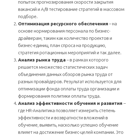
попыток прогнозирования скорости закрытия
вакансий и A/B тестирование стратегий в массовом
подборе.
Оптимизация ресурсного обеспечения
– на
основе нормирования персонала по бизнес-
драйверам, таким как количество проектов и
бизнес-единиц, план спроса на продукцию,
стратегия ротационных мероприятий и так далее.
Анализ рынка труда
– в рамках которого
решается множество статистических задач
объединения данных обзоров рынка труда от
разных провайдеров. Результат используется для
оптимизации фонда оплаты труда организации и
формирования политики оплаты труда.
Анализ эффективности обучения и развития
–
где HR-Аналитика позволяет измерить степень
эффективности и возвратности вложений в
обучение, выявить, насколько успешно обучение
влияет на достижение бизнес-целей компании. Это