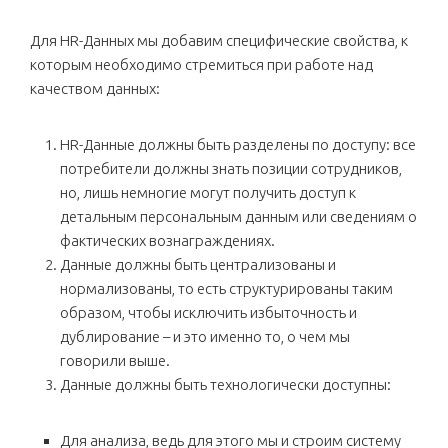
Для HR-Данных мы добавим специфические свойства, к
которым необходимо стремиться при работе над
качеством данных:
HR-Данные должны быть разделены по доступу: все
потребители должны знать позиции сотрудников,
но, лишь немногие могут получить доступ к
детальным персональным данным или сведениям о
фактических вознаграждениях.
Данные должны быть централизованы и
нормализованы, то есть структурированы таким
образом, чтобы исключить избыточность и
дублирование – и это именно то, о чем мы
говорили выше.
Данные должны быть технологически доступны:
Для анализа, ведь для этого мы и строим систему