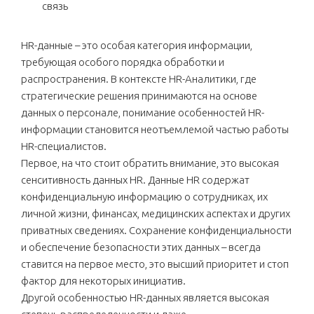
связь
HR-данные – это особая категория информации,
требующая особого порядка обработки и
распространения. В контексте HR-Аналитики, где
стратегические решения принимаются на основе
данных о персонале, понимание особенностей HR-
информации становится неотъемлемой частью работы
HR-специалистов.
Первое, на что стоит обратить внимание, это высокая
сенситивность данных HR. Данные HR содержат
конфиденциальную информацию о сотрудниках, их
личной жизни, финансах, медицинских аспектах и других
приватных сведениях. Сохранение конфиденциальности
и обеспечение безопасности этих данных – всегда
ставится на первое место, это высший приоритет и стоп
фактор для некоторых инициатив.
Другой особенностью HR-данных является высокая