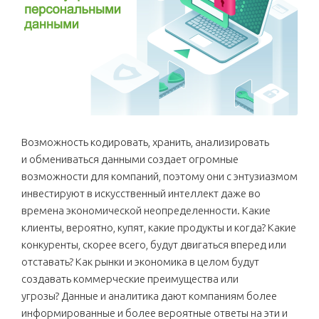
Возможность кодировать, хранить, анализировать
и обмениваться данными создает огромные
возможности для компаний, поэтому они с энтузиазмом
инвестируют в искусственный интеллект даже во
времена экономической неопределенности. Какие
клиенты, вероятно, купят, какие продукты и когда? Какие
конкуренты, скорее всего, будут двигаться вперед или
отставать? Как рынки и экономика в целом будут
создавать коммерческие преимущества или
угрозы? Данные и аналитика дают компаниям более
информированные и более вероятные ответы на эти и