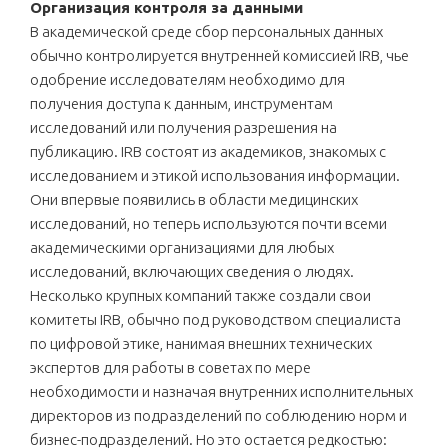
Организация контроля за данными
В академической среде сбор персональных данных
обычно контролируется внутренней комиссией IRB, чье
одобрение исследователям необходимо для
получения доступа к данным, инструментам
исследований или получения разрешения на
публикацию. IRB состоят из академиков, знакомых с
исследованием и этикой использования информации.
Они впервые появились в области медицинских
исследований, но теперь используются почти всеми
академическими организациями для любых
исследований, включающих сведения о людях.
Несколько крупных компаний также создали свои
комитеты IRB, обычно под руководством специалиста
по цифровой этике, нанимая внешних технических
экспертов для работы в советах по мере
необходимости и назначая внутренних исполнительных
директоров из подразделений по соблюдению норм и
бизнес-подразделений. Но это остается редкостью: