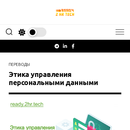
Перейти
к
содержанию
ПЕРЕВОДЫ
Этика управления
персональными данными