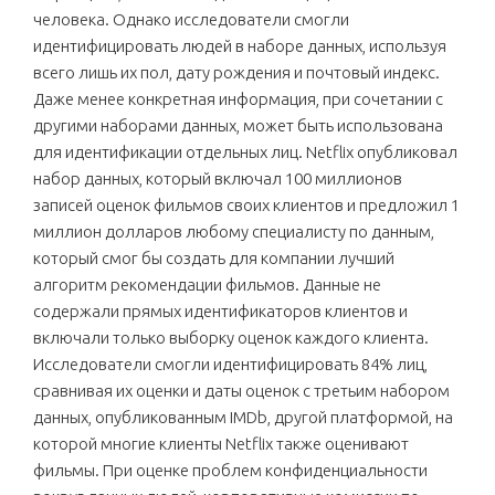
человека. Однако исследователи смогли
идентифицировать людей в наборе данных, используя
всего лишь их пол, дату рождения и почтовый индекс.
Даже менее конкретная информация, при сочетании с
другими наборами данных, может быть использована
для идентификации отдельных лиц. Netflix опубликовал
набор данных, который включал 100 миллионов
записей оценок фильмов своих клиентов и предложил 1
миллион долларов любому специалисту по данным,
который смог бы создать для компании лучший
алгоритм рекомендации фильмов. Данные не
содержали прямых идентификаторов клиентов и
включали только выборку оценок каждого клиента.
Исследователи смогли идентифицировать 84% лиц,
сравнивая их оценки и даты оценок с третьим набором
данных, опубликованным IMDb, другой платформой, на
которой многие клиенты Netflix также оценивают
фильмы. При оценке проблем конфиденциальности