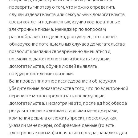
проверить гипотезу о том, что можно определить
случаи издевательств или сексуальных домогательств
среди коллег и подчиненных, изучив корпоративные
электронные письма. Менеджер по вопросам
разнообразия в отделе кадров уверен, что раннее
обнаружение потенциальных случаев домогательства
позволит компании своевременно вмешаться и,
возможно, даже полностью избежать ситуации
домогательства, обучив людей выявлять
предупредительные признаки.
Банк провел пилотное исследование и обнаружил
убедительные доказательства того, что по электронной
переписке можно предсказать последующие
домогательства. Несмотря на это, после ад hoc обзора
результатов несколькими старшими менеджерами,
компания решила отложить проект, поскольку, как
указали менеджеры, собираемые данные (то есть
электронные письма) изначально предназначались для