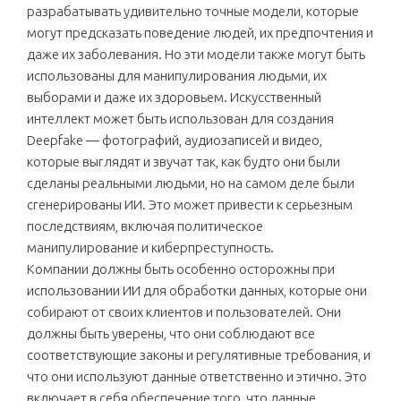
разрабатывать удивительно точные модели, которые
могут предсказать поведение людей, их предпочтения и
даже их заболевания. Но эти модели также могут быть
использованы для манипулирования людьми, их
выборами и даже их здоровьем. Искусственный
интеллект может быть использован для создания
Deepfake — фотографий, аудиозаписей и видео,
которые выглядят и звучат так, как будто они были
сделаны реальными людьми, но на самом деле были
сгенерированы ИИ. Это может привести к серьезным
последствиям, включая политическое
манипулирование и киберпреступность.
Компании должны быть особенно осторожны при
использовании ИИ для обработки данных, которые они
собирают от своих клиентов и пользователей. Они
должны быть уверены, что они соблюдают все
соответствующие законы и регулятивные требования, и
что они используют данные ответственно и этично. Это
включает в себя обеспечение того, что данные