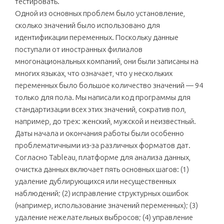
тестировать.
Одной из основных проблем было установление,
сколько значений было использовано для
идентификации переменных. Поскольку данные
поступали от иностранных филиалов
многонациональных компаний, они были записаны на
многих языках, что означает, что у нескольких
переменных было большое количество значений — 94
только для пола. Мы написали код программы для
стандартизации всех этих значений, сократив пол,
например, до трех: женский, мужской и неизвестный.
Даты начала и окончания работы были особенно
проблематичными из-за различных форматов дат.
Согласно Tableau, платформе для анализа данных,
очистка данных включает пять основных шагов: (1)
удаление дублирующихся или несущественных
наблюдений; (2) исправление структурных ошибок
(например, использование значений переменных); (3)
удаление нежелательных выбросов; (4) управление