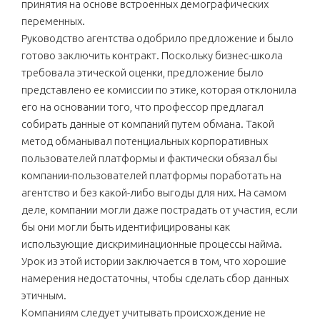
принятия на основе встроенных демографических
переменных.
Руководство агентства одобрило предложение и было
готово заключить контракт. Поскольку бизнес-школа
требовала этической оценки, предложение было
представлено ее комиссии по этике, которая отклонила
его на основании того, что профессор предлагал
собирать данные от компаний путем обмана. Такой
метод обманывал потенциальных корпоративных
пользователей платформы и фактически обязал бы
компании-пользователей платформы поработать на
агентство и без какой-либо выгоды для них. На самом
деле, компании могли даже пострадать от участия, если
бы они могли быть идентифицированы как
использующие дискриминационные процессы найма.
Урок из этой истории заключается в том, что хорошие
намерения недостаточны, чтобы сделать сбор данных
этичным.
Компаниям следует учитывать происхождение не