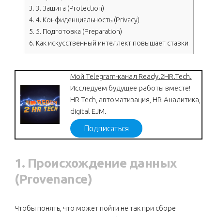
3.
3. Защита (Protection)
4.
4. Конфиденциальность (Privacy)
5.
5. Подготовка (Preparation)
6.
Как искусственный интеллект повышает ставки
Мой Telegram-канал Ready.2HR.Tech.
Исследуем будущее работы вместе!
HR-Tech, автоматизация, HR-Аналитика,
digital EJM.
Подписаться
1. Происхождение данных
(Provenance)
Чтобы понять, что может пойти не так при сборе