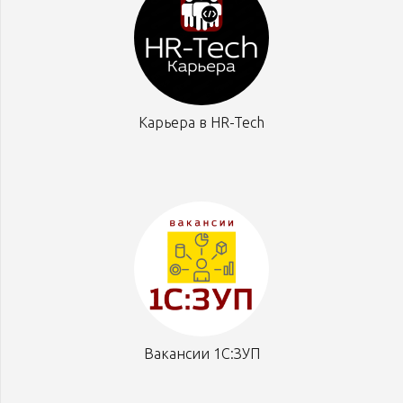
Карьера в HR-Tech
Вакансии 1С:ЗУП