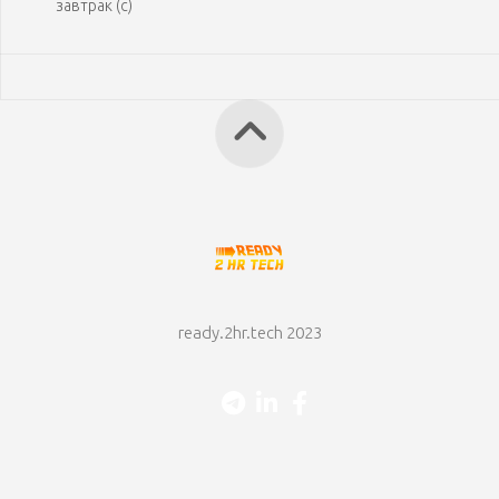
завтрак (с)
ready.2hr.tech 2023