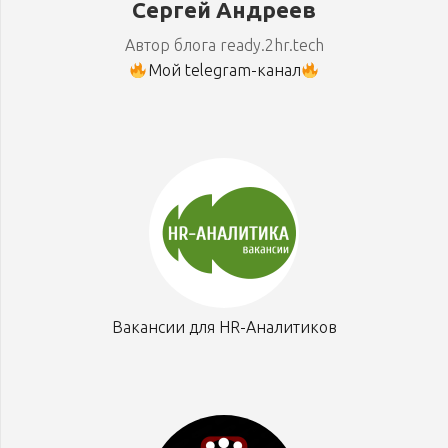
Сергей Андреев
Автор блога ready.2hr.tech
Мой telegram-канал
Вакансии для HR-Аналитиков