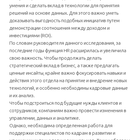
умения и сделать вклад в технологии для принятия
решений на основе данных. Для этого важно уметь
доказывать выгодность подобных инициатив путем
демонстрации соотношения между доходом и
инвестициями (ROI).
По словам руководителя данного исследования, за
последние годы функция HR расширилась и увеличила
свою важность. Чтобы продолжать делать
стратегический вклад в бизнес, а также предлагать
ценные инсайты, крайне важно фокусировать навыки и
действия этого отдела на принятие и внедрение новых
технологий, и особенно необходимы кадровые данные
и их анализ.
Чтобы подстроиться под будущие нужды клиентов и
сотрудников, компаниям важно провести изменения в
управлении, данных и аналитике.
Однако, необходима определенная работа для
поддержки специалистов по кадрам в развитии и