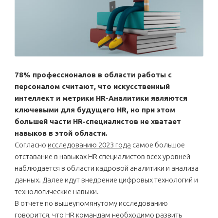
78% профессионалов в области работы с
персоналом считают, что искусственный
интеллект и метрики HR-Аналитики являются
ключевыми для будущего HR, но при этом
большей части HR-специалистов не хватает
навыков в этой области.
Согласно
исследованию 2023 года
самое большое
отставание в навыках HR специалистов всех уровней
наблюдается в области кадровой аналитики и анализа
данных. Далее идут внедрение цифровых технологий и
технологические навыки.
В отчете по вышеупомянутому исследованию
говорится, что HR командам необходимо развить