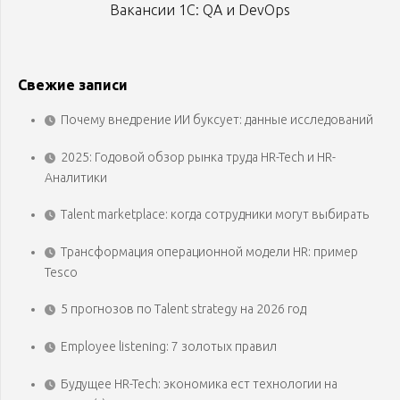
Вакансии 1С: QA и DevOps
Свежие записи
Почему внедрение ИИ буксует: данные исследований
2025: Годовой обзор рынка труда HR-Tech и HR-
Аналитики
Talent marketplace: когда сотрудники могут выбирать
Трансформация операционной модели HR: пример
Tesco
5 прогнозов по Talent strategy на 2026 год
Employee listening: 7 золотых правил
Будущее HR-Tech: экономика ест технологии на