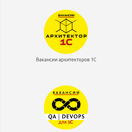
Вакансии архитекторов 1С