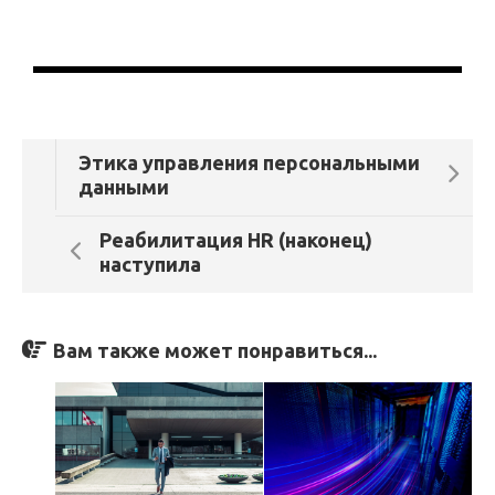
Этика управления персональными
данными
Реабилитация HR (наконец)
наступила
Вам также может понравиться...