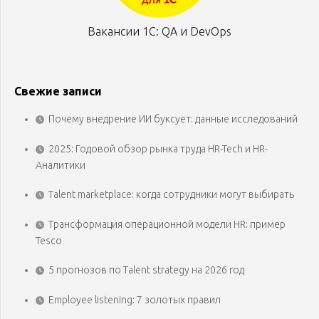
Вакансии 1С: QA и DevOps
Свежие записи
Почему внедрение ИИ буксует: данные исследований
2025: Годовой обзор рынка труда HR-Tech и HR-
Аналитики
Talent marketplace: когда сотрудники могут выбирать
Трансформация операционной модели HR: пример
Tesco
5 прогнозов по Talent strategy на 2026 год
Employee listening: 7 золотых правил