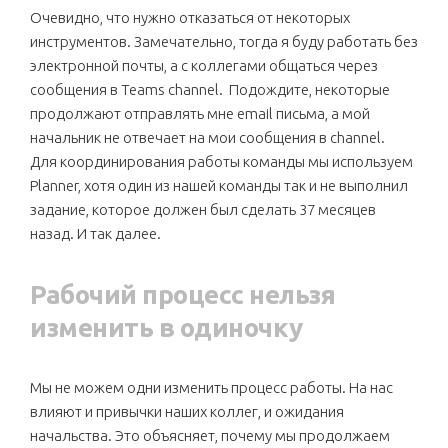
Очевидно, что нужно отказаться от некоторых
инструментов. Замечательно, тогда я буду работать без
электронной почты, а с коллегами общаться через
сообщения в Teams channel. Подождите, некоторые
продолжают отправлять мне email письма, а мой
начальник не отвечает на мои сообщения в channel.
Для координирования работы команды мы используем
Planner, хотя один из нашей команды так и не выполнил
задание, которое должен был сделать 37 месяцев
назад. И так далее.
Рабочий процесс нельзя
изменить в одиночку
Мы не можем одни изменить процесс работы. На нас
влияют и привычки наших коллег, и ожидания
начальства. Это объясняет, почему мы продолжаем