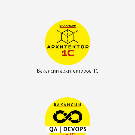
Вакансии архитекторов 1С