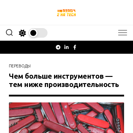
Перейти
к
содержанию
ПЕРЕВОДЫ
Чем больше инструментов —
тем ниже производительность