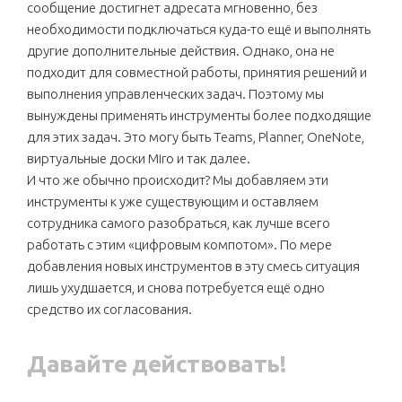
сообщение достигнет адресата мгновенно, без
необходимости подключаться куда-то ещё и выполнять
другие дополнительные действия. Однако, она не
подходит для совместной работы, принятия решений и
выполнения управленческих задач. Поэтому мы
вынуждены применять инструменты более подходящие
для этих задач. Это могу быть Teams, Planner, OneNote,
виртуальные доски Miro и так далее.
И что же обычно происходит? Мы добавляем эти
инструменты к уже существующим и оставляем
сотрудника самого разобраться, как лучше всего
работать с этим «цифровым компотом». По мере
добавления новых инструментов в эту смесь ситуация
лишь ухудшается, и снова потребуется ещё одно
средство их согласования.
Давайте действовать!