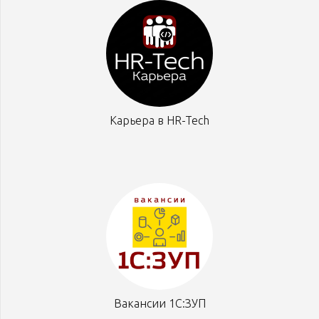
Карьера в HR-Tech
Вакансии 1С:ЗУП