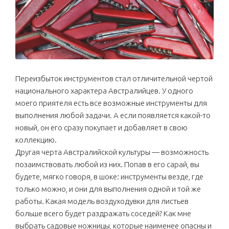
Переизбыток инструментов стал отличительной чертой
национального характера Австралийцев. У одного
моего приятеля есть все возможные инструменты для
выполнения любой задачи. А если появляется какой-то
новый, он его сразу покупает и добавляет в свою
коллекцию.
Другая черта Австралийской культуры — возможность
позаимствовать любой из них. Попав в его сарай, вы
будете, мягко говоря, в шоке: инструменты везде, где
только можно, и они для выполнения одной и той же
работы. Какая модель воздуходувки для листьев
больше всего будет раздражать соседей? Как мне
выбрать садовые ножницы, которые наименее опасны и