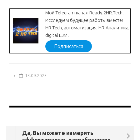
Мой Telegram-канал Ready.2HR.Tech.
Исследуем будущее работы вместе!
HR-Tech, автоматизация, HR-Аналитика,
digital EJM.
Подписаться
13.09.2023
Да, Вы можете измерять
эффективность разработчиков