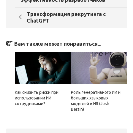
Трансформация рекрутинга с
ChatGPT
Вам также может понравиться...
Как снизить риски при
Роль генеративного ИИ и
использовании ИИ
больших языковых
сотрудниками?
моделей в HR (Josh
Bersin)