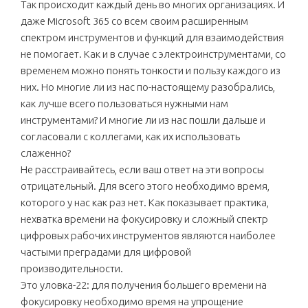
Так происходит каждый день во многих организациях. И
даже Microsoft 365 со всем своим расширенным
спектром инструментов и функций для взаимодействия
не помогает. Как и в случае с электроинструментами, со
временем можно понять тонкости и пользу каждого из
них. Но многие ли из нас по-настоящему разобрались,
как лучше всего пользоваться нужными нам
инструментами? И многие ли из нас пошли дальше и
согласовали с коллегами, как их использовать
слаженно?
Не расстраивайтесь, если ваш ответ на эти вопросы
отрицательный. Для всего этого необходимо время,
которого у нас как раз нет. Как показывает практика,
нехватка времени на фокусировку и сложный спектр
цифровых рабочих инструментов являются наиболее
частыми преградами для цифровой
производительности.
Это уловка-22: для получения большего времени на
фокусировку необходимо время на упрощение