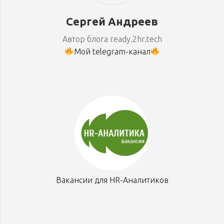
Сергей Андреев
Автор блога ready.2hr.tech
Мой telegram-канал
Вакансии для HR-Аналитиков