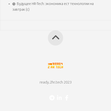
Будущее HR-Tech: экономика ест технологии на
завтрак (с)
ready.2hr.tech 2023