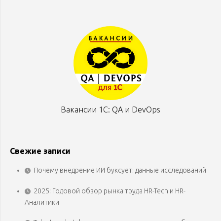
Вакансии 1С: QA и DevOps
Свежие записи
Почему внедрение ИИ буксует: данные исследований
2025: Годовой обзор рынка труда HR-Tech и HR-
Аналитики