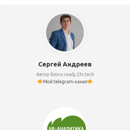
Сергей Андреев
Автор блога ready.2hr.tech
Мой telegram-канал