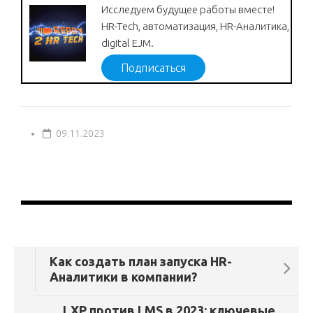
Исследуем будущее работы вместе!
HR-Tech, автоматизация, HR-Аналитика,
digital EJM.
Подписаться
09.11.2023
Как создать план запуска HR-
Аналитики в компании?
LXP против LMS в 2023: ключевые