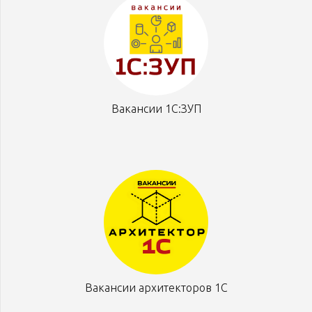
Вакансии 1С:ЗУП
Вакансии архитекторов 1С