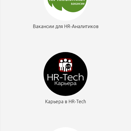
Вакансии для HR-Аналитиков
Карьера в HR-Tech