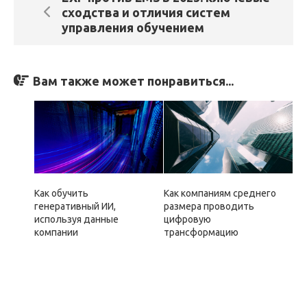
сходства и отличия систем
управления обучением
Вам также может понравиться...
Как обучить
Как компаниям среднего
генеративный ИИ,
размера проводить
используя данные
цифровую
компании
трансформацию