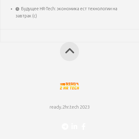
Будущее HR-Tech: экономика ест технологии на
завтрак (с)
ready.2hr.tech 2023