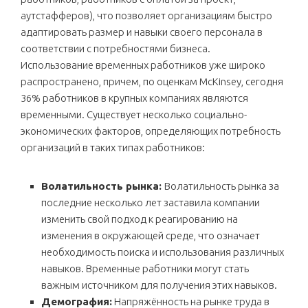
аутстафферов), что позволяет организациям быстро
адаптировать размер и навыки своего персонала в
соответствии с потребностями бизнеса.
Использование временных работников уже широко
распространено, причем, по оценкам McKinsey, сегодня
36% работников в крупных компаниях являются
временными. Существует несколько социально-
экономических факторов, определяющих потребность
организаций в таких типах работников:
Волатильность рынка:
Волатильность рынка за
последние несколько лет заставила компании
изменить свой подход к реагированию на
изменения в окружающей среде, что означает
необходимость поиска и использования различных
навыков. Временные работники могут стать
важным источником для получения этих навыков.
Демография:
Напряжённость на рынке труда в