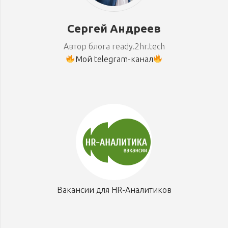
Сергей Андреев
Автор блога ready.2hr.tech
Мой telegram-канал
Вакансии для HR-Аналитиков