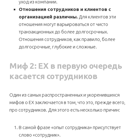
уход из компании.
Отношения сотрудников и клиентов с
организацией различны.
Для клиентов эти
отношения могут варьироваться от чисто
транзакционных до более долгосрочных.
Отношения сотрудников, как правило, более
долгосрочные, глубокие и сложные.
Миф 2: EX в первую очередь
касается сотрудников
Один из самых распространенных и укоренившихся
мифов о EX заключается в том, что это, прежде всего,
про сотрудников. Для этого есть несколько причин:
В самой фразе «опыт сотрудника» присутствует
слово «сотрудник».