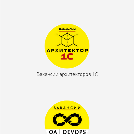
Вакансии архитекторов 1С