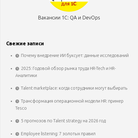
Вакансии 1С: QA и DevOps
Свежие записи
Почему внедрение ИИ буксует: данные исследований
2025: Годовой обзор рынка труда HR-Tech и HR-
Аналитики
Talent marketplace: когда сотрудники могут выбирать
Трансформация операционной модели HR: пример
Tesco
5 прогнозов по Talent strategy на 2026 год
Employee listening: 7 золотых правил