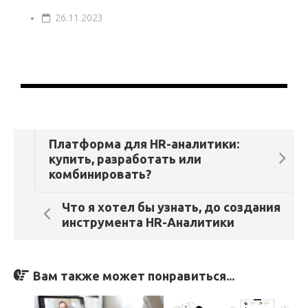
26.11.2023
Платформа для HR-аналитики:
купить, разработать или
комбинировать?
Что я хотел бы узнать, до создания
инструмента HR-Аналитики
Вам также может понравиться...