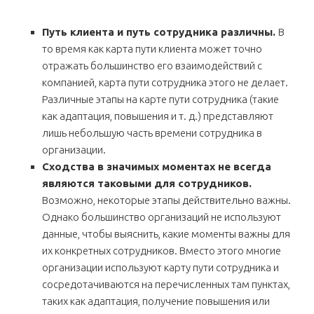
Путь клиента и путь сотрудника различны.
В
то время как карта пути клиента может точно
отражать большинство его взаимодействий с
компанией, карта пути сотрудника этого не делает.
Различные этапы на карте пути сотрудника (такие
как адаптация, повышения и т. д.) представляют
лишь небольшую часть времени сотрудника в
организации.
Сходства в значимых моментах не всегда
являются таковыми для сотрудников.
Возможно, некоторые этапы действительно важны.
Однако большинство организаций не используют
данные, чтобы выяснить, какие моменты важны для
их конкретных сотрудников. Вместо этого многие
организации используют карту пути сотрудника и
сосредотачиваются на перечисленных там пунктах,
таких как адаптация, получение повышения или