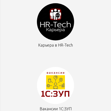
Карьера в HR-Tech
Вакансии 1С:ЗУП