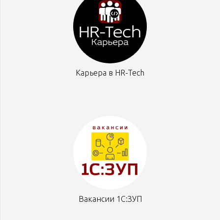
Карьера в HR-Tech
Вакансии 1С:ЗУП