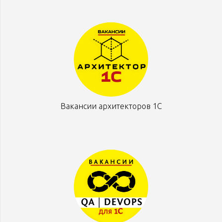
Вакансии архитекторов 1С