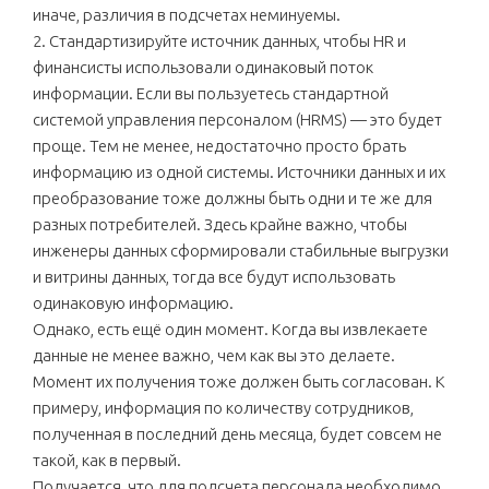
иначе, различия в подсчетах неминуемы.
2. Стандартизируйте источник данных, чтобы HR и
финансисты использовали одинаковый поток
информации. Если вы пользуетесь стандартной
системой управления персоналом (HRMS) — это будет
проще. Тем не менее, недостаточно просто брать
информацию из одной системы. Источники данных и их
преобразование тоже должны быть одни и те же для
разных потребителей. Здесь крайне важно, чтобы
инженеры данных сформировали стабильные выгрузки
и витрины данных, тогда все будут использовать
одинаковую информацию.
Однако, есть ещё один момент. Когда вы извлекаете
данные не менее важно, чем как вы это делаете.
Момент их получения тоже должен быть согласован. К
примеру, информация по количеству сотрудников,
полученная в последний день месяца, будет совсем не
такой, как в первый.
Получается, что для подсчета персонала необходимо