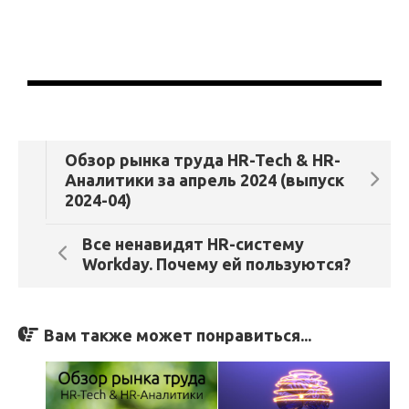
Обзор рынка труда HR-Tech & HR-
Аналитики за апрель 2024 (выпуск
2024-04)
Все ненавидят HR-систему
Workday. Почему ей пользуются?
Вам также может понравиться...