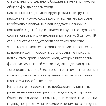
специального отдельного бюджета, а не напрямую из
общего фонда оплаты труда.
Как только вы идентифицирует различные группы
персонала, можно сосредоточиться на тех, которые
необходимо включить в ваш подсчет. Возможно,
понадобится, чтобы учитываемые группы сотрудников
соответствовали финансовым критериям. В целом, HR
специалистам следует согласовать количество
участников таких групп с финансистами. То есть если
кадровики хотят говорить об онбординге, придется
включить те группы работников, которые интересны
финансистам в вашей метрике адаптации. Когда вы
договоритесь, добейтесь того, чтобы группы персонала
максимально четко определялись в вашем учетном
программном обеспечении.
Из всего этого следует, что необходимо учитывать
разное понимание
групп сотрудников, которое вы
будете использовать. Если вы делите свой персонал на
группы, но при этом ваши коллеги понимают эти группы