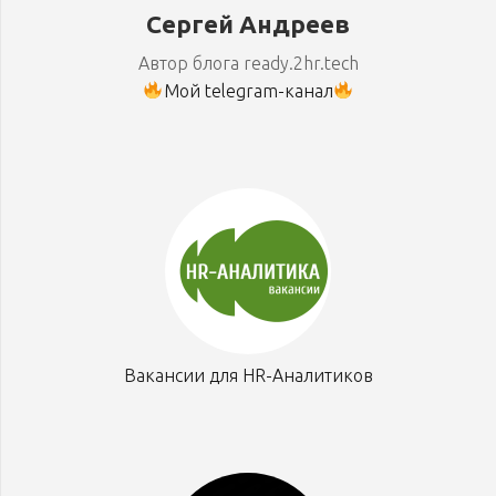
Сергей Андреев
Автор блога ready.2hr.tech
Мой telegram-канал
Вакансии для HR-Аналитиков