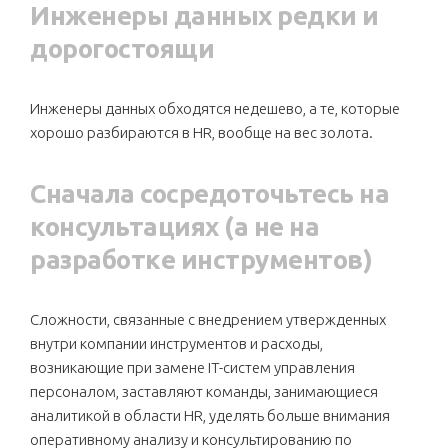
Инженеры данных редки и
дорогостоящи
Инженеры данных обходятся недешево, а те, которые
хорошо разбираются в HR, вообще на вес золота.
Сначала сосредоточьтесь на
консультациях (а не на
разработке инструментов)
Сложности, связанные с внедрением утвержденных
внутри компании инструментов и расходы,
возникающие при замене IT-систем управления
персоналом, заставляют команды, занимающиеся
аналитикой в области HR, уделять больше внимания
оперативному анализу и консультированию по