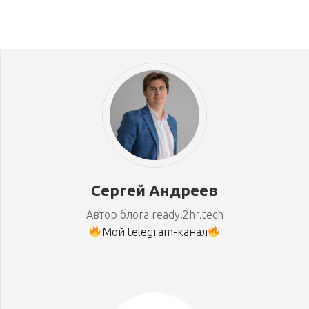
Сергей Андреев
Автор блога ready.2hr.tech
Мой telegram-канал