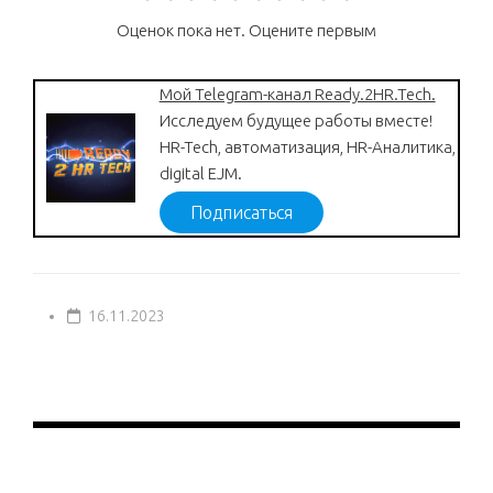
Оценок пока нет. Оцените первым
Мой Telegram-канал Ready.2HR.Tech.
Исследуем будущее работы вместе!
HR-Tech, автоматизация, HR-Аналитика,
digital EJM.
Подписаться
16.11.2023