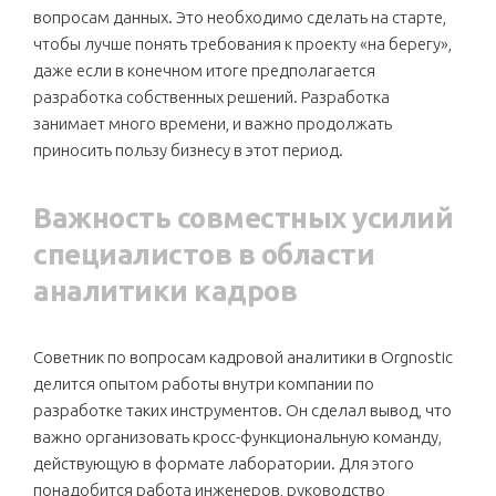
вопросам данных. Это необходимо сделать на старте,
чтобы лучше понять требования к проекту «на берегу»,
даже если в конечном итоге предполагается
разработка собственных решений. Разработка
занимает много времени, и важно продолжать
приносить пользу бизнесу в этот период.
Важность совместных усилий
специалистов в области
аналитики кадров
Советник по вопросам кадровой аналитики в Orgnostic
делится опытом работы внутри компании по
разработке таких инструментов. Он сделал вывод, что
важно организовать кросс-функциональную команду,
действующую в формате лаборатории. Для этого
понадобится работа инженеров, руководство