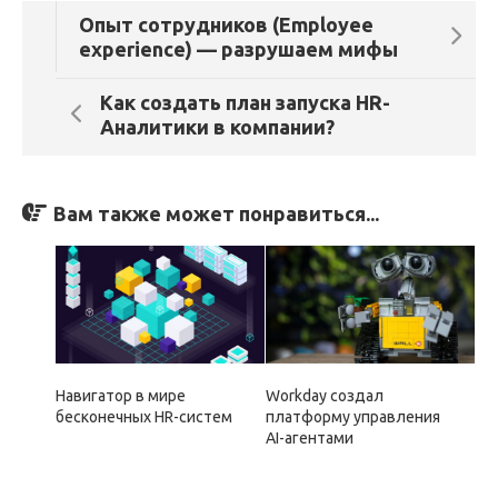
Опыт сотрудников (Employee
experience) — разрушаем мифы
Как создать план запуска HR-
Аналитики в компании?
Вам также может понравиться...
Навигатор в мире
Workday создал
бесконечных HR-систем
платформу управления
AI-агентами