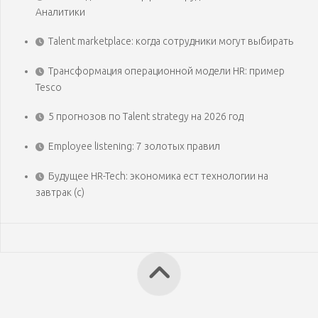
Аналитики
Talent marketplace: когда сотрудники могут выбирать
Трансформация операционной модели HR: пример
Tesco
5 прогнозов по Talent strategy на 2026 год
Employee listening: 7 золотых правил
Будущее HR-Tech: экономика ест технологии на
завтрак (с)