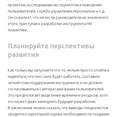
проектом, исследование инструментов и поведения
пользователей, служба управления персоналом и т.д.
Он сожалеет, что ни он, ни руководители не знали всего
этого, приступая к разработке инструмента HR-
Аналитики.
Планируйте перспективы
развития
Как только вы запускаете что-то, нельзя просто отойти и
надеяться, что оно само будет работать. Составьте
четкий план поддержания инструмента, и он должен
согласовываться с интересами ваших пользователей.
Это предполагает выделение времени и ресурсов, хотя
это может даже замедлить будущие разработки.
В заключение можно сказать, что выводы специалистов
сводятся к тщательной оценке необходимости создания