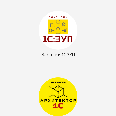
Вакансии 1С:ЗУП