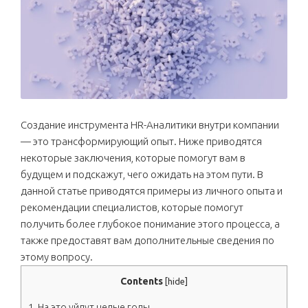
Создание инструмента HR-Аналитики внутри компании
— это трансформирующий опыт. Ниже приводятся
некоторые заключения, которые помогут вам в
будущем и подскажут, чего ожидать на этом пути. В
данной статье приводятся примеры из личного опыта и
рекомендации специалистов, которые помогут
получить более глубокое понимание этого процесса, а
также предоставят вам дополнительные сведения по
этому вопросу.
Contents
[
hide
]
1.
На это уйдут целые годы