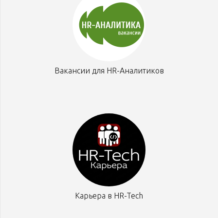
Вакансии для HR-Аналитиков
Карьера в HR-Tech