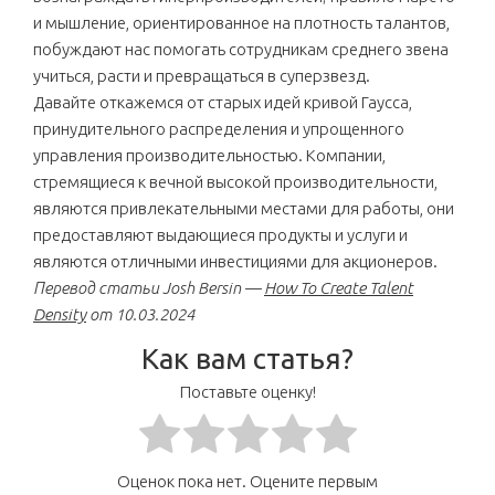
и мышление, ориентированное на плотность талантов,
побуждают нас помогать сотрудникам среднего звена
учиться, расти и превращаться в суперзвезд.
Давайте откажемся от старых идей кривой Гаусса,
принудительного распределения и упрощенного
управления производительностью. Компании,
стремящиеся к вечной высокой производительности,
являются привлекательными местами для работы, они
предоставляют выдающиеся продукты и услуги и
являются отличными инвестициями для акционеров.
Перевод статьи Josh Bersin —
How To Create Talent
Density
от 10.03.2024
Как вам статья?
Поставьте оценку!
Оценок пока нет. Оцените первым