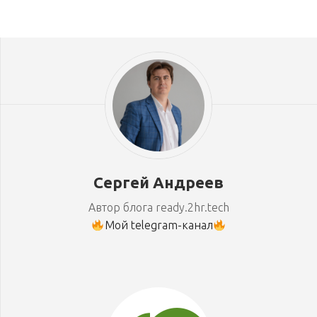
Сергей Андреев
Автор блога ready.2hr.tech
Мой telegram-канал