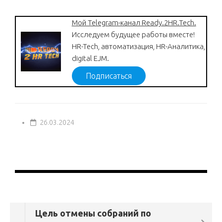
Мой Telegram-канал Ready.2HR.Tech.
Исследуем будущее работы вместе!
HR-Tech, автоматизация, HR-Аналитика,
digital EJM.
Подписаться
26.03.2024
Цель отмены собраний по