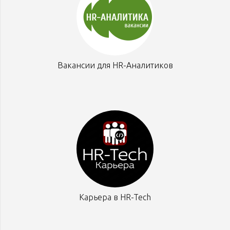
Вакансии для HR-Аналитиков
Карьера в HR-Tech