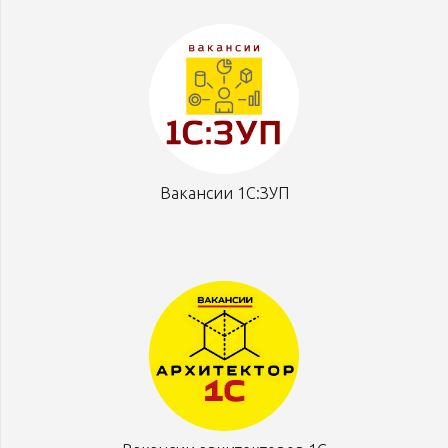
Вакансии 1С:ЗУП