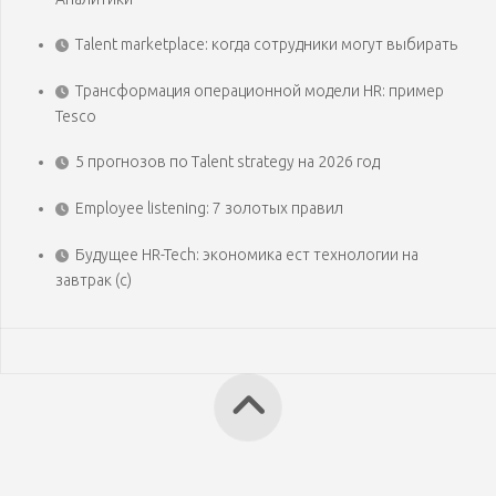
Talent marketplace: когда сотрудники могут выбирать
Трансформация операционной модели HR: пример
Tesco
5 прогнозов по Talent strategy на 2026 год
Employee listening: 7 золотых правил
Будущее HR-Tech: экономика ест технологии на
завтрак (с)