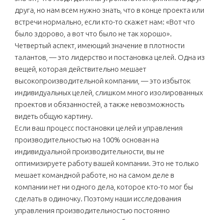
друга, но нам всем нужно знать, что в конце проекта или
встречи нормально, если кто-то скажет нам: «Вот что
было здорово, а вот что было не так хорошо».
Четвертый аспект, имеющий значение в плотности
талантов, — это лидерство и постановка целей. Одна из
вещей, которая действительно мешает
высокопроизводительной компании, — это избыток
индивидуальных целей, слишком много изолированных
проектов и обязанностей, а также невозможность
видеть общую картину.
Если ваш процесс постановки целей и управления
производительностью на 100% основан на
индивидуальной производительности, вы не
оптимизируете работу вашей компании. Это не только
мешает командной работе, но на самом деле в
компании нет ни одного дела, которое кто-то мог бы
сделать в одиночку. Поэтому наши исследования
управления производительностью постоянно