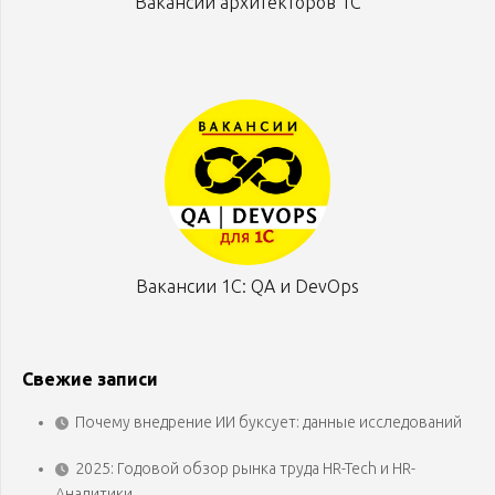
Вакансии архитекторов 1С
Вакансии 1С: QA и DevOps
Свежие записи
Почему внедрение ИИ буксует: данные исследований
2025: Годовой обзор рынка труда HR-Tech и HR-
Аналитики