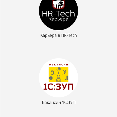
Карьера в HR-Tech
Вакансии 1С:ЗУП