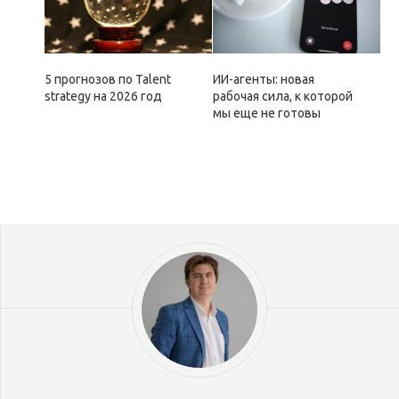
5 прогнозов по Talent
ИИ-агенты: новая
strategy на 2026 год
рабочая сила, к которой
мы еще не готовы