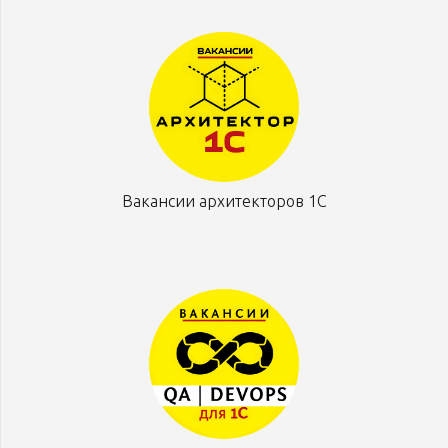
Вакансии архитекторов 1С