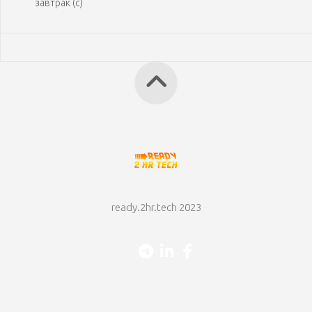
завтрак (с)
ready.2hr.tech 2023