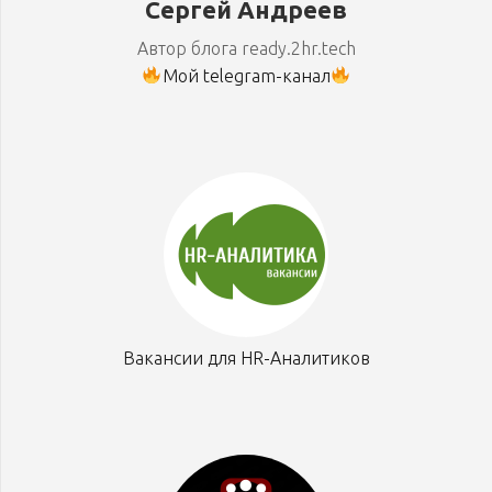
Сергей Андреев
Автор блога ready.2hr.tech
Мой telegram-канал
Вакансии для HR-Аналитиков