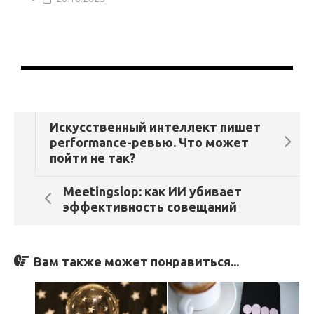
Искусственный интеллект пишет
performance-ревью. Что может
пойти не так?
Meetingslop: как ИИ убивает
эффективность совещаний
Вам также может понравиться...