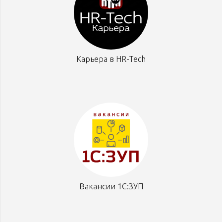
Карьера в HR-Tech
Вакансии 1С:ЗУП