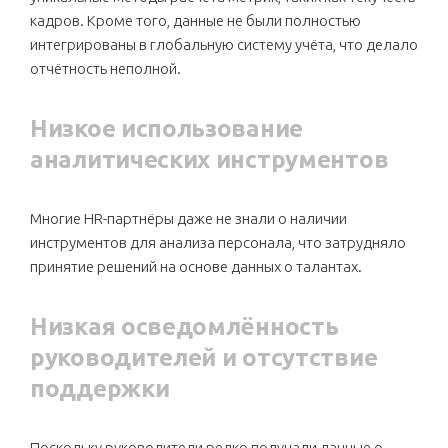
кадров. Кроме того, данные не были полностью
интегрированы в глобальную систему учёта, что делало
отчётность неполной.
Низкое использование
аналитических инструментов
Многие HR-партнёры даже не знали о наличии
инструментов для анализа персонала, что затрудняло
принятие решений на основе данных о талантах.
Низкая осведомлённость
руководителей и отсутствие
поддержки
Поскольку руководители редко получали данные о