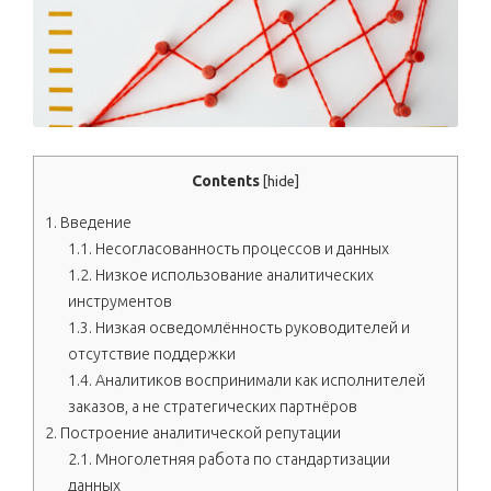
Contents
[
hide
]
1.
Введение
1.1.
Несогласованность процессов и данных
1.2.
Низкое использование аналитических
инструментов
1.3.
Низкая осведомлённость руководителей и
отсутствие поддержки
1.4.
Аналитиков воспринимали как исполнителей
заказов, а не стратегических партнёров
2.
Построение аналитической репутации
2.1.
Многолетняя работа по стандартизации
данных