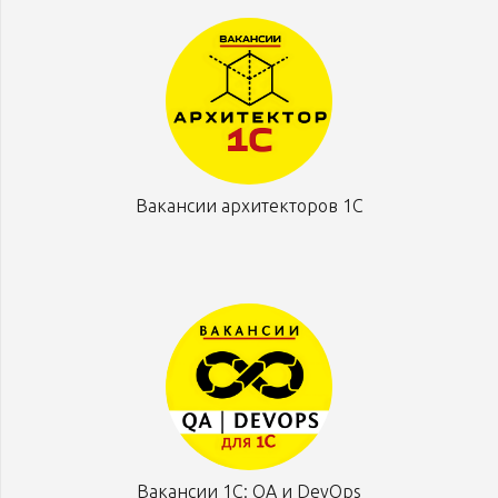
Вакансии архитекторов 1С
Вакансии 1С: QA и DevOps