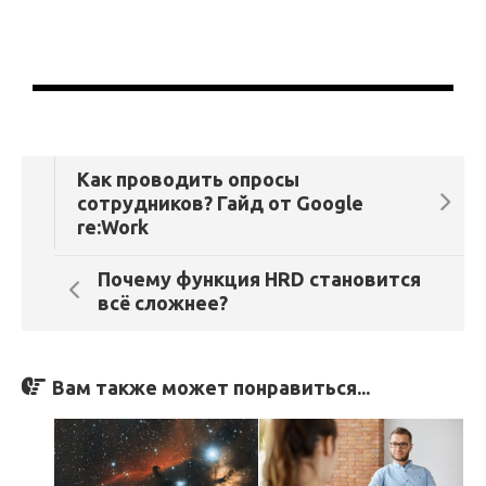
Как проводить опросы
сотрудников? Гайд от Google
re:Work
Почему функция HRD становится
всё сложнее?
Вам также может понравиться...