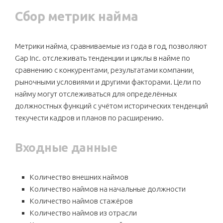
Сбор метрик найма
Метрики найма, сравниваемые из года в год, позволяют
Gap Inc. отслеживать тенденции и циклы в найме по
сравнению с конкурентами, результатами компании,
рыночными условиями и другими факторами. Цели по
найму могут отслеживаться для определённых
должностных функций с учётом исторических тенденций
текучести кадров и планов по расширению.
Входные данные
Количество внешних наймов
Количество наймов на начальные должности
Количество наймов стажёров
Количество наймов из отрасли