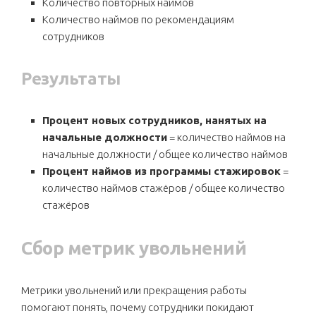
Количество повторных наймов
Количество наймов по рекомендациям
сотрудников
Результаты
Процент новых сотрудников, нанятых на
начальные должности
= количество наймов на
начальные должности / общее количество наймов
Процент наймов из программы стажировок
=
количество наймов стажёров / общее количество
стажёров
Сбор метрик увольнений
Метрики увольнений или прекращения работы
помогают понять, почему сотрудники покидают