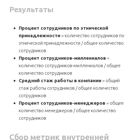
Результаты
Процент сотрудников по этнической
принадлежности
= количество сотрудников по
этнической принадлежности / общее количество
сотрудников
Процент сотрудников-миллениалов
=
количество сотрудников-миллениалов / общее
количество сотрудников
Средний стаж работы в компании
= общий
стаж работы сотрудников / общее количество
сотрудников
Процент сотрудников-менеджеров
= общее
количество менеджеров / общее количество
сотрудников
Сбор метрик внутренней