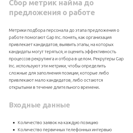
Сбор метрик найма до
предложения о работе
Метрики подбора персонала до этапа предложения о
работе помогают Gap Inc. понять, как организация
привлекает кандидатов, выявить этапы, на которых
кандидаты могут теряться, и оценить эффективность
процессов рекрутинга и отбора в целом. Рекрутеры Gap
Inc. используют эти метрики, чтобы определить
сложные для заполнения позиции, которые либо
привлекают мало кандидатов, либо остаются
открытыми в течение длительного времени.
Входные данные
Количество заявок на каждую позицию
Количество первичных телефонных интервью