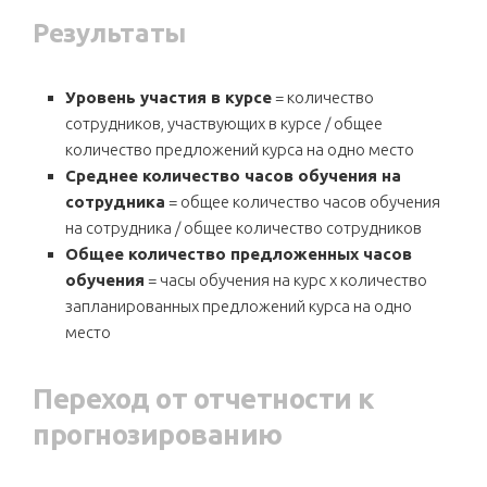
Результаты
Уровень участия в курсе
= количество
сотрудников, участвующих в курсе / общее
количество предложений курса на одно место
Среднее количество часов обучения на
сотрудника
= общее количество часов обучения
на сотрудника / общее количество сотрудников
Общее количество предложенных часов
обучения
= часы обучения на курс x количество
запланированных предложений курса на одно
место
Переход от отчетности к
прогнозированию