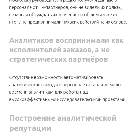
персонале от HR-партнёров, они не видели их пользы,
не могли обсуждать их значения на общем языке и в
итоге не предпринимали никаких действий на их основе.
Аналитиков воспринимали как
исполнителей заказов, а не
стратегических партнёров
Отсутствие возможности автоматизировать
аналитические выводы о персонале оставляло мало
времени аналитикам для работы над
высокоэффективными исследовательскими проектами.
Построение аналитической
репутации