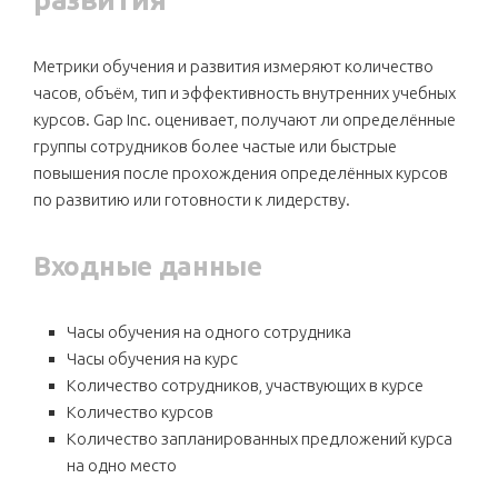
Метрики обучения и развития измеряют количество
часов, объём, тип и эффективность внутренних учебных
курсов. Gap Inc. оценивает, получают ли определённые
группы сотрудников более частые или быстрые
повышения после прохождения определённых курсов
по развитию или готовности к лидерству.
Входные данные
Часы обучения на одного сотрудника
Часы обучения на курс
Количество сотрудников, участвующих в курсе
Количество курсов
Количество запланированных предложений курса
на одно место