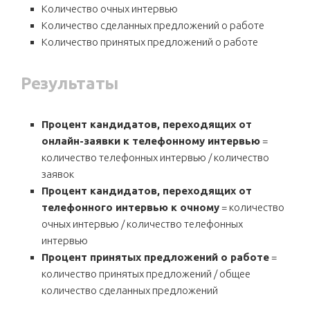
Количество очных интервью
Количество сделанных предложений о работе
Количество принятых предложений о работе
Результаты
Процент кандидатов, переходящих от
онлайн-заявки к телефонному интервью
=
количество телефонных интервью / количество
заявок
Процент кандидатов, переходящих от
телефонного интервью к очному
= количество
очных интервью / количество телефонных
интервью
Процент принятых предложений о работе
=
количество принятых предложений / общее
количество сделанных предложений