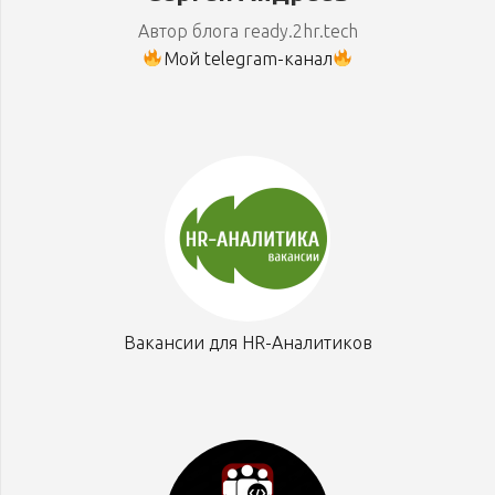
Автор блога ready.2hr.tech
Мой telegram-канал
Вакансии для HR-Аналитиков