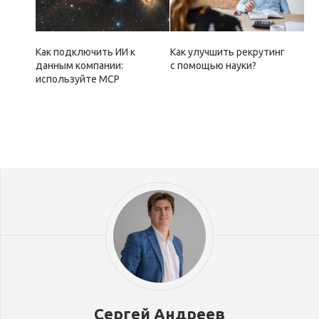
Как подключить ИИ к
Как улучшить рекрутинг
данным компании:
с помощью науки?
используйте MCP
Сергей Андреев