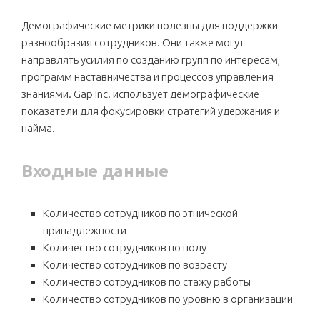
Демографические метрики полезны для поддержки
разнообразия сотрудников. Они также могут
направлять усилия по созданию групп по интересам,
программ наставничества и процессов управления
знаниями. Gap Inc. использует демографические
показатели для фокусировки стратегий удержания и
найма.
Входные данные
Количество сотрудников по этнической
принадлежности
Количество сотрудников по полу
Количество сотрудников по возрасту
Количество сотрудников по стажу работы
Количество сотрудников по уровню в организации