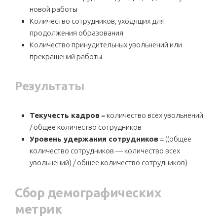
новой работы
Количество сотрудников, уходящих для
продолжения образования
Количество принудительных увольнений или
прекращений работы
Результаты
Текучесть кадров
= количество всех увольнений
/ общее количество сотрудников
Уровень удержания сотрудников
= ((общее
количество сотрудников — количество всех
увольнений) / общее количество сотрудников)
Сбор демографических
метрик