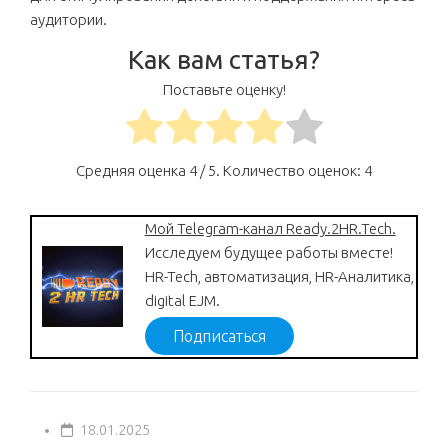
аудитории.
Как вам статья?
Поставьте оценку!
Средняя оценка
4
/ 5. Количество оценок:
4
Мой Telegram-канал Ready.2HR.Tech.
Исследуем будущее работы вместе!
HR-Tech, автоматизация, HR-Аналитика,
digital EJM.
Подписаться
18.01.2025