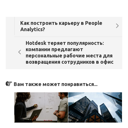
Как построить карьеру в People
Analytics?
Hotdesk теряет популярность:
компании предлагают
персональные рабочие места для
возвращения сотрудников в офис
Вам также может понравиться...