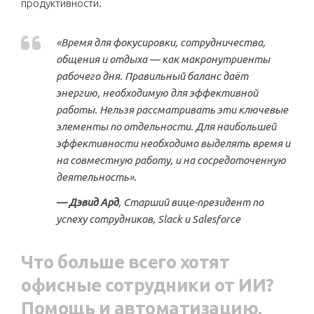
продуктивности.
«Время для фокусировки, сотрудничества,
общения и отдыха — как макронутриенты
рабочего дня. Правильный баланс даёт
энергию, необходимую для эффективной
работы. Нельзя рассматривать эти ключевые
элементы по отдельности. Для наибольшей
эффективности необходимо выделять время и
на совместную работу, и на сосредоточенную
деятельность».
— Дэвид Ард
, Старший вице-президент по
успеху сотрудников, Slack и Salesforce
Что больше всего хотят
офисные сотрудники от ИИ?
Помощь и автоматизацию,