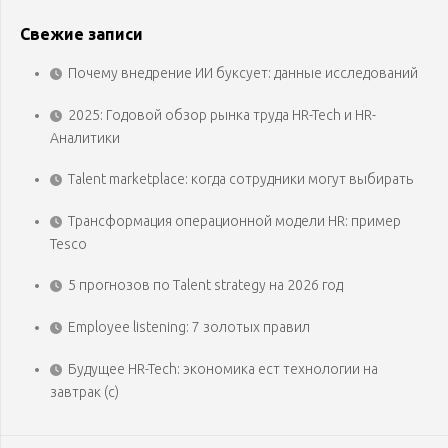
Свежие записи
Почему внедрение ИИ буксует: данные исследований
2025: Годовой обзор рынка труда HR-Tech и HR-
Аналитики
Talent marketplace: когда сотрудники могут выбирать
Трансформация операционной модели HR: пример
Tesco
5 прогнозов по Talent strategy на 2026 год
Employee listening: 7 золотых правил
Будущее HR-Tech: экономика ест технологии на
завтрак (с)