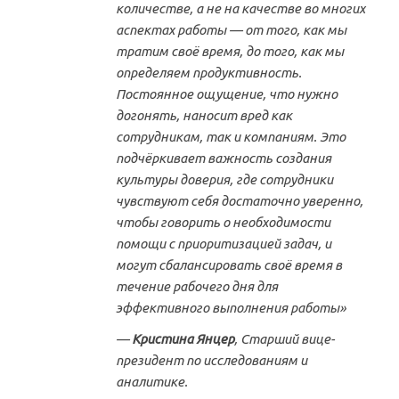
количестве, а не на качестве во многих
аспектах работы — от того, как мы
тратим своё время, до того, как мы
определяем продуктивность.
Постоянное ощущение, что нужно
догонять, наносит вред как
сотрудникам, так и компаниям. Это
подчёркивает важность создания
культуры доверия, где сотрудники
чувствуют себя достаточно уверенно,
чтобы говорить о необходимости
помощи с приоритизацией задач, и
могут сбалансировать своё время в
течение рабочего дня для
эффективного выполнения работы»
—
Кристина Янцер
, Старший вице-
президент по исследованиям и
аналитике.