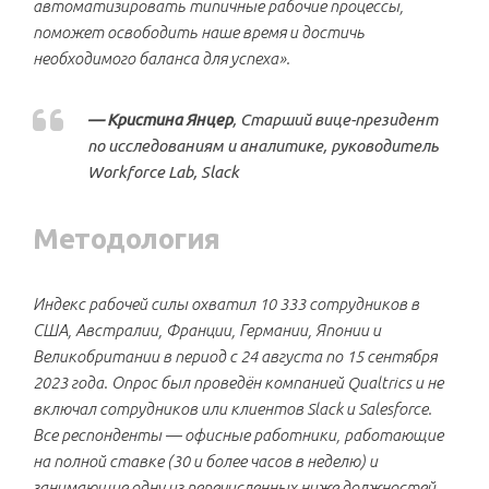
автоматизировать типичные рабочие процессы,
поможет освободить наше время и достичь
необходимого баланса для успеха».
— Кристина Янцер
, Старший вице-президент
по исследованиям и аналитике, руководитель
Workforce Lab, Slack
Методология
Индекс рабочей силы охватил 10 333 сотрудников в
США, Австралии, Франции, Германии, Японии и
Великобритании в период с 24 августа по 15 сентября
2023 года. Опрос был проведён компанией Qualtrics и не
включал сотрудников или клиентов Slack и Salesforce.
Все респонденты — офисные работники, работающие
на полной ставке (30 и более часов в неделю) и
занимающие одну из перечисленных ниже должностей,