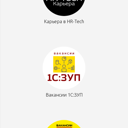
Карьера в HR-Tech
Вакансии 1С:ЗУП