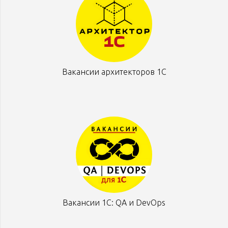
Вакансии архитекторов 1С
Вакансии 1С: QA и DevOps