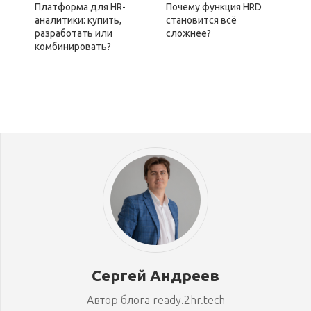
Платформа для HR-
Почему функция HRD
аналитики: купить,
становится всё
разработать или
сложнее?
комбинировать?
Сергей Андреев
Автор блога ready.2hr.tech