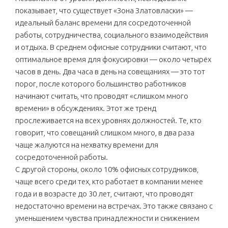
показывает, что существует «Зона Златовласки» —
идеальный баланс времени для сосредоточенной
работы, сотрудничества, социального взаимодействия
и отдыха. В среднем офисные сотрудники считают, что
оптимальное время для фокусировки — около четырёх
часов в день. Два часа в день на совещаниях — это тот
порог, после которого большинство работников
начинают считать, что проводят «слишком много
времени» в обсуждениях. Этот же тренд
прослеживается на всех уровнях должностей. Те, кто
говорит, что совещаний слишком много, в два раза
чаще жалуются на нехватку времени для
сосредоточенной работы.
С другой стороны, около 10% офисных сотрудников,
чаще всего среди тех, кто работает в компании менее
года и в возрасте до 30 лет, считают, что проводят
недостаточно времени на встречах. Это также связано с
уменьшением чувства принадлежности и снижением