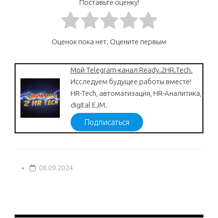
Поставьте оценку!
Оценок пока нет. Оцените первым
Мой Telegram-канал Ready.2HR.Tech.
Исследуем будущее работы вместе!
HR-Tech, автоматизация, HR-Аналитика,
digital EJM.
Подписаться
08.09.2024