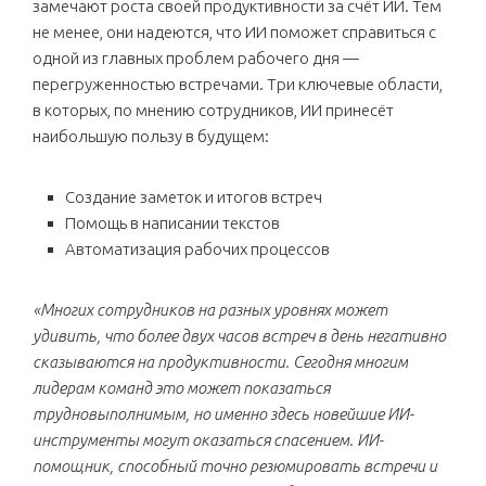
замечают роста своей продуктивности за счёт ИИ. Тем
не менее, они надеются, что ИИ поможет справиться с
одной из главных проблем рабочего дня —
перегруженностью встречами. Три ключевые области,
в которых, по мнению сотрудников, ИИ принесёт
наибольшую пользу в будущем:
Создание заметок и итогов встреч
Помощь в написании текстов
Автоматизация рабочих процессов
«Многих сотрудников на разных уровнях может
удивить, что более двух часов встреч в день негативно
сказываются на продуктивности. Сегодня многим
лидерам команд это может показаться
трудновыполнимым, но именно здесь новейшие ИИ-
инструменты могут оказаться спасением. ИИ-
помощник, способный точно резюмировать встречи и