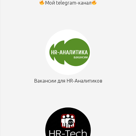
Мой telegram-канал
Вакансии для HR-Аналитиков