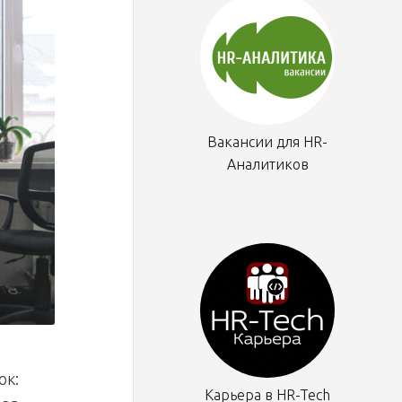
Вакансии для HR-
Аналитиков
ок:
Карьера в HR-Tech