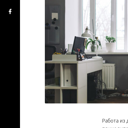
Работа из