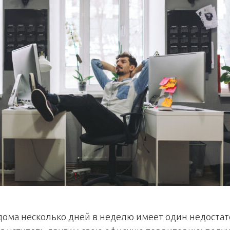
 дома несколько дней в неделю имеет один недостат