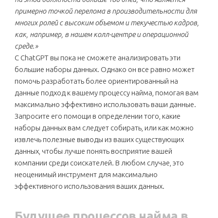
примерно точкой перелома в производительности для
многих ролей с высоким объемом и текучестью кадров,
как, например, в нашем колл-центре и операционной
среде.»
С ChatGPT вы пока не сможете анализировать эти
большие наборы данных. Однако он все равно может
помочь разработать более ориентированный на
данные подход к вашему процессу найма, помогая вам
максимально эффективно использовать ваши данные.
Запросите его помощи в определении того, какие
наборы данных вам следует собирать, или как можно
извлечь полезные выводы из ваших существующих
данных, чтобы лучше понять восприятие вашей
компании среди соискателей. В любом случае, это
неоценимый инструмент для максимально
эффективного использования ваших данных.
Будущее процессов найма в