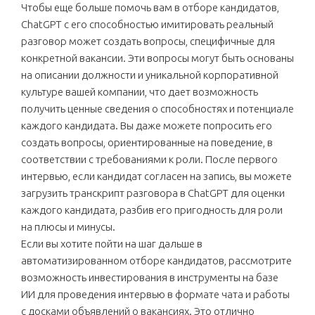
Чтобы еще больше помочь вам в отборе кандидатов,
ChatGPT с его способностью имитировать реальный
разговор может создать вопросы, специфичные для
конкретной вакансии. Эти вопросы могут быть основаны
на описании должности и уникальной корпоративной
культуре вашей компании, что дает возможность
получить ценные сведения о способностях и потенциале
каждого кандидата. Вы даже можете попросить его
создать вопросы, ориентированные на поведение, в
соответствии с требованиями к роли. После первого
интервью, если кандидат согласен на запись, вы можете
загрузить транскрипт разговора в ChatGPT для оценки
каждого кандидата, разбив его пригодность для роли
на плюсы и минусы.
Если вы хотите пойти на шаг дальше в
автоматизированном отборе кандидатов, рассмотрите
возможность инвестирования в инструменты на базе
ИИ для проведения интервью в формате чата и работы
с досками объявлений о вакансиях. Это отлично