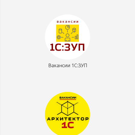
Вакансии 1С:ЗУП