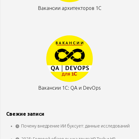
Вакансии архитекторов 1С
Вакансии 1С: QA и DevOps
Свежие записи
Почему внедрение ИИ буксует: данные исследований