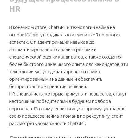
HR
В конечном итоге, ChatGPT и технологии найма на
основе ИИ могут радикально изменить HR во многих
аспектах. От идентификации навыков до
автоматизированного анализа резюме и
специфической оценки кандидатов, а также создания
более быстрого и значимого опыта для кандидатов, эти
технологии могут сделать процессы найма
ориентированными на данные и обеспечить
беспристрастное принятие решений.
HR-специалисты, которые примут эти новшества, станут
настоящими победителями в будущем подбора
персонала. Поэтому, если вы ищете преимущества для
своих процессов найма и команд по рекрутингу, стоит
рассмотреть возможности ChatGPT.