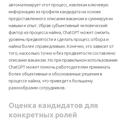
автоматизирует этот процесс, извлекая ключевую
информацию из профиля кандидата на основе
предоставленного описания вакансии и суммируя их
навыки и опыт. Убрав субъективный человеческий
фактор из процесса найма, ChatGPT может снизить
уровень предвзятости и сделать процесс отбора и
найма более справедливым. Конечно, это зависит от
того, насколько точно и без предвзятости составлено
описание вакансии. Но при правильном использовании
ChatGPT может помочь работодателям принимать
более объективные и обоснованные решения в
процессе найма, что приведет к большему
разнообразию сотрудников.
Оценка кандидатов для
конкретных ролей