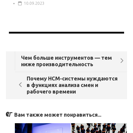
10.09.2023
Чем больше инструментов — тем
ниже производительность
Почему HCM-системы нуждаются
в функциях анализа смен и
рабочего времени
Вам также может понравиться...