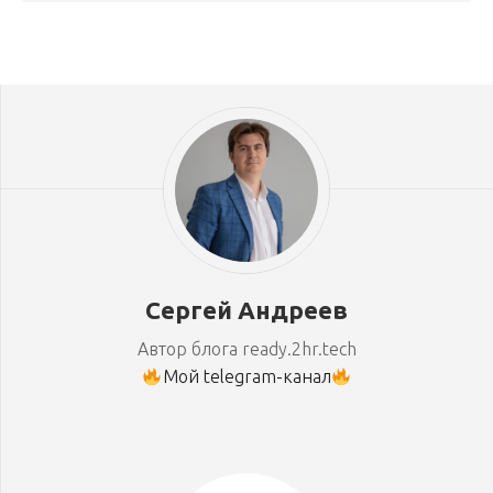
Сергей Андреев
Автор блога ready.2hr.tech
Мой telegram-канал