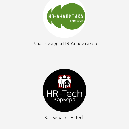
Вакансии для HR-Аналитиков
Карьера в HR-Tech