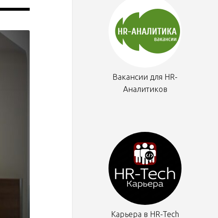
Вакансии для HR-
Аналитиков
Карьера в HR-Tech