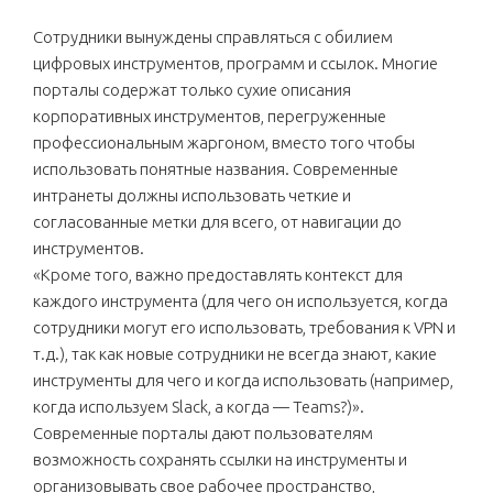
Сотрудники вынуждены справляться с обилием
цифровых инструментов, программ и ссылок. Многие
порталы содержат только сухие описания
корпоративных инструментов, перегруженные
профессиональным жаргоном, вместо того чтобы
использовать понятные названия. Современные
интранеты должны использовать четкие и
согласованные метки для всего, от навигации до
инструментов.
«Кроме того, важно предоставлять контекст для
каждого инструмента (для чего он используется, когда
сотрудники могут его использовать, требования к VPN и
т.д.), так как новые сотрудники не всегда знают, какие
инструменты для чего и когда использовать (например,
когда используем Slack, а когда — Teams?)».
Современные порталы дают пользователям
возможность сохранять ссылки на инструменты и
организовывать свое рабочее пространство,