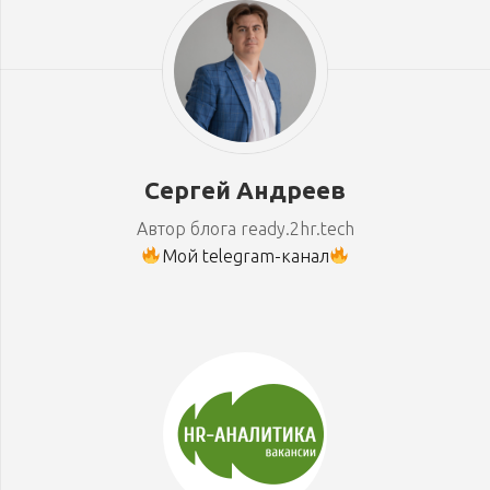
Сергей Андреев
Автор блога ready.2hr.tech
Мой telegram-канал