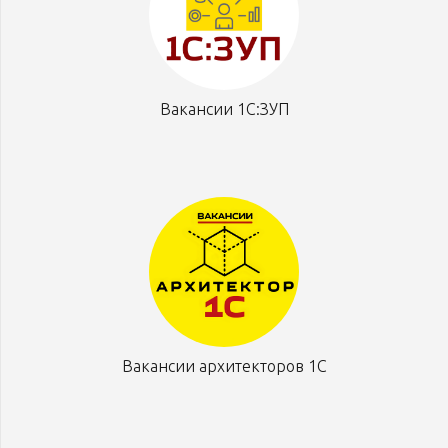
Вакансии 1С:ЗУП
Вакансии архитекторов 1С