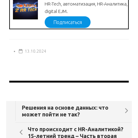
HR-Tech, автоматизация, HR-Аналитика,
digital EJM.
Подписаться
13.10.2024
Решения на основе данных: что
может пойти не так?
Что происходит с HR-Аналитикой?
15-летний тренд – Часть вторая