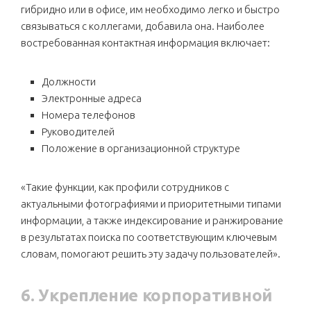
гибридно или в офисе, им необходимо легко и быстро
связываться с коллегами, добавила она. Наиболее
востребованная контактная информация включает:
Должности
Электронные адреса
Номера телефонов
Руководителей
Положение в организационной структуре
«Такие функции, как профили сотрудников с
актуальными фотографиями и приоритетными типами
информации, а также индексирование и ранжирование
в результатах поиска по соответствующим ключевым
словам, помогают решить эту задачу пользователей».
6. Укрепление корпоративной