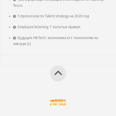
Tesco
5 прогнозов по Talent strategy на 2026 год
Employee listening: 7 золотых правил
Будущее HR-Tech: экономика ест технологии на
завтрак (с)