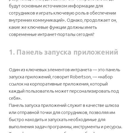
будут основным источником информации для
сотрудников и играть ключевую роль в обеспечении
внутренних коммуникаций». Однако, продолжает он,
какие же ключевые функции должны иметь
современные интранет-порталы сегодня?
1. Панель запуска приложений
Один из ключевых элементов интранета — это панель
запуска приложений, говорит Robertson, — «набор
ссылок на корпоративные приложения, который
каждый пользователь может персонализировать под
себя».
Панель запуска приложений служит в качестве шлюза
или отправной точки для сотрудников, позволяя им
быстро находить и запускать необходимые для
выполнения задач программы, инструменты и ресурсы.