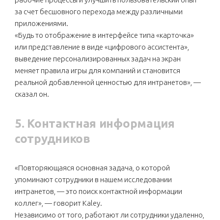
за счет бесшовного перехода между различными
приложениями.
«Будь то отображение в интерфейсе типа «карточка»
или представление в виде «цифрового ассистента»,
выведение персонализированных задач на экран
меняет правила игры для компаний и становится
реальной добавленной ценностью для интранетов», —
сказал он.
5. Контактная информация
сотрудников
«Повторяющаяся основная задача, о которой
упоминают сотрудники в нашем исследовании
интранетов, — это поиск контактной информации
коллег», — говорит Kaley.
Независимо от того, работают ли сотрудники удаленно,