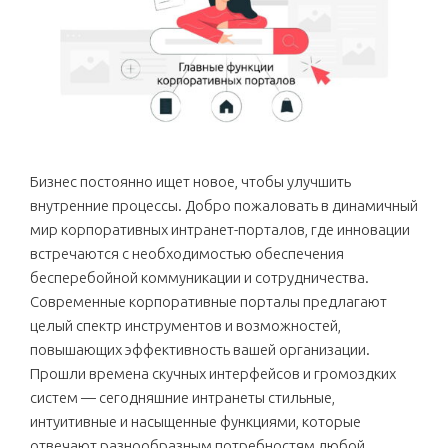
Бизнес постоянно ищет новое, чтобы улучшить
внутренние процессы. Добро пожаловать в динамичный
мир корпоративных интранет-порталов, где инновации
встречаются с необходимостью обеспечения
бесперебойной коммуникации и сотрудничества.
Современные корпоративные порталы предлагают
целый спектр инструментов и возможностей,
повышающих эффективность вашей организации.
Прошли времена скучных интерфейсов и громоздких
систем — сегодняшние интранеты стильные,
интуитивные и насыщенные функциями, которые
отвечают разнообразным потребностям любой