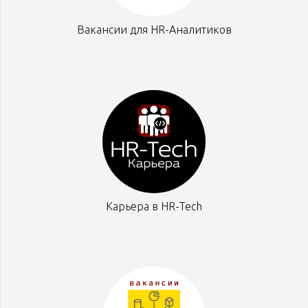
Вакансии для HR-Аналитиков
Карьера в HR-Tech