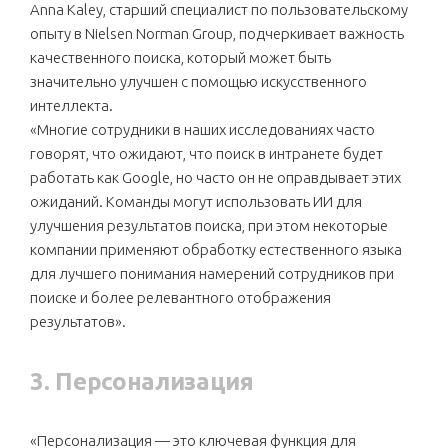
Anna Kaley, старший специалист по пользовательскому
опыту в Nielsen Norman Group, подчеркивает важность
качественного поиска, который может быть
значительно улучшен с помощью искусственного
интеллекта.
«Многие сотрудники в наших исследованиях часто
говорят, что ожидают, что поиск в интранете будет
работать как Google, но часто он не оправдывает этих
ожиданий. Команды могут использовать ИИ для
улучшения результатов поиска, при этом некоторые
компании применяют обработку естественного языка
для лучшего понимания намерений сотрудников при
поиске и более релевантного отображения
результатов».
3. Персонализация
«Персонализация — это ключевая функция для