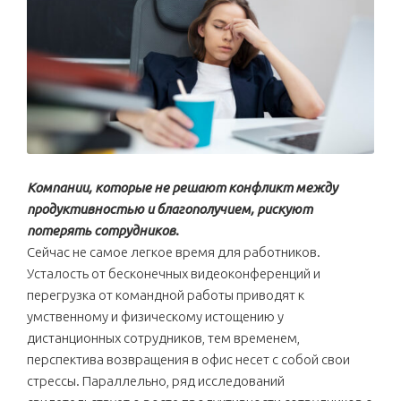
Компании, которые не решают конфликт между
продуктивностью и благополучием, рискуют
потерять сотрудников.
Сейчас не самое легкое время для работников.
Усталость от бесконечных видеоконференций и
перегрузка от командной работы приводят к
умственному и физическому истощению у
дистанционных сотрудников, тем временем,
перспектива возвращения в офис несет с собой свои
стрессы. Параллельно, ряд исследований