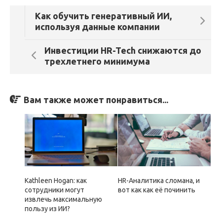
Как обучить генеративный ИИ,
используя данные компании
Инвестиции HR-Tech снижаются до
трехлетнего минимума
Вам также может понравиться...
Kathleen Hogan: как
HR-Аналитика сломана, и
сотрудники могут
вот как как её починить
извлечь максимальную
пользу из ИИ?