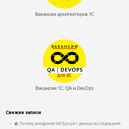
Вакансии архитекторов 1С
Вакансии 1С: QA и DevOps
Свежие записи
Почему внедрение ИИ буксует: данные исследований