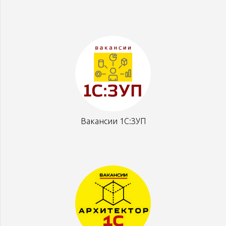
Вакансии 1С:ЗУП