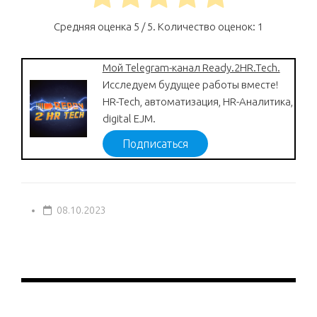
Средняя оценка
5
/ 5. Количество оценок:
1
Мой Telegram-канал Ready.2HR.Tech.
Исследуем будущее работы вместе!
HR-Tech, автоматизация, HR-Аналитика,
digital EJM.
Подписаться
08.10.2023