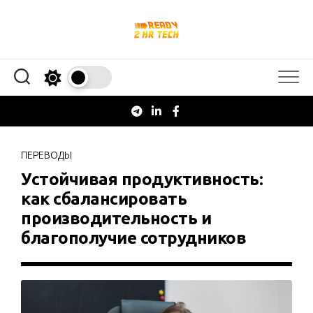
Перейти
к
содержанию
ПЕРЕВОДЫ
Устойчивая продуктивность:
как сбалансировать
производительность и
благополучие сотрудников