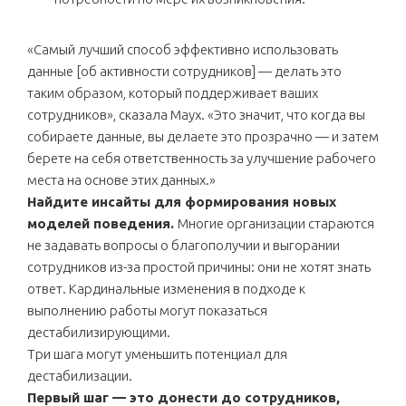
«Самый лучший способ эффективно использовать
данные [об активности сотрудников] — делать это
таким образом, который поддерживает ваших
сотрудников», сказала Маух. «Это значит, что когда вы
собираете данные, вы делаете это прозрачно — и затем
берете на себя ответственность за улучшение рабочего
места на основе этих данных.»
Найдите инсайты для формирования новых
моделей поведения.
Многие организации стараются
не задавать вопросы о благополучии и выгорании
сотрудников из-за простой причины: они не хотят знать
ответ. Кардинальные изменения в подходе к
выполнению работы могут показаться
дестабилизирующими.
Три шага могут уменьшить потенциал для
дестабилизации.
Первый шаг — это донести до сотрудников,