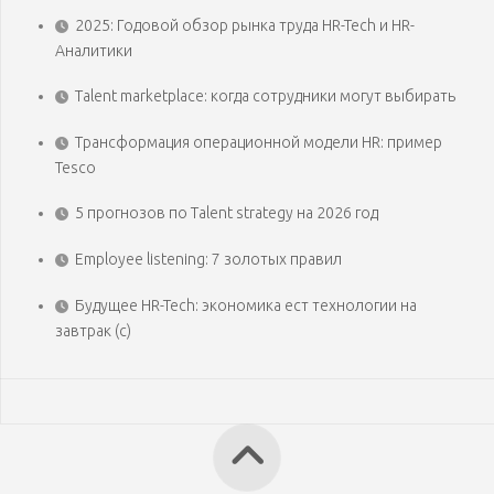
2025: Годовой обзор рынка труда HR-Tech и HR-
Аналитики
Talent marketplace: когда сотрудники могут выбирать
Трансформация операционной модели HR: пример
Tesco
5 прогнозов по Talent strategy на 2026 год
Employee listening: 7 золотых правил
Будущее HR-Tech: экономика ест технологии на
завтрак (с)