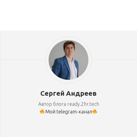
Сергей Андреев
Автор блога ready.2hr.tech
Мой telegram-канал