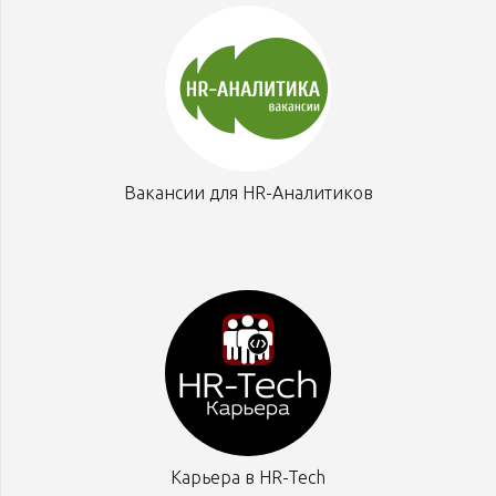
Вакансии для HR-Аналитиков
Карьера в HR-Tech