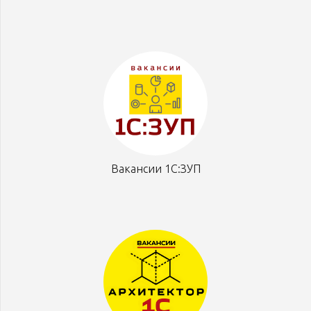
Вакансии 1С:ЗУП