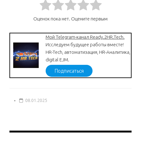
Оценок пока нет. Оцените первым
Мой Telegram-канал Ready.2HR.Tech.
Исследуем будущее работы вместе!
HR-Tech, автоматизация, HR-Аналитика,
digital EJM.
Подписаться
08.01.2025