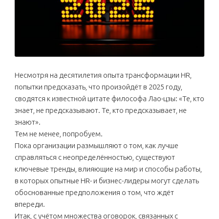
Несмотря на десятилетия опыта трансформации HR,
попытки предсказать, что произойдёт в 2025 году,
сводятся к известной цитате философа Лао-цзы: «Те, кто
знает, не предсказывают. Те, кто предсказывает, не
знают».
Тем не менее, попробуем.
Пока организации размышляют о том, как лучше
справляться с неопределённостью, существуют
ключевые тренды, влияющие на мир и способы работы,
в которых опытные HR- и бизнес-лидеры могут сделать
обоснованные предположения о том, что ждёт
впереди.
Итак, с учётом множества оговорок, связанных с