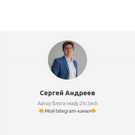
Сергей Андреев
Автор блога ready.2hr.tech
Мой telegram-канал