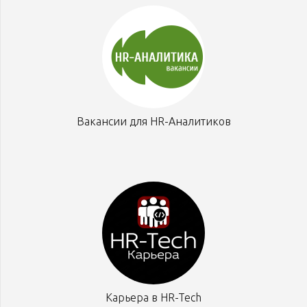
Вакансии для HR-Аналитиков
Карьера в HR-Tech