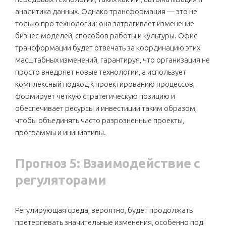
аналитика данных. Однако трансформация — это не
только про технологии; она затрагивает изменение
бизнес-моделей, способов работы и культуры. Офис
трансформации будет отвечать за координацию этих
масштабных изменений, гарантируя, что организация не
просто внедряет новые технологии, а использует
комплексный подход к проектированию процессов,
формирует чёткую стратегическую позицию и
обеспечивает ресурсы и инвестиции таким образом,
чтобы объединять часто разрозненные проекты,
программы и инициативы.
Прогноз 5: Взаимодействие с
регуляторами
Регулирующая среда, вероятно, будет продолжать
претерпевать значительные изменения, особенно под