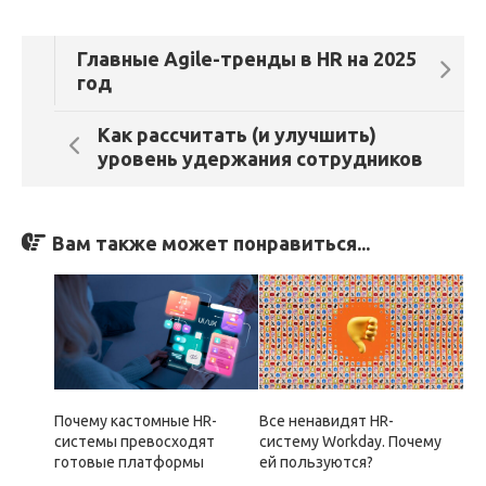
Главные Agile-тренды в HR на 2025
год
Как рассчитать (и улучшить)
уровень удержания сотрудников
Вам также может понравиться...
Почему кастомные HR-
Все ненавидят HR-
системы превосходят
систему Workday. Почему
готовые платформы
ей пользуются?