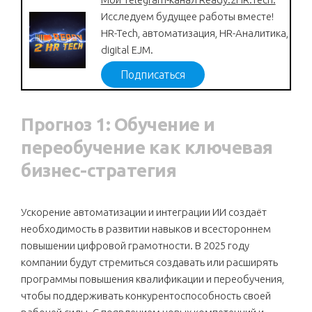
Исследуем будущее работы вместе!
HR-Tech, автоматизация, HR-Аналитика,
digital EJM.
Подписаться
Прогноз 1: Обучение и
переобучение как ключевая
бизнес-стратегия
Ускорение автоматизации и интеграции ИИ создаёт
необходимость в развитии навыков и всестороннем
повышении цифровой грамотности. В 2025 году
компании будут стремиться создавать или расширять
программы повышения квалификации и переобучения,
чтобы поддерживать конкурентоспособность своей