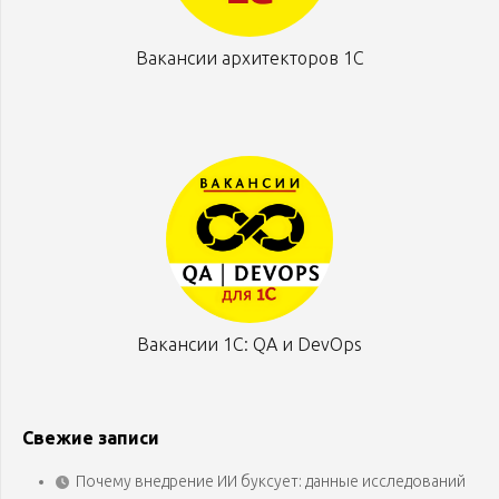
Вакансии архитекторов 1С
Вакансии 1С: QA и DevOps
Свежие записи
Почему внедрение ИИ буксует: данные исследований