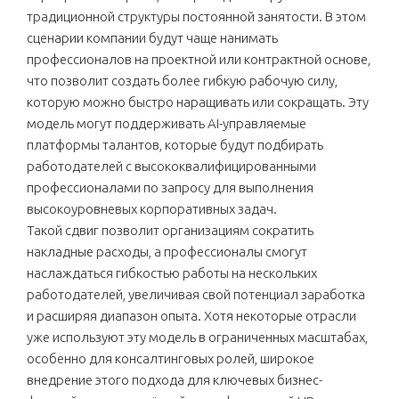
традиционной структуры постоянной занятости. В этом
сценарии компании будут чаще нанимать
профессионалов на проектной или контрактной основе,
что позволит создать более гибкую рабочую силу,
которую можно быстро наращивать или сокращать. Эту
модель могут поддерживать AI-управляемые
платформы талантов, которые будут подбирать
работодателей с высококвалифицированными
профессионалами по запросу для выполнения
высокоуровневых корпоративных задач.
Такой сдвиг позволит организациям сократить
накладные расходы, а профессионалы смогут
наслаждаться гибкостью работы на нескольких
работодателей, увеличивая свой потенциал заработка
и расширяя диапазон опыта. Хотя некоторые отрасли
уже используют эту модель в ограниченных масштабах,
особенно для консалтинговых ролей, широкое
внедрение этого подхода для ключевых бизнес-