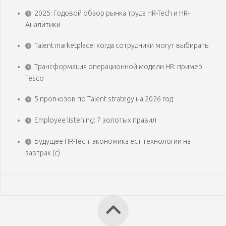
2025: Годовой обзор рынка труда HR-Tech и HR-
Аналитики
Talent marketplace: когда сотрудники могут выбирать
Трансформация операционной модели HR: пример
Tesco
5 прогнозов по Talent strategy на 2026 год
Employee listening: 7 золотых правил
Будущее HR-Tech: экономика ест технологии на
завтрак (с)