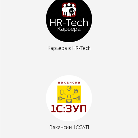
Карьера в HR-Tech
Вакансии 1С:ЗУП