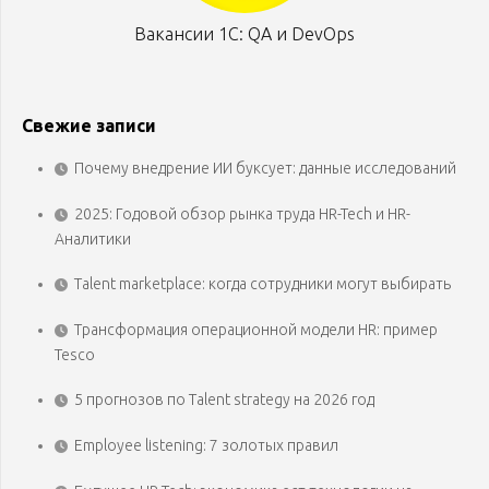
Вакансии 1С: QA и DevOps
Свежие записи
Почему внедрение ИИ буксует: данные исследований
2025: Годовой обзор рынка труда HR-Tech и HR-
Аналитики
Talent marketplace: когда сотрудники могут выбирать
Трансформация операционной модели HR: пример
Tesco
5 прогнозов по Talent strategy на 2026 год
Employee listening: 7 золотых правил