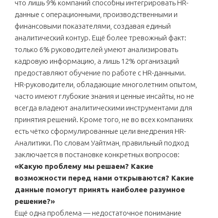
что лишь 9% компаний способны интегрировать HR-
данные с операционными, производственными и
финансовыми показателями, создавая единый
аналитический контур. Ещё более тревожный факт:
только 6% руководителей умеют анализировать
кадровую информацию, а лишь 12% организаций
предоставляют обучение по работе с HR-данными.
HR-руководители, обладающие многолетним опытом,
часто имеют глубокие знания и ценные инсайты, но не
всегда владеют аналитическими инструментами для
принятия решений. Кроме того, не во всех компаниях
есть чётко сформулированные цели внедрения HR-
Аналитики. По словам Уайтман, правильный подход
заключается в постановке конкретных вопросов:
«Какую проблему мы решаем? Какие
возможности перед нами открываются? Какие
данные помогут принять наиболее разумное
решение?»
Ещё одна проблема — недостаточное понимание