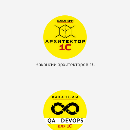
Вакансии архитекторов 1С