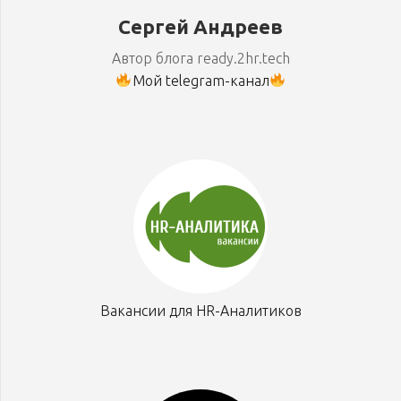
Сергей Андреев
Автор блога ready.2hr.tech
Мой telegram-канал
Вакансии для HR-Аналитиков