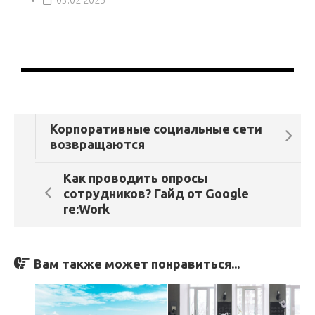
Корпоративные социальные сети
возвращаются
Как проводить опросы
сотрудников? Гайд от Google
re:Work
Вам также может понравиться...