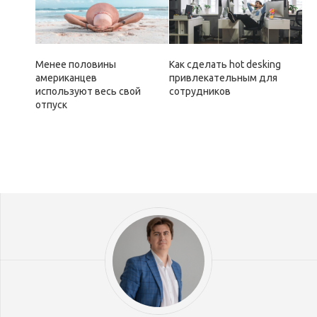
Менее половины
Как сделать hot desking
американцев
привлекательным для
используют весь свой
сотрудников
отпуск