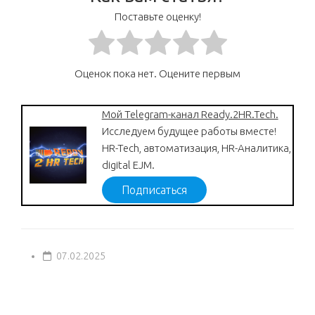
Поставьте оценку!
Оценок пока нет. Оцените первым
Мой Telegram-канал Ready.2HR.Tech.
Исследуем будущее работы вместе!
HR-Tech, автоматизация, HR-Аналитика,
digital EJM.
Подписаться
07.02.2025