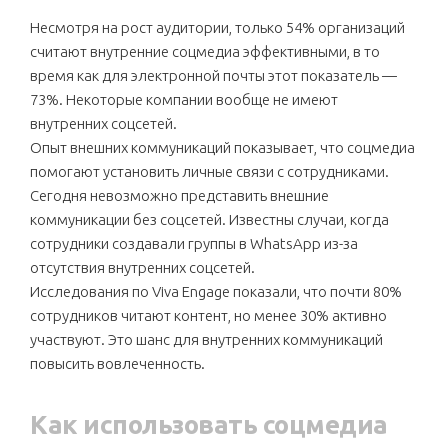
Несмотря на рост аудитории, только 54% организаций
считают внутренние соцмедиа эффективными, в то
время как для электронной почты этот показатель —
73%. Некоторые компании вообще не имеют
внутренних соцсетей.
Опыт внешних коммуникаций показывает, что соцмедиа
помогают установить личные связи с сотрудниками.
Сегодня невозможно представить внешние
коммуникации без соцсетей. Известны случаи, когда
сотрудники создавали группы в WhatsApp из-за
отсутствия внутренних соцсетей.
Исследования по Viva Engage показали, что почти 80%
сотрудников читают контент, но менее 30% активно
участвуют. Это шанс для внутренних коммуникаций
повысить вовлеченность.
Как использовать соцмедиа