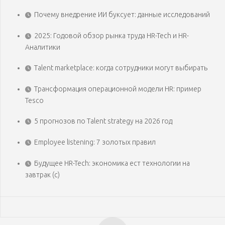
Почему внедрение ИИ буксует: данные исследований
2025: Годовой обзор рынка труда HR-Tech и HR-
Аналитики
Talent marketplace: когда сотрудники могут выбирать
Трансформация операционной модели HR: пример
Tesco
5 прогнозов по Talent strategy на 2026 год
Employee listening: 7 золотых правил
Будущее HR-Tech: экономика ест технологии на
завтрак (с)