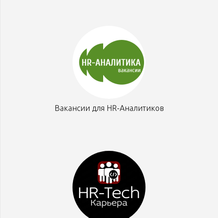
Вакансии для HR-Аналитиков