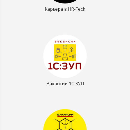
Карьера в HR-Tech
Вакансии 1С:ЗУП