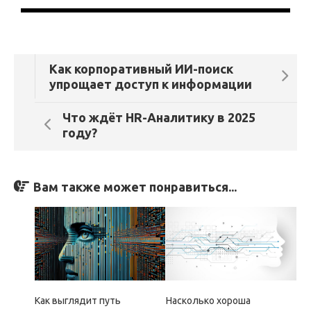
Как корпоративный ИИ-поиск
упрощает доступ к информации
Что ждёт HR-Аналитику в 2025
году?
Вам также может понравиться...
Как выглядит путь
Насколько хороша