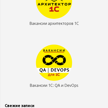
Вакансии архитекторов 1С
Вакансии 1С: QA и DevOps
Свежие записи