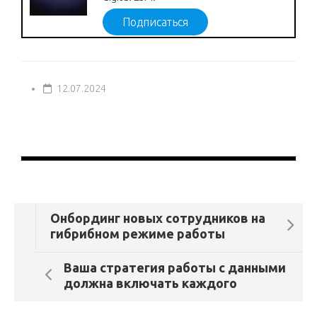
Подписаться
12.07.2024
Онбординг новых сотрудников на
гибрибном режиме работы
Ваша стратегия работы с данными
должна включать каждого