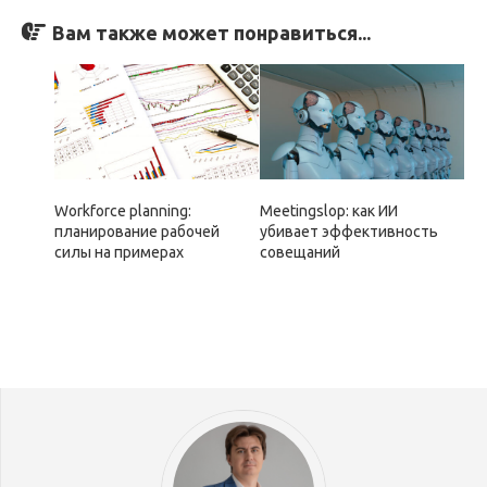
Вам также может понравиться...
Workforce planning:
Meetingslop: как ИИ
планирование рабочей
убивает эффективность
силы на примерах
совещаний