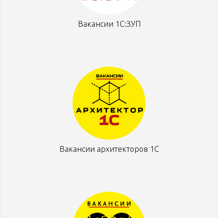
Вакансии 1С:ЗУП
Вакансии архитекторов 1С