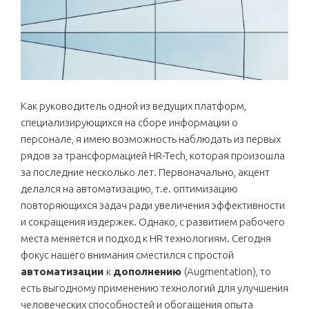
Как руководитель одной из ведущих платформ,
специализирующихся на сборе информации о
персонале, я имею возможность наблюдать из первых
рядов за трансформацией HR-Tech, которая произошла
за последние несколько лет. Первоначально, акцент
делался на автоматизацию, т.е. оптимизацию
повторяющихся задач ради увеличения эффективности
и сокращения издержек. Однако, с развитием рабочего
места меняется и подход к HR технологиям. Сегодня
фокус нашего внимания сместился с простой
автоматизации
к
дополнению
(Augmentation), то
есть выгодному применению технологий для улучшения
человеческих способностей и обогащения опыта