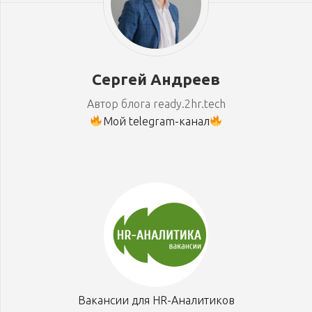
Сергей Андреев
Автор блога ready.2hr.tech
Мой telegram-канал
Вакансии для HR-Аналитиков