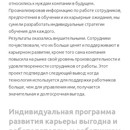
относились к нуждам компании в будущем.
Проанализировав информацию по работе сотрудников,
предпочтения в обучении и их карьерные ожидания, мы
сумели разработать индивидуальные стратегии
обучения для каждого.
Результаты оказались внушительными. Сотрудники
почувствовали, что их больше ценят и поддерживают в
карьерном развитии, кроме того сама компания
повысила на рынке свой уровень производительности и
удовлетворенности сотрудников от работы. Этот
проект подтвердил следующий вывод: когда
технология используется для поддержки работников
больше, чем для управления ими, получается
значительная и долгосрочная выгода.
Индивидуальная программа
развития карьеры выгодна и