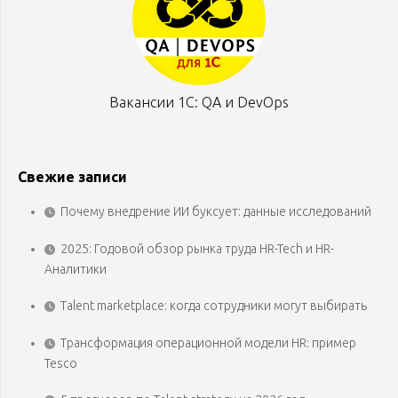
Вакансии 1С: QA и DevOps
Свежие записи
Почему внедрение ИИ буксует: данные исследований
2025: Годовой обзор рынка труда HR-Tech и HR-
Аналитики
Talent marketplace: когда сотрудники могут выбирать
Трансформация операционной модели HR: пример
Tesco