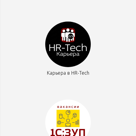
Карьера в HR-Tech