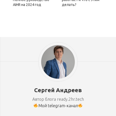
AIHR на 2024 год
делать?
Сергей Андреев
Автор блога ready.2hr.tech
Мой telegram-канал