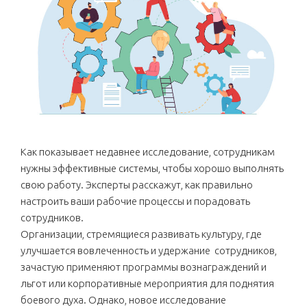
Как показывает недавнее исследование, сотрудникам
нужны эффективные системы, чтобы хорошо выполнять
свою работу. Эксперты расскажут, как правильно
настроить ваши рабочие процессы и порадовать
сотрудников.
Организации, стремящиеся развивать культуру, где
улучшается вовлеченность и удержание сотрудников,
зачастую применяют программы вознаграждений и
льгот или корпоративные мероприятия для поднятия
боевого духа. Однако, новое исследование