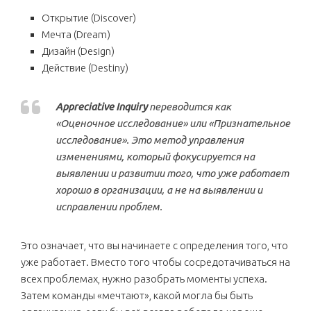
Открытие (Discover)
Мечта (Dream)
Дизайн (Design)
Действие (Destiny)
Appreciative Inquiry
переводится как
«Оценочное исследование» или «Признательное
исследование». Это метод управления
изменениями, который фокусируется на
выявлении и развитии того, что уже работает
хорошо в организации, а не на выявлении и
исправлении проблем.
Это означает, что вы начинаете с определения того, что
уже работает. Вместо того чтобы сосредотачиваться на
всех проблемах, нужно разобрать моменты успеха.
Затем команды «мечтают», какой могла бы быть