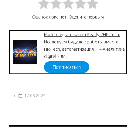
Оценок пока нет. Оцените первым
Мой Telegram-канал Ready.2HR.Tech.
Исследуем будущее работы вместе!
HR-Tech, автоматизация, HR-Аналитика,
digital EJM.
Подписаться
17.08.2024