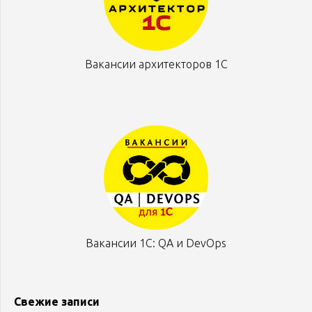
Вакансии архитекторов 1С
Вакансии 1С: QA и DevOps
Свежие записи