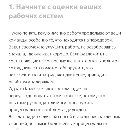
1. Начните с оценки ваших
рабочих систем
Нужно понять, какую именно работу проделывают ваши
команды, особенно те, что находятся на передовой.
Ведь невозможно улучшить работу, не разобравшись
сначала, где она идет хорошо. Если разложить на
составляющие все основные шаги, которые выполняют
сотрудники, это поможет обнаружить, что
неэффективно и затрудняет движение, приводя к
ошибкам и задержкам.
Однако Кнаффке также рекомендует не
переусердствовать в этом процессе, потому что
опытные руководители могут обнаружить
процессуальные проблемы где угодно.
Всегда найдется лучший способ выполнения различных
действий, но самые болезненные процессуальные