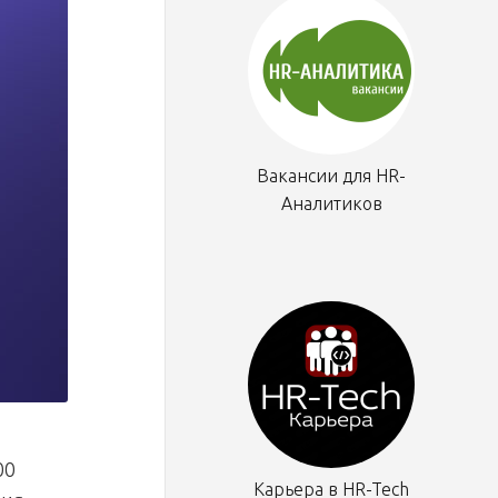
Вакансии для HR-
Аналитиков
00
Карьера в HR-Tech