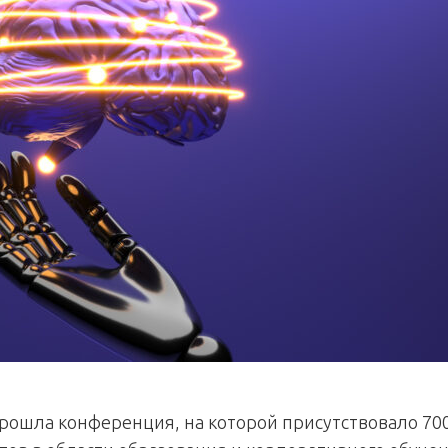
рошла конференция, на которой присутствовало 70