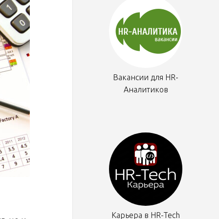
Вакансии для HR-
Аналитиков
Карьера в HR-Tech