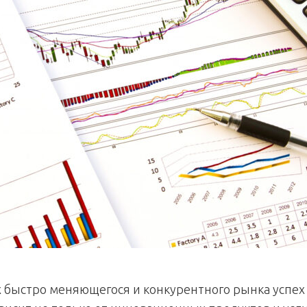
х быстро меняющегося и конкурентного рынка успех