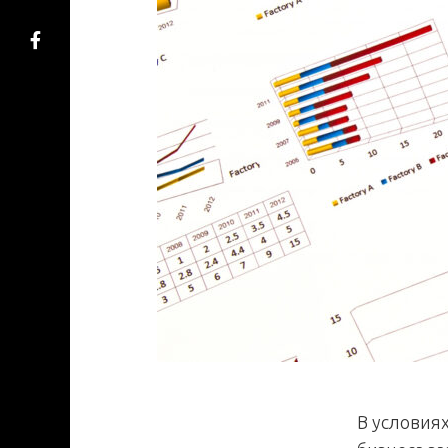
В условия