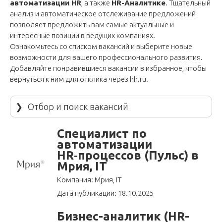
автоматизации HR
, а также
HR-Аналитике
. Тщательный
анализ и автоматическое отслеживание предложений
позволяет предложить вам самые актуальные и
интересные позиции в ведущих компаниях.
Ознакомьтесь со списком вакансий и выберите новые
возможности для вашего профессионального развития.
Добавляйте понравившиеся вакансии в избранное, чтобы
вернуться к ним для отклика через
hh.ru
.
❯
Отбор и поиск вакансий
Специалист по
автоматизации
HR‑процессов (Пульс) в
Мрия, IT
Компания: Мрия, IT
Дата публикации: 18.10.2025
Бизнес-аналитик (HR-