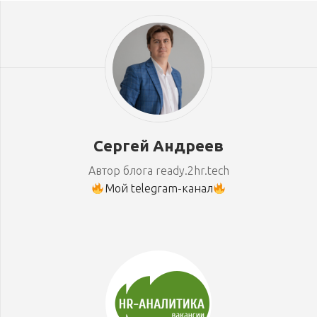
Сергей Андреев
Автор блога ready.2hr.tech
Мой telegram-канал