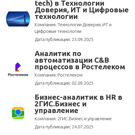
tech) в Технологии
Доверия, ИТ и Цифровые
технологии
Компания: Технологии Доверия, ИТ и
Цифровые технологии
Дата публикации: 23.09.2025
Аналитик по
автоматизации C&B
процессов в Ростелеком
Компания: Ростелеком
Дата публикации: 02.09.2025
Бизнес-аналитик в HR в
2ГИС.Бизнес и
управление
Компания: 2ГИС.Бизнес и управление
Дата публикации: 24.07.2025