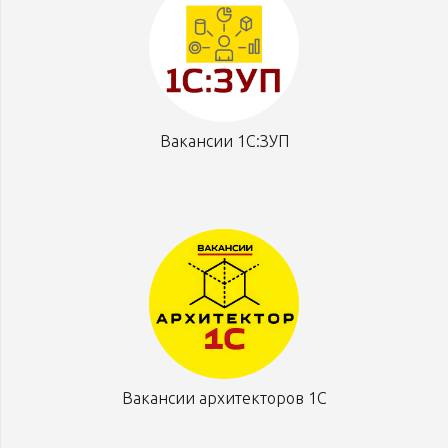
Вакансии 1С:ЗУП
Вакансии архитекторов 1С