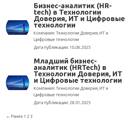
Бизнес-аналитик (HR-
tech) в Технологии
Доверия, ИТ и Цифровые
технологии
Компания: Технологии Доверия, ИТ и
Цифровые технологии
Дата публикации: 10.06.2025
Младший бизнес-
аналитик (HRTech) в
Технологии Доверия, ИТ
и Цифровые технологии
Компания: Технологии Доверия, ИТ и
Цифровые технологии
Дата публикации: 28.01.2025
← Ранее
1
2
3