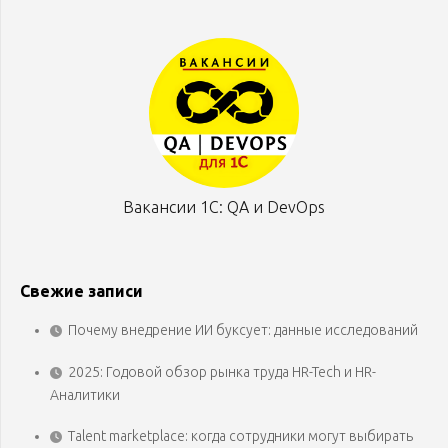
Вакансии 1С: QA и DevOps
Свежие записи
Почему внедрение ИИ буксует: данные исследований
2025: Годовой обзор рынка труда HR-Tech и HR-
Аналитики
Talent marketplace: когда сотрудники могут выбирать