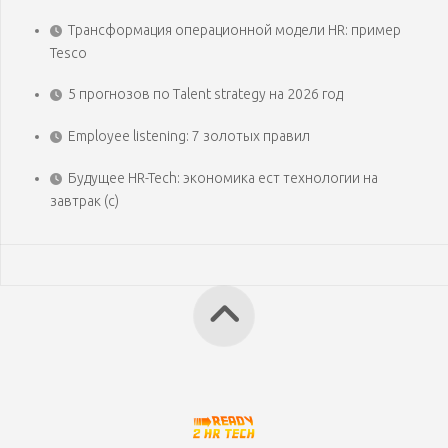
Трансформация операционной модели HR: пример
Tesco
5 прогнозов по Talent strategy на 2026 год
Employee listening: 7 золотых правил
Будущее HR-Tech: экономика ест технологии на
завтрак (с)