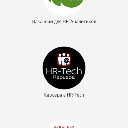
Вакансии для HR-Аналитиков
Карьера в HR-Tech