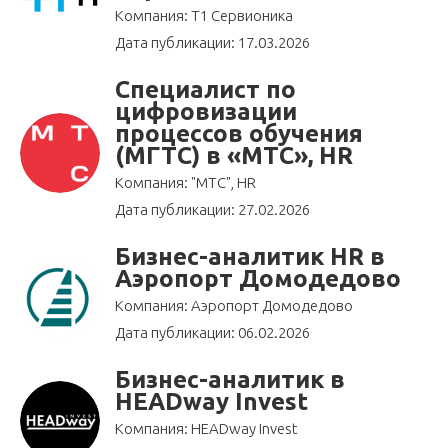
Компания: Т1 Сервионика
Дата публикации: 17.03.2026
Специалист по
цифровизации
процессов обучения
(МГТС) в «МТС», HR
Компания: "МТС", HR
Дата публикации: 27.02.2026
Бизнес-аналитик HR в
Аэропорт Домодедово
Компания: Аэропорт Домодедово
Дата публикации: 06.02.2026
Бизнес-аналитик в
HEADway Invest
Компания: HEADway Invest