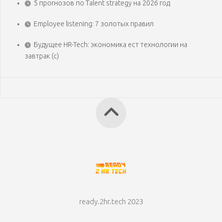
5 прогнозов по Talent strategy на 2026 год
Employee listening: 7 золотых правил
Будущее HR-Tech: экономика ест технологии на
завтрак (с)
ready.2hr.tech 2023