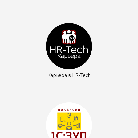
Карьера в HR-Tech