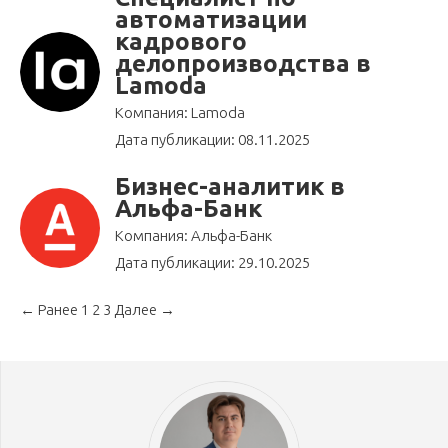
автоматизации
кадрового
делопроизводства в
Lamoda
Компания: Lamoda
Дата публикации: 08.11.2025
Бизнес-аналитик в
Альфа-Банк
Компания: Альфа-Банк
Дата публикации: 29.10.2025
← Ранее
1
2
3
Далее →