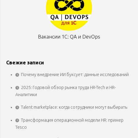
Вакансии 1С: QA и DevOps
Свежие записи
Почему внедрение ИИ буксует: данные исследований
2025: Годовой обзор рынка труда HR-Tech и HR-
Аналитики
Talent marketplace: когда сотрудники могут выбирать
Трансформация операционной модели HR: пример
Tesco