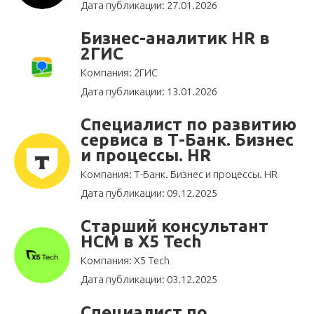
Дата публикации: 27.01.2026
Бизнес-аналитик HR в
2ГИС
Компания: 2ГИС
Дата публикации: 13.01.2026
Специалист по развитию
сервиса в Т-Банк. Бизнес
и процессы. HR
Компания: Т-Банк. Бизнес и процессы. HR
Дата публикации: 09.12.2025
Старший консультант
HCM в X5 Tech
Компания: X5 Tech
Дата публикации: 03.12.2025
Специалист по