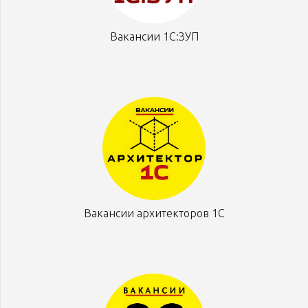
Вакансии 1С:ЗУП
Вакансии архитекторов 1С