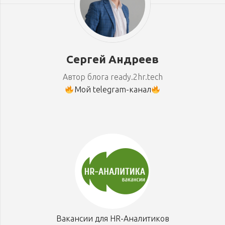
Сергей Андреев
Автор блога ready.2hr.tech
Мой telegram-канал
Вакансии для HR-Аналитиков