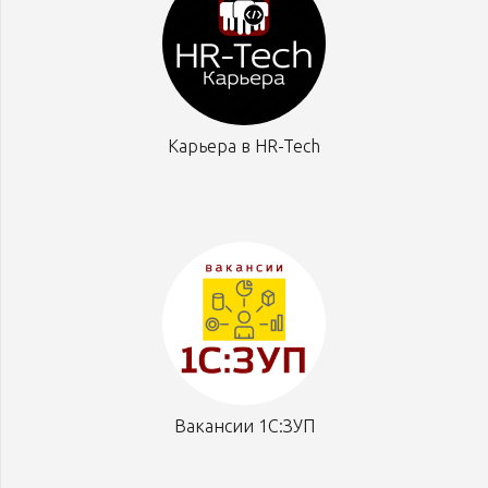
Карьера в HR-Tech
Вакансии 1С:ЗУП