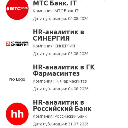
МТС Банк. IT
Компания: МТС Банк. IT
Дата публикации: 06.08.2026
HR-аналитик в
СИНЕРГИЯ
Компания: СИНЕРГИЯ
Дата публикации: 05.08.2026
HR-аналитик в ГК
Фармасинтез
Компания: ГК Фармасинтез
Дата публикации: 04.08.2026
HR-аналитик в
Российский Банк
Компания: Российский Банк
Дата публикации: 31.07.2026