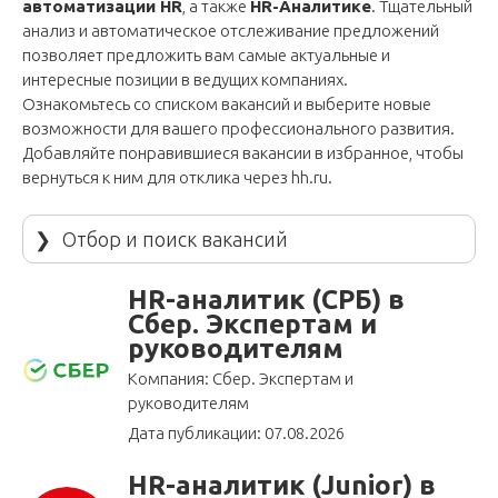
автоматизации HR
, а также
HR-Аналитике
. Тщательный
анализ и автоматическое отслеживание предложений
позволяет предложить вам самые актуальные и
интересные позиции в ведущих компаниях.
Ознакомьтесь со списком вакансий и выберите новые
возможности для вашего профессионального развития.
Добавляйте понравившиеся вакансии в избранное, чтобы
вернуться к ним для отклика через
hh.ru
.
❯
Отбор и поиск вакансий
HR-аналитик (СРБ) в
Сбер. Экспертам и
руководителям
Компания: Сбер. Экспертам и
руководителям
Дата публикации: 07.08.2026
HR-аналитик (Junior) в