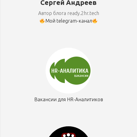
Сергей Андреев
Автор блога ready.2hr.tech
Мой telegram-канал
Вакансии для HR-Аналитиков