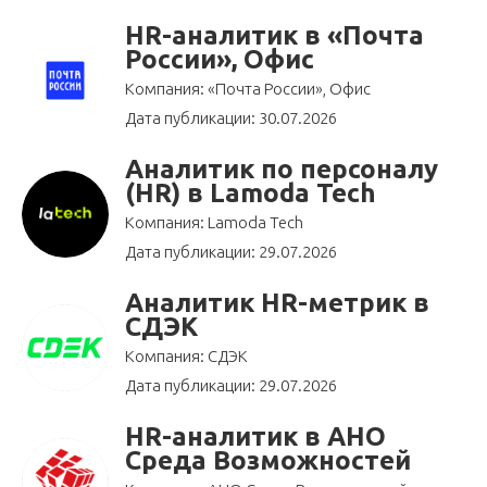
HR-аналитик в «Почта
России», Офис
Компания: «Почта России», Офис
Дата публикации: 30.07.2026
Аналитик по персоналу
(HR) в Lamoda Tech
Компания: Lamoda Tech
Дата публикации: 29.07.2026
Аналитик HR-метрик в
СДЭК
Компания: СДЭК
Дата публикации: 29.07.2026
HR-аналитик в АНО
Среда Возможностей