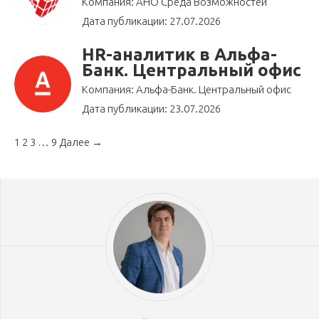
Компания: АНО Среда Возможностей
Дата публикации: 27.07.2026
HR-аналитик в Альфа-
Банк. Центральный офис
Компания: Альфа-Банк. Центральный офис
Дата публикации: 23.07.2026
1
2
3
…
9
Далее →