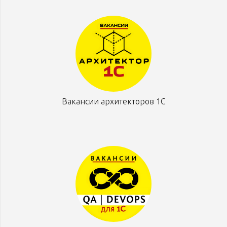
Вакансии архитекторов 1С