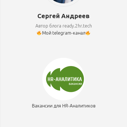
Сергей Андреев
Автор блога ready.2hr.tech
Мой telegram-канал
Вакансии для HR-Аналитиков