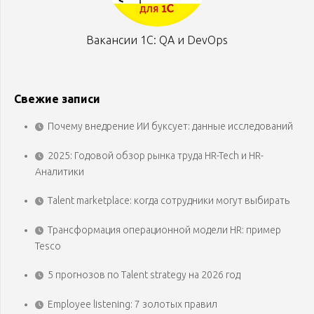
Вакансии 1С: QA и DevOps
Свежие записи
Почему внедрение ИИ буксует: данные исследований
2025: Годовой обзор рынка труда HR-Tech и HR-
Аналитики
Talent marketplace: когда сотрудники могут выбирать
Трансформация операционной модели HR: пример
Tesco
5 прогнозов по Talent strategy на 2026 год
Employee listening: 7 золотых правил