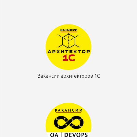
Вакансии архитекторов 1С