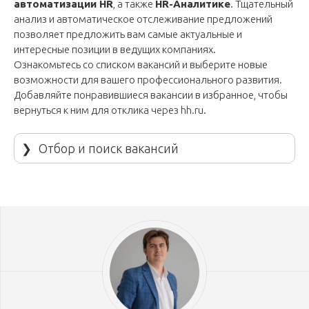
автоматизации HR
, а также
HR-Аналитике
. Тщательный
анализ и автоматическое отслеживание предложений
позволяет предложить вам самые актуальные и
интересные позиции в ведущих компаниях.
Ознакомьтесь со списком вакансий и выберите новые
возможности для вашего профессионального развития.
Добавляйте понравившиеся вакансии в избранное, чтобы
вернуться к ним для отклика через
hh.ru
.
❯
Отбор и поиск вакансий