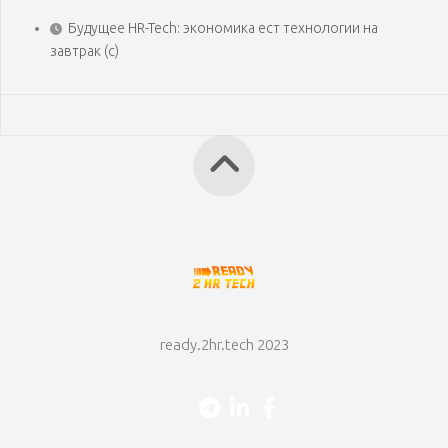
Будущее HR-Tech: экономика ест технологии на
завтрак (с)
ready.2hr.tech 2023