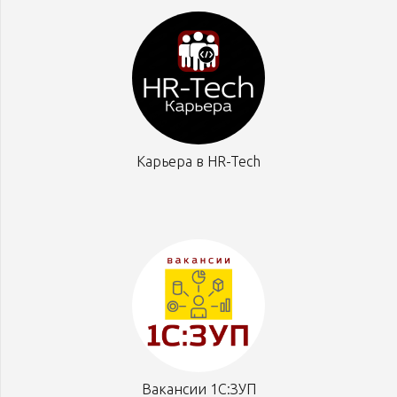
Карьера в HR-Tech
Вакансии 1С:ЗУП