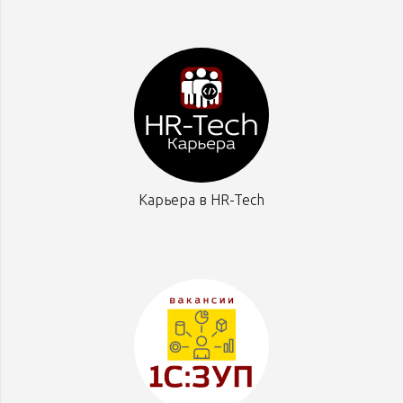
Карьера в HR-Tech