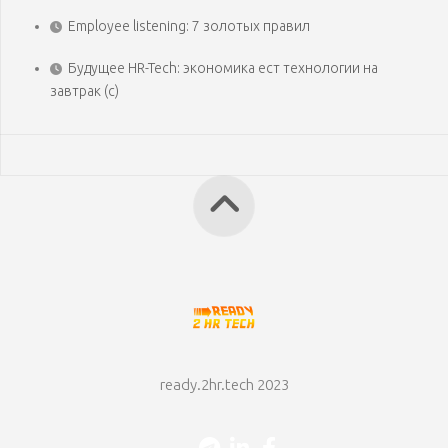
Employee listening: 7 золотых правил
Будущее HR-Tech: экономика ест технологии на
завтрак (с)
ready.2hr.tech 2023