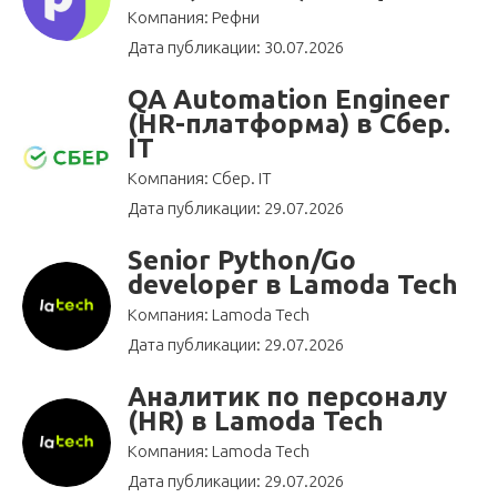
Компания: Рефни
Дата публикации: 30.07.2026
QA Automation Engineer
(HR-платформа) в Сбер.
IT
Компания: Сбер. IT
Дата публикации: 29.07.2026
Senior Python/Go
developer в Lamoda Tech
Компания: Lamoda Tech
Дата публикации: 29.07.2026
Аналитик по персоналу
(HR) в Lamoda Tech
Компания: Lamoda Tech
Дата публикации: 29.07.2026