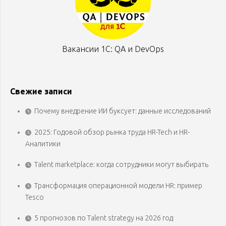
Вакансии 1С: QA и DevOps
Свежие записи
Почему внедрение ИИ буксует: данные исследований
2025: Годовой обзор рынка труда HR-Tech и HR-
Аналитики
Talent marketplace: когда сотрудники могут выбирать
Трансформация операционной модели HR: пример
Tesco
5 прогнозов по Talent strategy на 2026 год