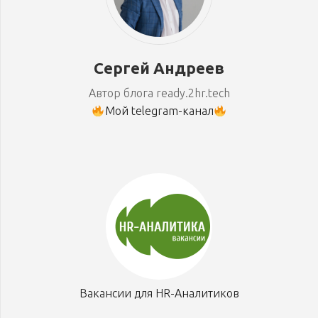
Сергей Андреев
Автор блога ready.2hr.tech
Мой telegram-канал
Вакансии для HR-Аналитиков