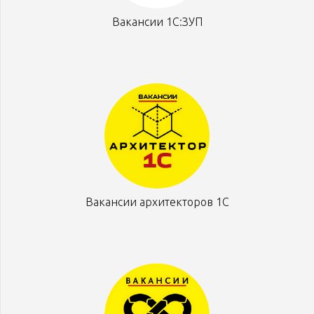
Вакансии 1С:ЗУП
Вакансии архитекторов 1С