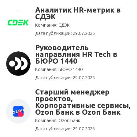
Аналитик HR-метрик в
СДЭК
Компания: СДЭК
Дата публикации: 29.07.2026
Руководитель
направлния HR Tech в
БЮРО 1440
Компания: БЮРО 1440
Дата публикации: 29.07.2026
Старший менеджер
проектов,
Корпоративные сервисы,
Ozon Банк в Ozon Банк
Компания: Ozon Банк
Дата публикации: 29.07.2026