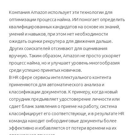
Компания Amazon использует эти технологии для
оптимизации процесса найма. ИИ помогает определить
квалифицированных кандидатов на основе их знаний,
умений и навыков, при этом нет необходимости
ожидать оценки рекрутера для движения дальше.
Других соискателей отсеивают для оценивания
вручную. Таким образом, Amazon не просто ускоряет
процесс найма, но и улучшает уровень многообразия
среди успешно принятых новичков.
В HR сфере сервисы интеллектуального контента
применяются для автоматического анализа и
классификации документов. К примеру, когда новый
сотрудник предъявляет удостоверение личности или
сдает бланк заявления о приеме на работу, система
классифицирует его соответствующе, и в результате HR
команда находит онбординговые документы более
эффективно и избавляется от потери времени на их