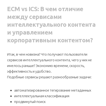
ECM vs ICS: В чем отличие
между сервисами
интеллектуального контента
и управлением
корпоративным контентом?
Итак, в чем новизна? Что получают пользователи
сервисов интеллектуального контента, чего у них не
имелось раньше? Экономию времени, скорость,
эффективность и удобство.
Подобные сервисы решают разнообразные задачи:
автоматизированное тегирование метаданных
интеллектуальная классификация
продвинутый поиск