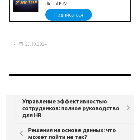
digital EJM.
Подписаться
23.10.2024
Управление эффективностью
сотрудников: полное руководство
для HR
Решения на основе данных: что
может пойти не так?