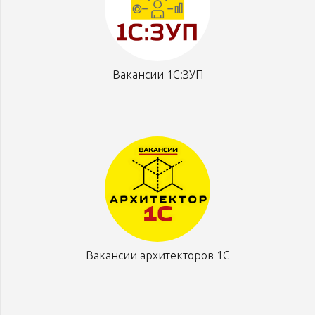
Вакансии 1С:ЗУП
Вакансии архитекторов 1С