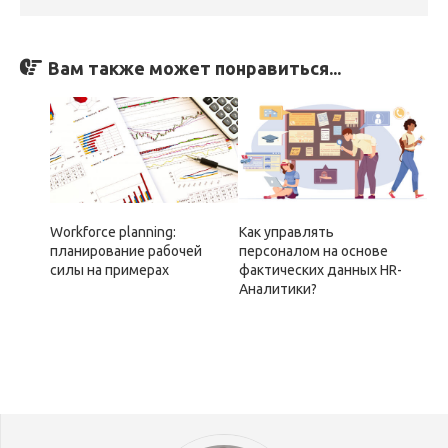
Вам также может понравиться...
Workforce planning:
Как управлять
планирование рабочей
персоналом на основе
силы на примерах
фактических данных HR-
Аналитики?