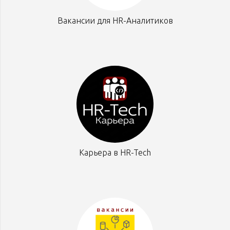
Вакансии для HR-Аналитиков
Карьера в HR-Tech