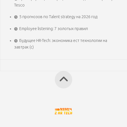
Tesco
5 прогнозов по Talent strategy на 2026 год
Employee listening: 7 золотых правил
Будущее HR-Tech: экономика ест технологии на
завтрак (с)