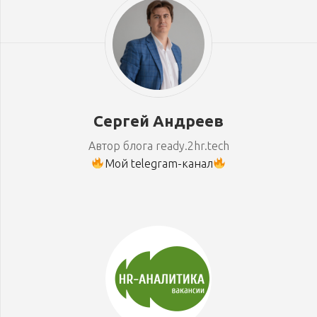
Сергей Андреев
Автор блога ready.2hr.tech
Мой telegram-канал