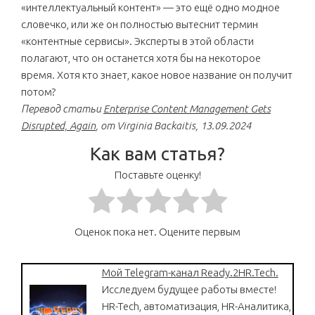
«интеллектуальный контент» — это ещё одно модное
словечко, или же он полностью вытеснит термин
«контентные сервисы». Эксперты в этой области
полагают, что он останется хотя бы на некоторое
время. Хотя кто знает, какое новое название он получит
потом?
Перевод статьи
Enterprise Content Management Gets
Disrupted, Again
, от Virginia Backaitis, 13.09.2024
Как вам статья?
Поставьте оценку!
Оценок пока нет. Оцените первым
Мой Telegram-канал Ready.2HR.Tech.
Исследуем будущее работы вместе!
HR-Tech, автоматизация, HR-Аналитика,