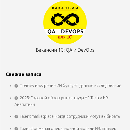
Вакансии 1С: QA и DevOps
Свежие записи
Почему внедрение ИИ буксует: данные исследований
2025: Годовой обзор рынка труда HR-Tech и HR-
Аналитики
Talent marketplace: когда сотрудники могут выбирать
Трансформация операционной модели HR: пример