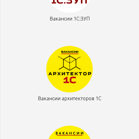
Вакансии 1С:ЗУП
Вакансии архитекторов 1С