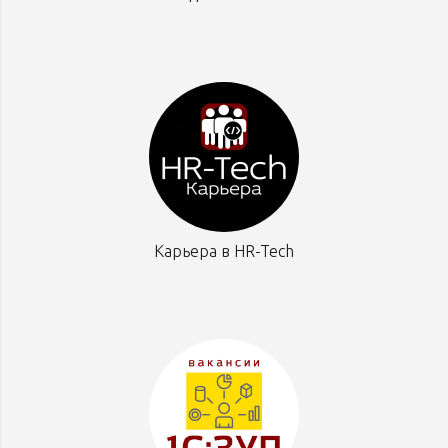
Карьера в HR-Tech