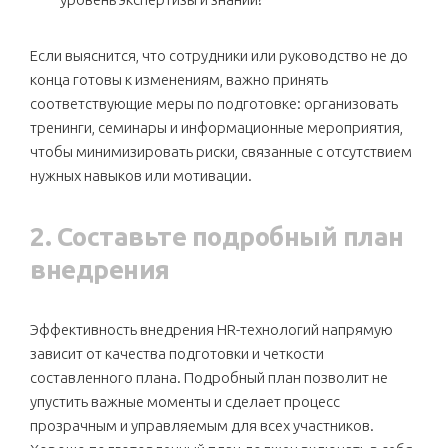
Если выяснится, что сотрудники или руководство не до
конца готовы к изменениям, важно принять
соответствующие меры по подготовке: организовать
тренинги, семинары и информационные мероприятия,
чтобы минимизировать риски, связанные с отсутствием
нужных навыков или мотивации.
2. Составьте подробный план
внедрения
Эффективность внедрения HR-технологий напрямую
зависит от качества подготовки и четкости
составленного плана. Подробный план позволит не
упустить важные моменты и сделает процесс
прозрачным и управляемым для всех участников.