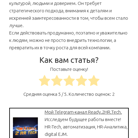
культурой, людьми и доверием. Он требует
стратегического подхода, внимания к деталям и
искренней заинтересованности в том, чтобы всем стало
лучше.
Если действовать продуманно, поэтапно и уважительно
к людям, можно не просто внедрить технологии, а
превратить их в точку роста для всей компании.
Как вам статья?
Поставьте оценку!
Средняя оценка
5
/ 5. Количество оценок:
2
Мой Telegram-канал Ready.2HR.Tech.
Исследуем будущее работы вместе!
HR-Tech, автоматизация, HR-Аналитика,
digital EJM.