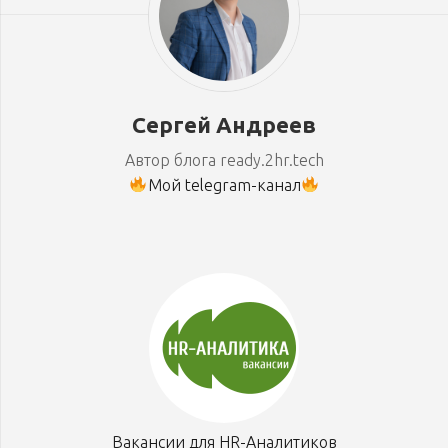
Сергей Андреев
Автор блога ready.2hr.tech
Мой telegram-канал
Вакансии для HR-Аналитиков