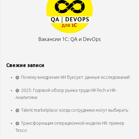
Вакансии 1С: QA и DevOps
Свежие записи
Почему внедрение ИИ буксует: данные исследований
2025: Годовой обзор рынка труда HR-Tech и HR-
Аналитики
Talent marketplace: когда сотрудники могут выбирать
Трансформация операционной модели HR: пример
Tesco