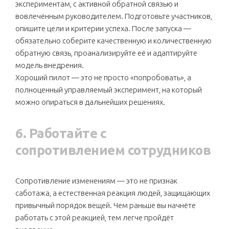
экспериментам, с активной обратной связью и
вовлечённым руководителем. Подготовьте участников,
опишите цели и критерии успеха. После запуска —
обязательно соберите качественную и количественную
обратную связь, проанализируйте её и адаптируйте
модель внедрения.
Хороший пилот — это не просто «попробовать», а
полноценный управляемый эксперимент, на который
можно опираться в дальнейших решениях.
6. Работайте с
сопротивлением сотрудников
Сопротивление изменениям — это не признак
саботажа, а естественная реакция людей, защищающих
привычный порядок вещей. Чем раньше вы начнёте
работать с этой реакцией, тем легче пройдёт