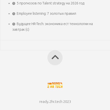
5 прогнозов по Talent strategy на 2026 год
Employee listening: 7 золотых правил
Будущее HR-Tech: экономика ест технологии на
завтрак (с)
ready.2hr.tech 2023