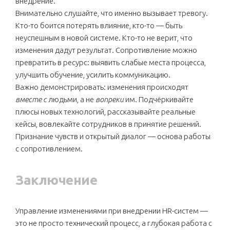
внедрение.
Внимательно слушайте, что именно вызывает тревогу.
Кто-то боится потерять влияние, кто-то — быть
неуспешным в новой системе. Кто-то не верит, что
изменения дадут результат. Сопротивление можно
превратить в ресурс: выявить слабые места процесса,
улучшить обучение, усилить коммуникацию.
Важно демонстрировать: изменения происходят
вместе с
людьми, а не
вопреки
им. Подчёркивайте
плюсы новых технологий, рассказывайте реальные
кейсы, вовлекайте сотрудников в принятие решений.
Признание чувств и открытый диалог — основа работы
с сопротивлением.
Заключение
Управление изменениями при внедрении HR-систем —
это не просто технический процесс, а глубокая работа с