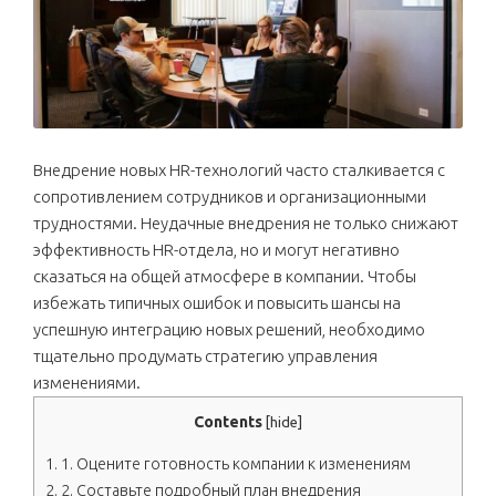
Внедрение новых HR-технологий часто сталкивается с
сопротивлением сотрудников и организационными
трудностями. Неудачные внедрения не только снижают
эффективность HR-отдела, но и могут негативно
сказаться на общей атмосфере в компании. Чтобы
избежать типичных ошибок и повысить шансы на
успешную интеграцию новых решений, необходимо
тщательно продумать стратегию управления
изменениями.
Contents
[
hide
]
1.
1. Оцените готовность компании к изменениям
2.
2. Составьте подробный план внедрения