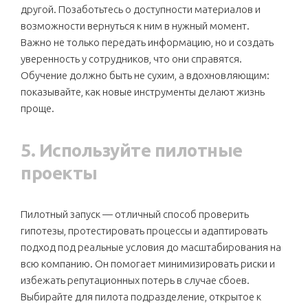
другой. Позаботьтесь о доступности материалов и
возможности вернуться к ним в нужный момент.
Важно не только передать информацию, но и создать
уверенность у сотрудников, что они справятся.
Обучение должно быть не сухим, а вдохновляющим:
показывайте, как новые инструменты делают жизнь
проще.
5. Используйте пилотные
проекты
Пилотный запуск — отличный способ проверить
гипотезы, протестировать процессы и адаптировать
подход под реальные условия до масштабирования на
всю компанию. Он помогает минимизировать риски и
избежать репутационных потерь в случае сбоев.
Выбирайте для пилота подразделение, открытое к