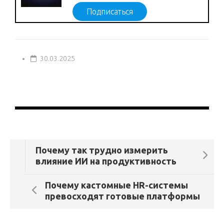
Подписаться
30.03.2025
Почему так трудно измерить
влияние ИИ на продуктивность
Почему кастомные HR-системы
превосходят готовые платформы