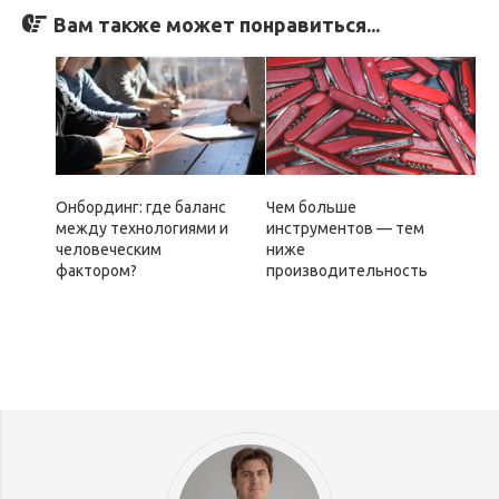
Вам также может понравиться...
Онбординг: где баланс
Чем больше
между технологиями и
инструментов — тем
человеческим
ниже
фактором?
производительность