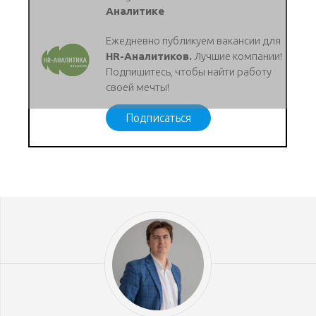
Аналитике
Ежедневно публикуем вакансии для
HR-Аналитиков.
Лучшие компании!
Подпишитесь, чтобы найти работу
своей мечты!
Подписаться