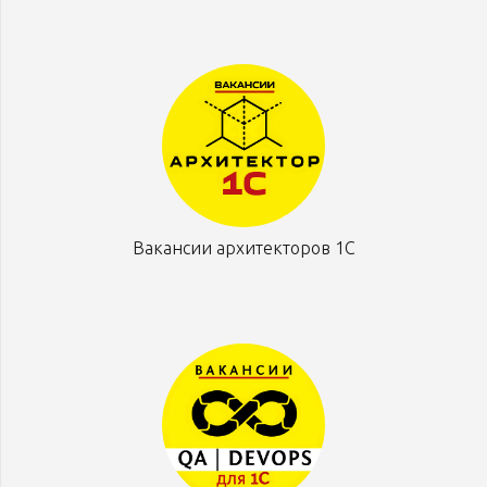
Вакансии архитекторов 1С