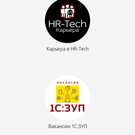
Карьера в HR-Tech
Вакансии 1С:ЗУП