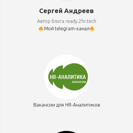
Сергей Андреев
Автор блога ready.2hr.tech
Мой telegram-канал
Вакансии для HR-Аналитиков