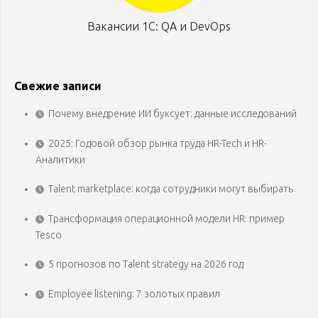
Вакансии 1С: QA и DevOps
Свежие записи
Почему внедрение ИИ буксует: данные исследований
2025: Годовой обзор рынка труда HR-Tech и HR-
Аналитики
Talent marketplace: когда сотрудники могут выбирать
Трансформация операционной модели HR: пример
Tesco
5 прогнозов по Talent strategy на 2026 год
Employee listening: 7 золотых правил