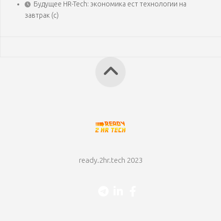
Будущее HR-Tech: экономика ест технологии на
завтрак (с)
ready.2hr.tech 2023