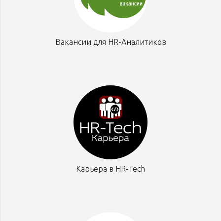
Вакансии для HR-Аналитиков
Карьера в HR-Tech