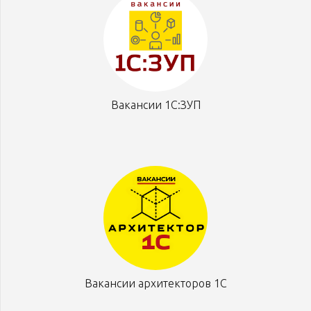
Вакансии 1С:ЗУП
Вакансии архитекторов 1С