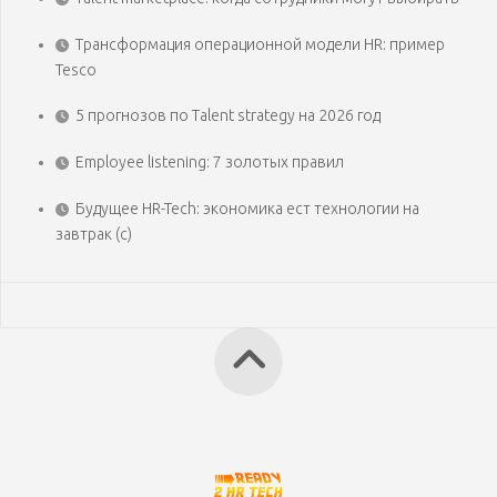
Трансформация операционной модели HR: пример
Tesco
5 прогнозов по Talent strategy на 2026 год
Employee listening: 7 золотых правил
Будущее HR-Tech: экономика ест технологии на
завтрак (с)