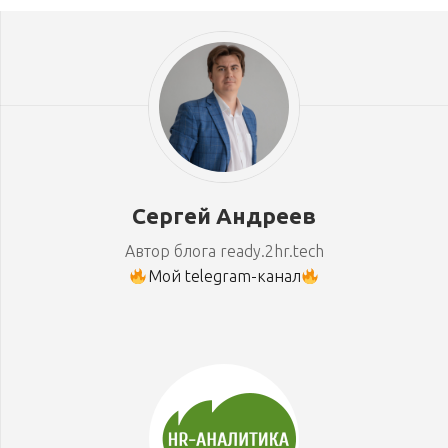
Сергей Андреев
Автор блога ready.2hr.tech
Мой telegram-канал