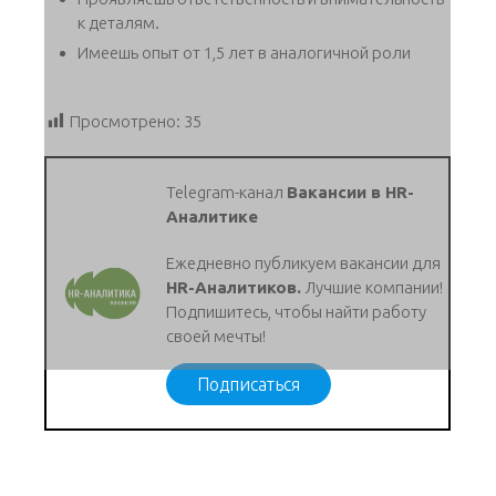
к деталям.
Имеешь опыт от 1,5 лет в аналогичной роли
Просмотрено:
35
Telegram-канал
Вакансии в HR-
Аналитике
Ежедневно публикуем вакансии для
HR-Аналитиков.
Лучшие компании!
Подпишитесь, чтобы найти работу
своей мечты!
Подписаться