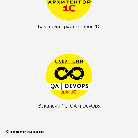
Вакансии архитекторов 1С
Вакансии 1С: QA и DevOps
Свежие записи