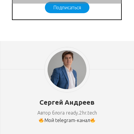
Подписаться
Сергей Андреев
Автор блога ready.2hr.tech
Мой telegram-канал