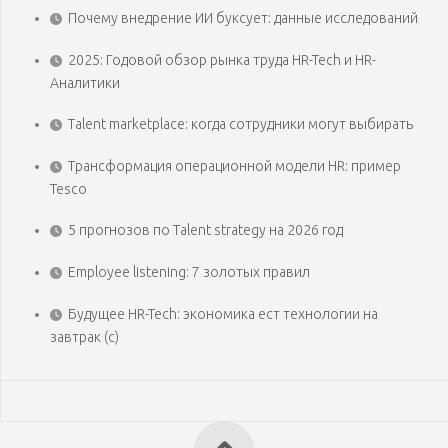
Почему внедрение ИИ буксует: данные исследований
2025: Годовой обзор рынка труда HR-Tech и HR-
Аналитики
Talent marketplace: когда сотрудники могут выбирать
Трансформация операционной модели HR: пример
Tesco
5 прогнозов по Talent strategy на 2026 год
Employee listening: 7 золотых правил
Будущее HR-Tech: экономика ест технологии на
завтрак (с)