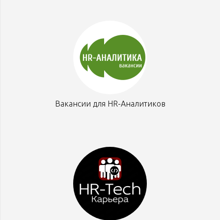
Вакансии для HR-Аналитиков