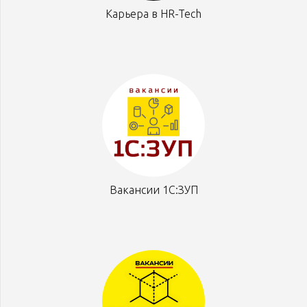
Карьера в HR-Tech
Вакансии 1С:ЗУП