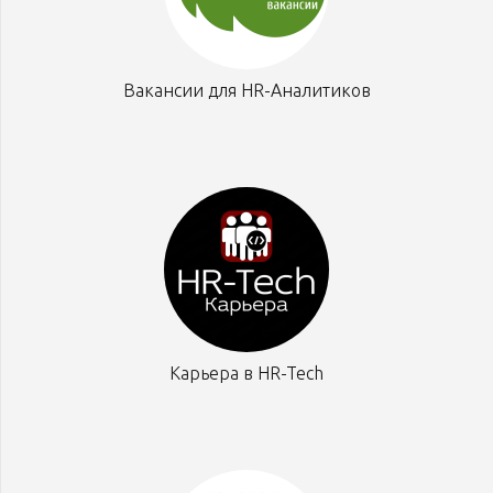
Вакансии для HR-Аналитиков
Карьера в HR-Tech