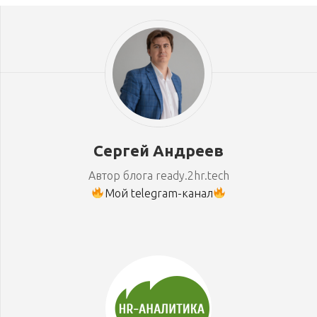
Сергей Андреев
Автор блога ready.2hr.tech
Мой telegram-канал