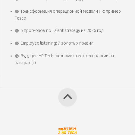
Трансформация операционной модели HR: пример
Tesco
5 прогнозов по Talent strategy на 2026 год
Employee listening: 7 золотых правил
Будущее HR-Tech: экономика ест технологии на
завтрак (с)