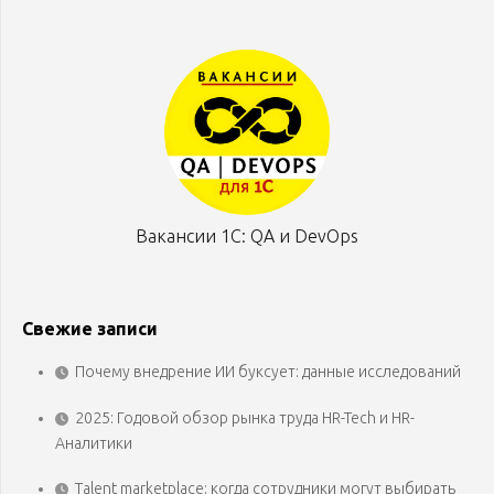
Вакансии 1С: QA и DevOps
Свежие записи
Почему внедрение ИИ буксует: данные исследований
2025: Годовой обзор рынка труда HR-Tech и HR-
Аналитики
Talent marketplace: когда сотрудники могут выбирать