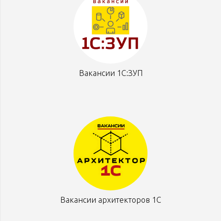
Вакансии 1С:ЗУП
Вакансии архитекторов 1С