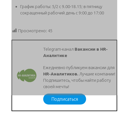
График работы: 5/2 с 9.00-18.15; в пятницу
сокращенный рабочий день с 9:00 до 17:00
Просмотрено:
45
Telegram-канал
Вакансии в HR-
Аналитике
Ежедневно публикуем вакансии для
HR-Аналитиков.
Лучшие компании!
Подпишитесь, чтобы найти работу
своей мечты!
Подписаться