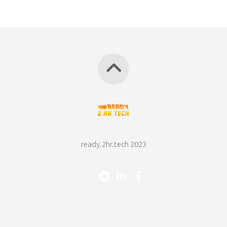
ready.2hr.tech 2023