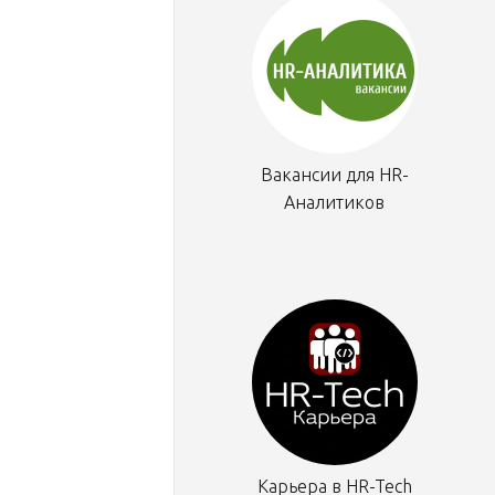
Вакансии для HR-
Аналитиков
Карьера в HR-Tech