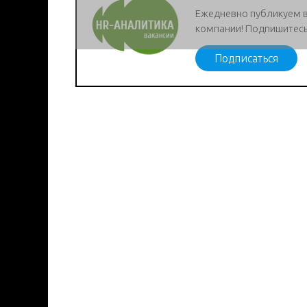
Ежедневно публикуем 
компании! Подпишитесь
Подписаться