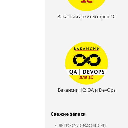
Вакансии архитекторов 1С
Вакансии 1С: QA и DevOps
Свежие записи
Почему внедрение ИИ