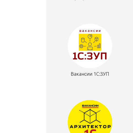
Вакансии 1С:ЗУП