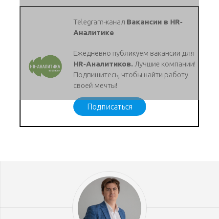
Telegram-канал
Вакансии в HR-
Аналитике
Ежедневно публикуем вакансии для
HR-Аналитиков.
Лучшие компании!
Подпишитесь, чтобы найти работу
своей мечты!
Подписаться