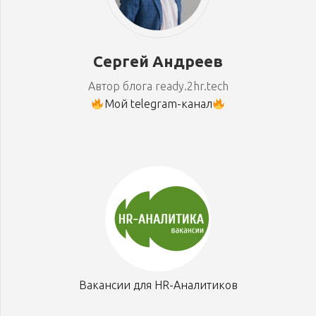
Сергей Андреев
Автор блога ready.2hr.tech
Мой telegram-канал
Вакансии для HR-Аналитиков