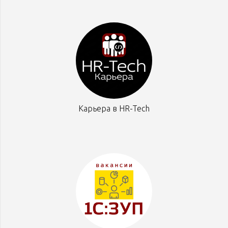
Карьера в HR-Tech