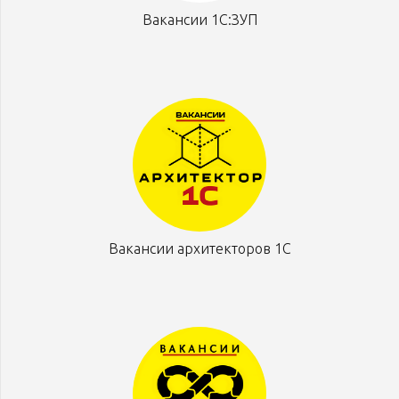
Вакансии 1С:ЗУП
Вакансии архитекторов 1С