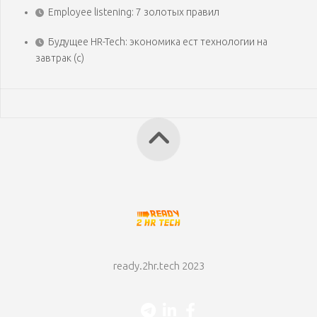
Employee listening: 7 золотых правил
Будущее HR-Tech: экономика ест технологии на
завтрак (с)
ready.2hr.tech 2023