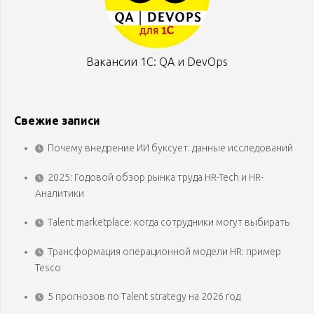
Вакансии 1С: QA и DevOps
Свежие записи
Почему внедрение ИИ буксует: данные исследований
2025: Годовой обзор рынка труда HR-Tech и HR-
Аналитики
Talent marketplace: когда сотрудники могут выбирать
Трансформация операционной модели HR: пример
Tesco
5 прогнозов по Talent strategy на 2026 год