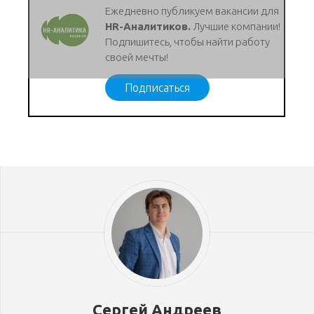
Ежедневно публикуем вакансии для
HR-Аналитиков.
Лучшие компании!
Подпишитесь, чтобы найти работу
своей мечты!
Подписаться
Сергей Андреев