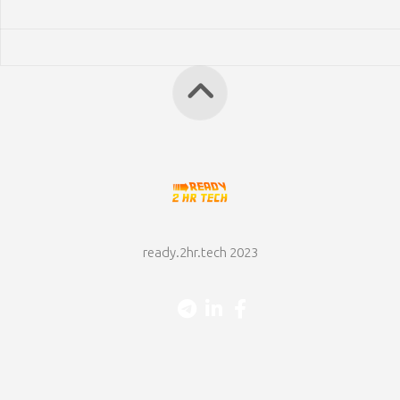
ready.2hr.tech 2023