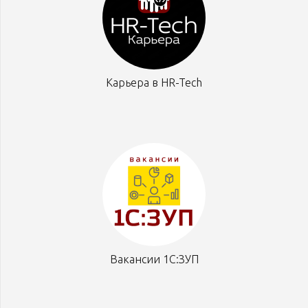
Карьера в HR-Tech
Вакансии 1С:ЗУП