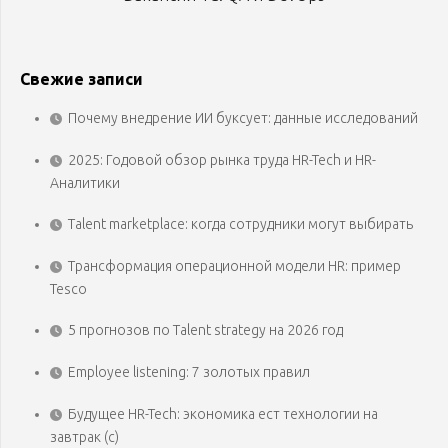
Свежие записи
Почему внедрение ИИ буксует: данные исследований
2025: Годовой обзор рынка труда HR-Tech и HR-
Аналитики
Talent marketplace: когда сотрудники могут выбирать
Трансформация операционной модели HR: пример
Tesco
5 прогнозов по Talent strategy на 2026 год
Employee listening: 7 золотых правил
Будущее HR-Tech: экономика ест технологии на
завтрак (с)