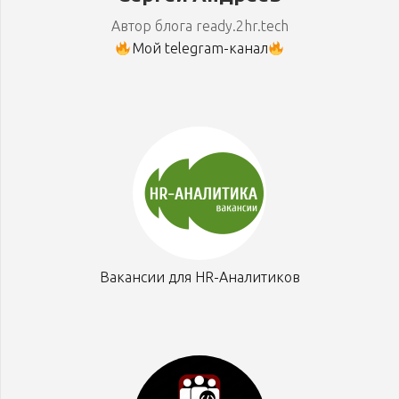
Автор блога ready.2hr.tech
Мой telegram-канал
Вакансии для HR-Аналитиков