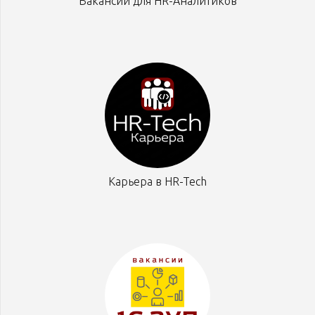
Вакансии для HR-Аналитиков
Карьера в HR-Tech