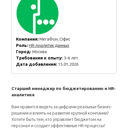
Компания:
МегаФон, Офис
Роль:
HR-Аналитик данных
Город:
Москва
Требования к опыту:
3–6 лет
Дата добавления:
15.01.2026
Старший менеджер по бюджетированию и HR-
аналитике
Вам нравится видеть за цифрами реальные бизнес-
решения и влиять на развитие крупной компании?
Хотите быть тем, кто управляет бюджетом на
персонал и создает эффективные HR-процессы?