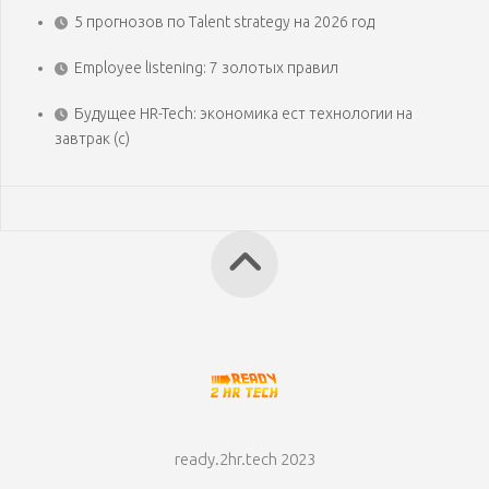
5 прогнозов по Talent strategy на 2026 год
Employee listening: 7 золотых правил
Будущее HR-Tech: экономика ест технологии на
завтрак (с)
ready.2hr.tech 2023