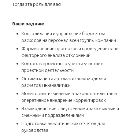
Тогда эта роль для вас!
Ваши задачи:
Консолидация и управление бюджетом
расходов на персонал всей группы компаний
Формирование прогнозов и проведение план-
факторного анализа отклонений
Контроль проектного учета и участие в
проектной деятельности
Оптимизация и автоматизация моделей
расчетов HR-аналитики
Мониторинг изменений в законодательстве и
оперативное внедрение корректировок
Взаимодействие с внутренними заказчиками и
смежными подразделениями
Подготовка аналитических отчетов для
руководства