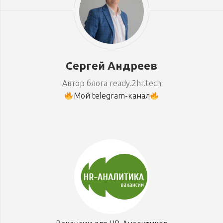
Сергей Андреев
Автор блога ready.2hr.tech
Мой telegram-канал