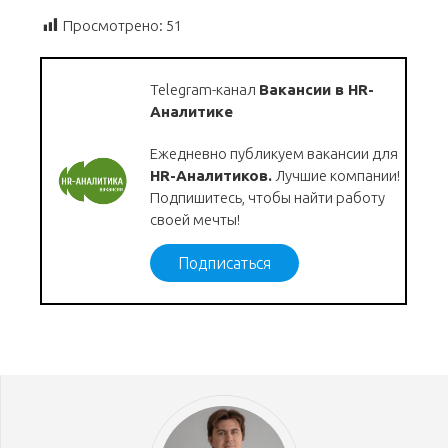
Просмотрено:
51
Telegram-канал
Вакансии в HR-
Аналитике
Ежедневно публикуем вакансии для
HR-Аналитиков.
Лучшие компании!
Подпишитесь, чтобы найти работу
своей мечты!
Подписаться