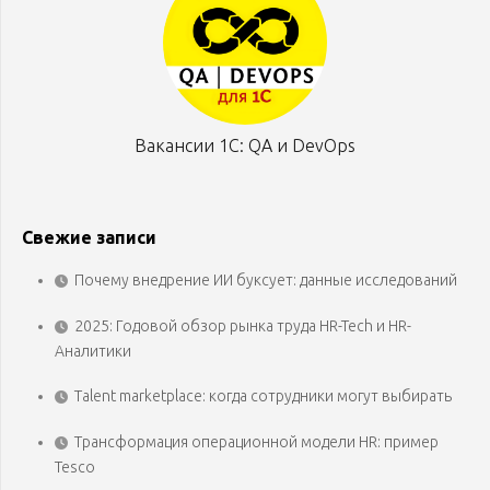
Вакансии 1С: QA и DevOps
Свежие записи
Почему внедрение ИИ буксует: данные исследований
2025: Годовой обзор рынка труда HR-Tech и HR-
Аналитики
Talent marketplace: когда сотрудники могут выбирать
Трансформация операционной модели HR: пример
Tesco