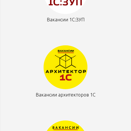
Вакансии 1С:ЗУП
Вакансии архитекторов 1С